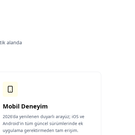
itik alanda
Mobil Deneyim
2026'da yenilenen duyarlı arayüz; iOS ve
Android'in tüm güncel sürümlerinde ek
uygulama gerektirmeden tam erişim.