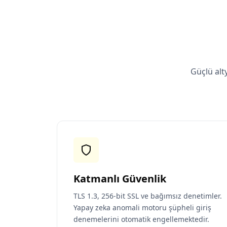
Güçlü alty
Katmanlı Güvenlik
TLS 1.3, 256-bit SSL ve bağımsız denetimler.
Yapay zeka anomali motoru şüpheli giriş
denemelerini otomatik engellemektedir.