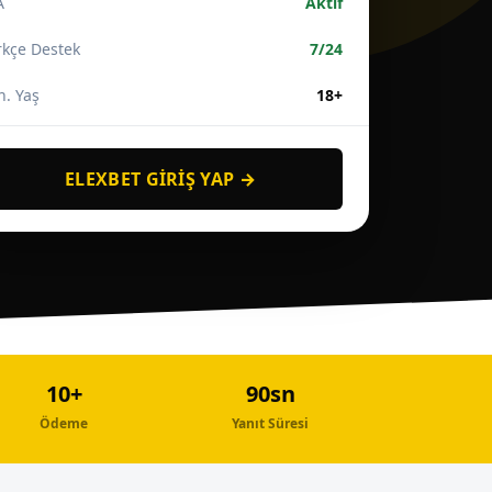
A
Aktif
rkçe Destek
7/24
n. Yaş
18+
ELEXBET GİRİŞ YAP →
10+
90sn
Ödeme
Yanıt Süresi