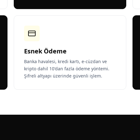
Esnek Ödeme
Banka havalesi, kredi kartı, e-cüzdan ve
kripto dahil 10'dan fazla ödeme yöntemi.
Şifreli altyapı üzerinde güvenli işlem.