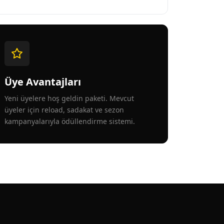
Üye Avantajları
Yeni üyelere hoş geldin paketi. Mevcut
üyeler için reload, sadakat ve sezon
kampanyalarıyla ödüllendirme sistemi.