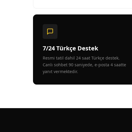
7/24 Türkçe Destek
Resmi tatil dahil 24 saat Türkçe destek.
Canlı sohbet 90 saniyede, e-posta 4 saatte
yanıt vermektedir.