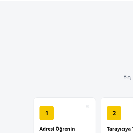
Beş 
1
2
Adresi Öğrenin
Tarayıcıya