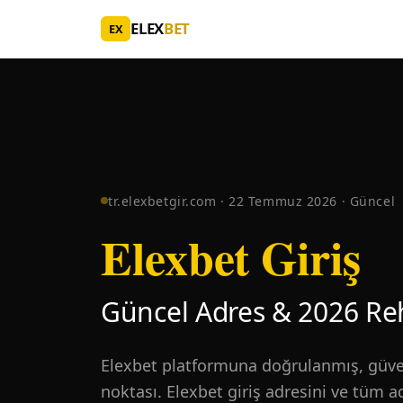
ELEX
BET
EX
tr.elexbetgir.com · 22 Temmuz 2026 · Güncel
Elexbet Giriş
Güncel Adres & 2026 Re
Elexbet platformuna doğrulanmış, güvenl
noktası. Elexbet giriş adresini ve tüm 