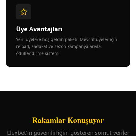
Üye Avantajları
Yeni üyelere hoş geldin paketi. Mevcut üyeler için
reload, sadakat ve sezon kampanyalarıyla
ödüllendirme sistemi.
Rakamlar Konuşuyor
Elexbet'in güvenilirliğini gösteren somut veriler