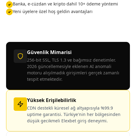
Banka, e-cüzdan ve kripto dahil 10+ ödeme yöntemi
✓
Yeni üyelere özel hoş geldin avantajları
✓
Güvenlik Mimarisi
256-bit SSL, TLS 1.3 ve bağımsız denetimler.
2026 güncellemesiyle eklenen AI anomali
motoru alışılmadık girişimleri gerçek zamanlı
tespit etmektedir.
Yüksek Erişilebilirlik
CDN destekli küresel ağ altyapısıyla %99.9
uptime garantisi. Türkiye'nin her bölgesinden
düşük gecikmeli Elexbet giriş deneyimi.