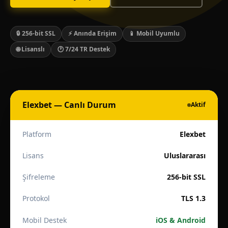
🔒 256-bit SSL
⚡ Anında Erişim
📱 Mobil Uyumlu
🌐 Lisanslı
🕐 7/24 TR Destek
Elexbet — Canlı Durum
Aktif
Platform
Elexbet
Lisans
Uluslararası
Şifreleme
256-bit SSL
Protokol
TLS 1.3
Mobil Destek
iOS & Android