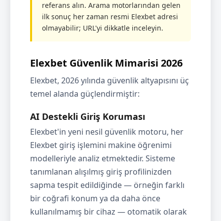
referans alın. Arama motorlarından gelen
ilk sonuç her zaman resmi Elexbet adresi
olmayabilir; URL'yi dikkatle inceleyin.
Elexbet Güvenlik Mimarisi 2026
Elexbet, 2026 yılında güvenlik altyapısını üç
temel alanda güçlendirmiştir:
AI Destekli Giriş Koruması
Elexbet'in yeni nesil güvenlik motoru, her
Elexbet giriş işlemini makine öğrenimi
modelleriyle analiz etmektedir. Sisteme
tanımlanan alışılmış giriş profilinizden
sapma tespit edildiğinde — örneğin farklı
bir coğrafi konum ya da daha önce
kullanılmamış bir cihaz — otomatik olarak