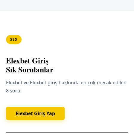
SSS
Elexbet Giriş
Sık Sorulanlar
Elexbet ve Elexbet giriş hakkında en çok merak edilen
8 soru.
Elexbet Giriş Yap