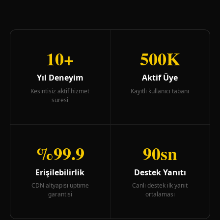
10+
500K
Yıl Deneyim
Aktif Üye
Kesintisiz aktif hizmet
Kayıtlı kullanıcı tabanı
süresi
%99.9
90sn
Erişilebilirlik
Destek Yanıtı
CDN altyapısı uptime
Canlı destek ilk yanıt
garantisi
ortalaması