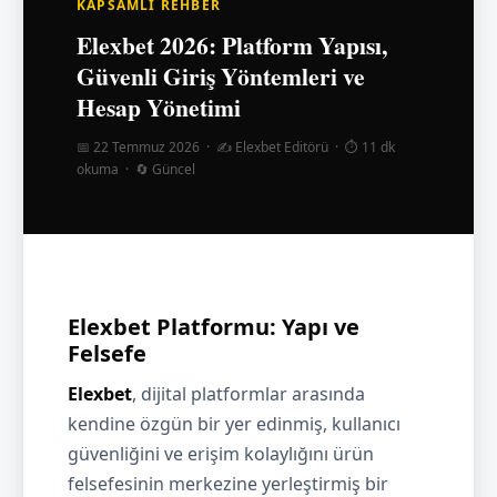
KAPSAMLI REHBER
Elexbet 2026: Platform Yapısı,
Güvenli Giriş Yöntemleri ve
Hesap Yönetimi
📅 22 Temmuz 2026 · ✍ Elexbet Editörü · ⏱ 11 dk
okuma · 🔄 Güncel
Elexbet Platformu: Yapı ve
Felsefe
Elexbet
, dijital platformlar arasında
kendine özgün bir yer edinmiş, kullanıcı
güvenliğini ve erişim kolaylığını ürün
felsefesinin merkezine yerleştirmiş bir