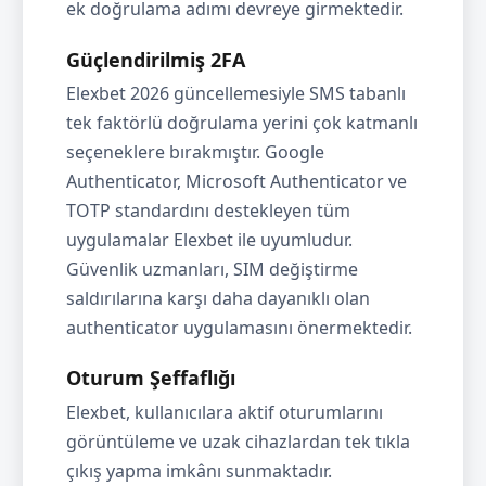
ek doğrulama adımı devreye girmektedir.
Güçlendirilmiş 2FA
Elexbet 2026 güncellemesiyle SMS tabanlı
tek faktörlü doğrulama yerini çok katmanlı
seçeneklere bırakmıştır. Google
Authenticator, Microsoft Authenticator ve
TOTP standardını destekleyen tüm
uygulamalar Elexbet ile uyumludur.
Güvenlik uzmanları, SIM değiştirme
saldırılarına karşı daha dayanıklı olan
authenticator uygulamasını önermektedir.
Oturum Şeffaflığı
Elexbet, kullanıcılara aktif oturumlarını
görüntüleme ve uzak cihazlardan tek tıkla
çıkış yapma imkânı sunmaktadır.