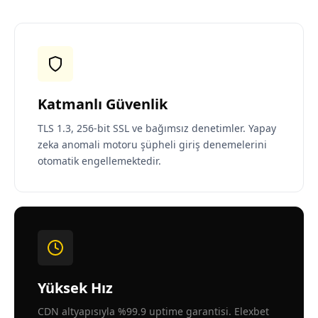
Katmanlı Güvenlik
TLS 1.3, 256-bit SSL ve bağımsız denetimler. Yapay
zeka anomali motoru şüpheli giriş denemelerini
otomatik engellemektedir.
Yüksek Hız
CDN altyapısıyla %99.9 uptime garantisi. Elexbet