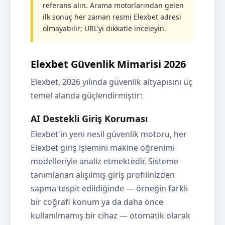
referans alın. Arama motorlarından gelen
ilk sonuç her zaman resmi Elexbet adresi
olmayabilir; URL'yi dikkatle inceleyin.
Elexbet Güvenlik Mimarisi 2026
Elexbet, 2026 yılında güvenlik altyapısını üç
temel alanda güçlendirmiştir:
AI Destekli Giriş Koruması
Elexbet'in yeni nesil güvenlik motoru, her
Elexbet giriş işlemini makine öğrenimi
modelleriyle analiz etmektedir. Sisteme
tanımlanan alışılmış giriş profilinizden
sapma tespit edildiğinde — örneğin farklı
bir coğrafi konum ya da daha önce
kullanılmamış bir cihaz — otomatik olarak