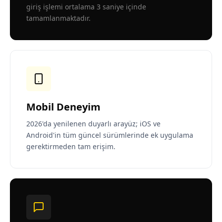
giriş işlemi ortalama 3 saniye içinde
tamamlanmaktadır.
Mobil Deneyim
2026'da yenilenen duyarlı arayüz; iOS ve
Android'in tüm güncel sürümlerinde ek uygulama
gerektirmeden tam erişim.