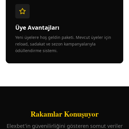
Üye Avantajları
Yeni üyelere hoş geldin paketi. Mevcut üyeler için
reload, sadakat ve sezon kampanyalarıyla
ödüllendirme sistemi.
Rakamlar Konuşuyor
Elexbet'in güvenilirliğini gösteren somut veriler