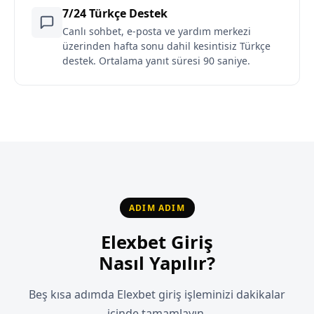
7/24 Türkçe Destek
Canlı sohbet, e-posta ve yardım merkezi
üzerinden hafta sonu dahil kesintisiz Türkçe
destek. Ortalama yanıt süresi 90 saniye.
ADIM ADIM
Elexbet Giriş
Nasıl Yapılır?
Beş kısa adımda Elexbet giriş işleminizi dakikalar
içinde tamamlayın.