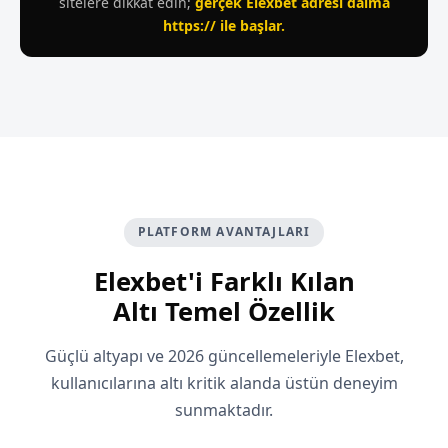
sitelere dikkat edin;
gerçek Elexbet adresi daima
https:// ile başlar.
PLATFORM AVANTAJLARI
Elexbet'i Farklı Kılan
Altı Temel Özellik
Güçlü altyapı ve 2026 güncellemeleriyle Elexbet,
kullanıcılarına altı kritik alanda üstün deneyim
sunmaktadır.