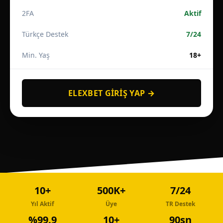
2FA
Aktif
Türkçe Destek
7/24
Min. Yaş
18+
ELEXBET GİRİŞ YAP →
10+
500K+
7/24
Yıl Aktif
Üye
TR Destek
%99.9
10+
90sn