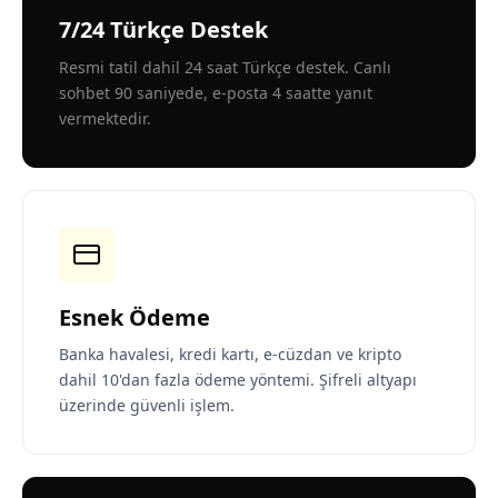
7/24 Türkçe Destek
Resmi tatil dahil 24 saat Türkçe destek. Canlı
sohbet 90 saniyede, e-posta 4 saatte yanıt
vermektedir.
Esnek Ödeme
Banka havalesi, kredi kartı, e-cüzdan ve kripto
dahil 10'dan fazla ödeme yöntemi. Şifreli altyapı
üzerinde güvenli işlem.