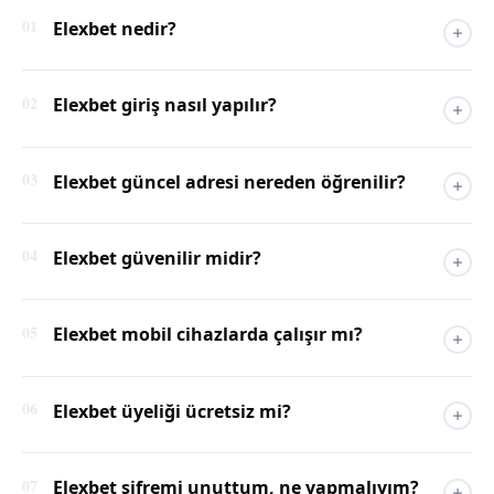
01
Elexbet nedir?
Elexbet, uluslararası lisans kapsamında faaliyet
02
Elexbet giriş nasıl yapılır?
gösteren, Türk kullanıcılara tam Türkçe arayüz ve 7/24
destek sunan dijital eğlence ve interaktif içerik
platformudur. Güvenlik odaklı altyapısı ve kesintisiz
tr.elexbetgir.com üzerinden doğrulanmış güncel
03
Elexbet güncel adresi nereden öğrenilir?
erişim altyapısıyla kullanıcı memnuniyetini öncelikli
Elexbet giriş adresini edinin. Adresi tarayıcınıza
hedef olarak benimseyen Elexbet, yıllar içinde güçlü
doğrudan yazın; URL'de kilit simgesi ve "https://"
bir üye tabanı oluşturmuştur.
olduğunu doğrulayın. Kullanıcı adı ve şifrenizi giriş
Elexbet güncel giriş adresi için tr.elexbetgir.com
04
Elexbet güvenilir midir?
formuna girin, Giriş butonuna tıklayın. 2FA aktifse
sayfasını düzenli olarak takip edin. Adres değişiklikleri
SMS ya da authenticator kodunuzu da girerek işlemi
anlık olarak güncellenmektedir. Arama motorlarından
tamamlayın.
ulaşılan sonuçlar her zaman resmi adres
Evet. Elexbet, uluslararası lisans çerçevesinde faaliyet
05
Elexbet mobil cihazlarda çalışır mı?
olmayabileceğinden, doğrulama için bu sayfayı
göstermekte olup bağımsız güvenlik denetimlerinden
kullanın ve adresi tarayıcınızda yer imi olarak
geçmektedir. 256-bit SSL şifreleme, TLS 1.3 protokolü
kaydedin.
ve yapay zeka destekli anomali tespiti, platformun
Evet. Elexbet'in 2026'da yenilenen duyarlı (responsive)
06
Elexbet üyeliği ücretsiz mi?
güvenlik standartlarını yüksek tutmaktadır.
arayüzü iOS ve Android'in tüm güncel sürümlerinde
sorunsuz çalışmaktadır. Ek uygulama indirmeye gerek
kalmadan mobil tarayıcıdan Elexbet giriş yapabilir,
Evet, Elexbet üyeliği tamamen ücretsizdir. Güncel
07
Elexbet şifremi unuttum, ne yapmalıyım?