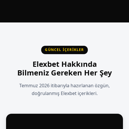
GÜNCEL İÇERIKLER
Elexbet Hakkında
Bilmeniz Gereken Her Şey
Temmuz 2026 itibarıyla hazırlanan özgün,
doğrulanmış Elexbet içerikleri.