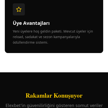
Üye Avantajları
Yeni üyelere hoş geldin paketi. Mevcut üyeler için
reload, sadakat ve sezon kampanyalarıyla
ödüllendirme sistemi.
Rakamlar Konuşuyor
Elexbet'in güvenilirliğini gösteren somut veriler