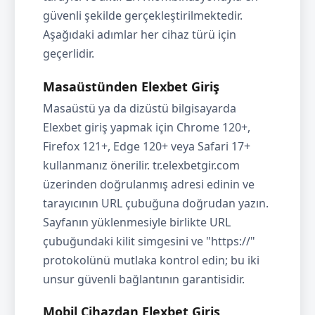
güvenli şekilde gerçekleştirilmektedir.
Aşağıdaki adımlar her cihaz türü için
geçerlidir.
Masaüstünden Elexbet Giriş
Masaüstü ya da dizüstü bilgisayarda
Elexbet giriş yapmak için Chrome 120+,
Firefox 121+, Edge 120+ veya Safari 17+
kullanmanız önerilir. tr.elexbetgir.com
üzerinden doğrulanmış adresi edinin ve
tarayıcının URL çubuğuna doğrudan yazın.
Sayfanın yüklenmesiyle birlikte URL
çubuğundaki kilit simgesini ve "https://"
protokolünü mutlaka kontrol edin; bu iki
unsur güvenli bağlantının garantisidir.
Mobil Cihazdan Elexbet Giriş