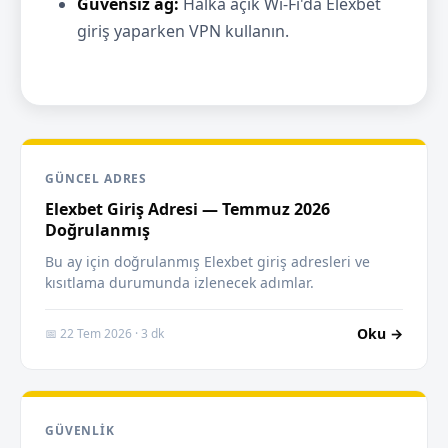
Güvensiz ağ:
Halka açık Wi-Fi'da Elexbet
giriş yaparken VPN kullanın.
GÜNCEL ADRES
Elexbet Giriş Adresi — Temmuz 2026
Doğrulanmış
Bu ay için doğrulanmış Elexbet giriş adresleri ve
kısıtlama durumunda izlenecek adımlar.
Oku →
📅 22 Tem 2026 · 3 dk
GÜVENLIK