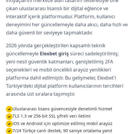
ihtiyaçlarını merkeze alan tasarım felsefesiyle öne
çıkan uluslararası lisanslı bir dijital eğlence ve
interaktif içerik platformudur. Platform, kullanıcı
deneyimini her güncellemeyle daha akıcı, daha hızlı ve
daha güvenli bir seviyeye taşımaktadır.
2026 yılında gerçekleştirilen kapsamlı teknik
güncellemeyle
Elexbet giriş
süreci sadeleştirilmiş;
yeni nesil güvenlik katmanları, genişletilmiş 2FA
seçenekleri ve mobil öncelikli arayüz yenilikleri
platforma dahil edilmiştir. Bu gelişmeler, Elexbet'i
Türkiye'deki dijital platform kullanıcılarının tercihleri
arasında üst sıralara taşımıştır.
Uluslararası lisans güvencesiyle denetimli hizmet
✓
TLS 1.3 ve 256-bit SSL şifreli veri iletimi
✓
iOS ve Android için optimize edilmiş mobil arayüz
✓
7/24 Türkçe canlı destek, 90 saniye ortalama yanıt
✓