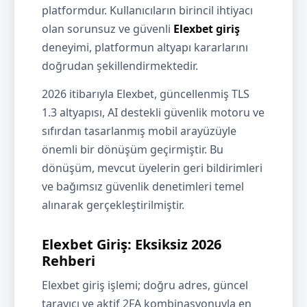
platformdur. Kullanıcıların birincil ihtiyacı
olan sorunsuz ve güvenli
Elexbet giriş
deneyimi, platformun altyapı kararlarını
doğrudan şekillendirmektedir.
2026 itibarıyla Elexbet, güncellenmiş TLS
1.3 altyapısı, AI destekli güvenlik motoru ve
sıfırdan tasarlanmış mobil arayüzüyle
önemli bir dönüşüm geçirmiştir. Bu
dönüşüm, mevcut üyelerin geri bildirimleri
ve bağımsız güvenlik denetimleri temel
alınarak gerçekleştirilmiştir.
Elexbet Giriş: Eksiksiz 2026
Rehberi
Elexbet giriş işlemi; doğru adres, güncel
tarayıcı ve aktif 2FA kombinasyonuyla en