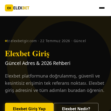
ELEX
BET
EX
tr.elexbetgir.com · 22 Temmuz 2026 · Güncel
Elexbet Giriş
Güncel Adres & 2026 Rehberi
Elexbet platformuna doğrulanmış, güvenli ve
kesintisiz erişimin tek referans noktası. Elexbet
giriş adresini ve tüm adımları buradan öğrenin.
Elexbet Giriş Yap
Elexbet Nedir?