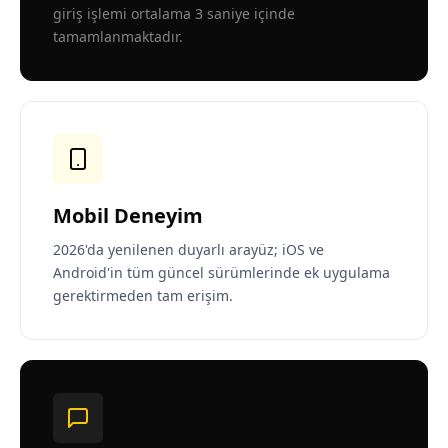
giriş işlemi ortalama 3 saniye içinde
tamamlanmaktadır.
Mobil Deneyim
2026'da yenilenen duyarlı arayüz; iOS ve
Android'in tüm güncel sürümlerinde ek uygulama
gerektirmeden tam erişim.