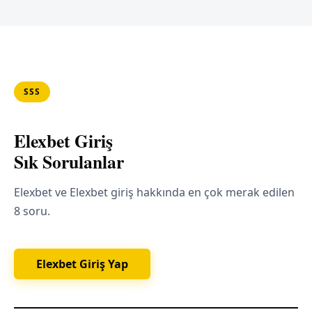
SSS
Elexbet Giriş
Sık Sorulanlar
Elexbet ve Elexbet giriş hakkında en çok merak edilen
8 soru.
Elexbet Giriş Yap