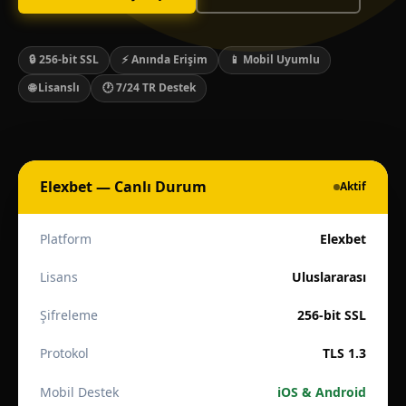
🔒 256-bit SSL
⚡ Anında Erişim
📱 Mobil Uyumlu
🌐 Lisanslı
🕐 7/24 TR Destek
Elexbet — Canlı Durum
Aktif
Platform
Elexbet
Lisans
Uluslararası
Şifreleme
256-bit SSL
Protokol
TLS 1.3
Mobil Destek
iOS & Android