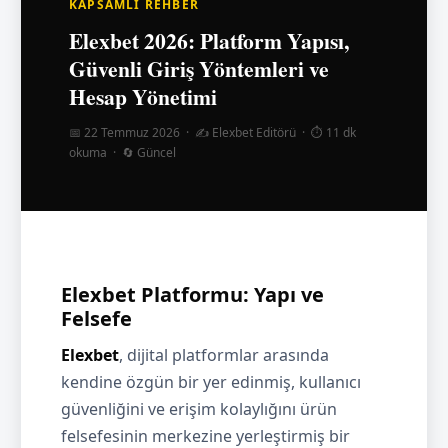
KAPSAMLI REHBER
Elexbet 2026: Platform Yapısı,
Güvenli Giriş Yöntemleri ve
Hesap Yönetimi
📅 22 Temmuz 2026 · ✍ Elexbet Editörü · ⏱ 11 dk
okuma · 🔄 Güncel
Elexbet Platformu: Yapı ve
Felsefe
Elexbet
, dijital platformlar arasında
kendine özgün bir yer edinmiş, kullanıcı
güvenliğini ve erişim kolaylığını ürün
felsefesinin merkezine yerleştirmiş bir