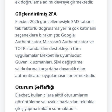
ek doğrulama adımı devreye girmektedir.
Güçlendirilmiş 2FA
Elexbet 2026 güncellemesiyle SMS tabanlı
tek faktörlü doğrulama yerini çok katmanlı
seçeneklere bırakmıştır. Google
Authenticator, Microsoft Authenticator ve
TOTP standardını destekleyen tüm
uygulamalar Elexbet ile uyumludur.
Güvenlik uzmanları, SIM değiştirme
saldırılarına karşı daha dayanıklı olan
authenticator uygulamasını önermektedir.
Oturum Şeffaflığı
Elexbet, kullanıcılara aktif oturumlarını
görüntüleme ve uzak cihazlardan tek tıkla
çıkış yapma imkânı sunmaktadır.