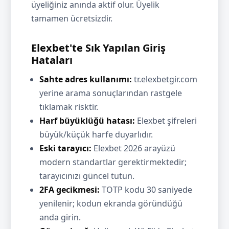
üyeliğiniz anında aktif olur. Üyelik
tamamen ücretsizdir.
Elexbet'te Sık Yapılan Giriş
Hataları
Sahte adres kullanımı:
tr.elexbetgir.com
yerine arama sonuçlarından rastgele
tıklamak risktir.
Harf büyüklüğü hatası:
Elexbet şifreleri
büyük/küçük harfe duyarlıdır.
Eski tarayıcı:
Elexbet 2026 arayüzü
modern standartlar gerektirmektedir;
tarayıcınızı güncel tutun.
2FA gecikmesi:
TOTP kodu 30 saniyede
yenilenir; kodun ekranda göründüğü
anda girin.