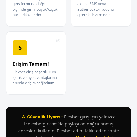
giriş formuna doğru
aktifse SMS veya
biçimde girin; büyük/küçük
authenticator kodunu
harfe dikkat edin.
girerek devam edin.
5
Erişim Tamam!
Elexbet giriş başarılı. Tüm
içerik ve üye avantajlarına
anında erişim sağladınız.
⚠ Güvenlik Uyarısı:
Elexbet giriş için yalnızca
tr.elexbetgir.com'da paylaşılan doğrulanmış
adresleri kullanın. Elexbet adını taklit eden sahte