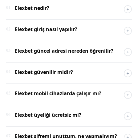
01
Elexbet nedir?
Elexbet, uluslararası lisans kapsamında faaliyet
02
Elexbet giriş nasıl yapılır?
gösteren, Türk kullanıcılara tam Türkçe arayüz ve 7/24
destek sunan dijital eğlence ve interaktif içerik
platformudur. Güvenlik odaklı altyapısı ve kesintisiz
tr.elexbetgir.com üzerinden doğrulanmış güncel
03
Elexbet güncel adresi nereden öğrenilir?
erişim altyapısıyla kullanıcı memnuniyetini öncelikli
Elexbet giriş adresini edinin. Adresi tarayıcınıza
hedef olarak benimseyen Elexbet, yıllar içinde güçlü
doğrudan yazın; URL'de kilit simgesi ve "https://"
bir üye tabanı oluşturmuştur.
olduğunu doğrulayın. Kullanıcı adı ve şifrenizi giriş
Elexbet güncel giriş adresi için tr.elexbetgir.com
04
Elexbet güvenilir midir?
formuna girin, Giriş butonuna tıklayın. 2FA aktifse
sayfasını düzenli olarak takip edin. Adres değişiklikleri
SMS ya da authenticator kodunuzu da girerek işlemi
anlık olarak güncellenmektedir. Arama motorlarından
tamamlayın.
ulaşılan sonuçlar her zaman resmi adres
Evet. Elexbet, uluslararası lisans çerçevesinde faaliyet
05
Elexbet mobil cihazlarda çalışır mı?
olmayabileceğinden, doğrulama için bu sayfayı
göstermekte olup bağımsız güvenlik denetimlerinden
kullanın ve adresi tarayıcınızda yer imi olarak
geçmektedir. 256-bit SSL şifreleme, TLS 1.3 protokolü
kaydedin.
ve yapay zeka destekli anomali tespiti, platformun
Evet. Elexbet'in 2026'da yenilenen duyarlı (responsive)
06
Elexbet üyeliği ücretsiz mi?
güvenlik standartlarını yüksek tutmaktadır.
arayüzü iOS ve Android'in tüm güncel sürümlerinde
sorunsuz çalışmaktadır. Ek uygulama indirmeye gerek
kalmadan mobil tarayıcıdan Elexbet giriş yapabilir,
Evet, Elexbet üyeliği tamamen ücretsizdir. Güncel
07
Elexbet şifremi unuttum, ne yapmalıyım?