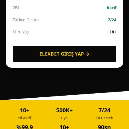
2FA
Aktif
Türkçe Destek
7/24
Min. Yaş
18+
ELEXBET GİRİŞ YAP →
10+
500K+
7/24
Yıl Aktif
Üye
TR Destek
%99.9
10+
90sn