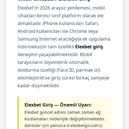
Elexbet'in 2026 arayüz yenilemesi, mobil
cihazları birinci sınıf platform olarak ele
almaktadır. iPhone kullanıcıları Safari,
Android kullanıcıları ise Chrome veya
Samsung Internet aracılığıyla ek uygulama
indirmeksizin tam özellikli
Elexbet giriş
deneyimi yaşayabilmektedir. Mobil
tarayıcıların biyometrik otomatik
doldurma özelliği (Face ID, parmak izi)
etkinleştirilirse giriş süresi birkaç saniyeye
kadar düşmektedir.
Elexbet Giriş — Önemli Uyarı:
Elexbet güncel adresi zaman zaman ağ
kısıtlamaları nedeniyle değişebilmektedir.
Adresler için yalnızca tr.elexbetgir.com'u