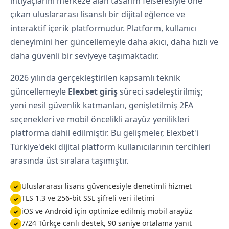
ihtiyaçlarını merkeze alan tasarım felsefesiyle öne
çıkan uluslararası lisanslı bir dijital eğlence ve
interaktif içerik platformudur. Platform, kullanıcı
deneyimini her güncellemeyle daha akıcı, daha hızlı ve
daha güvenli bir seviyeye taşımaktadır.
2026 yılında gerçekleştirilen kapsamlı teknik
güncellemeyle
Elexbet giriş
süreci sadeleştirilmiş;
yeni nesil güvenlik katmanları, genişletilmiş 2FA
seçenekleri ve mobil öncelikli arayüz yenilikleri
platforma dahil edilmiştir. Bu gelişmeler, Elexbet'i
Türkiye'deki dijital platform kullanıcılarının tercihleri
arasında üst sıralara taşımıştır.
Uluslararası lisans güvencesiyle denetimli hizmet
✓
TLS 1.3 ve 256-bit SSL şifreli veri iletimi
✓
iOS ve Android için optimize edilmiş mobil arayüz
✓
7/24 Türkçe canlı destek, 90 saniye ortalama yanıt
✓