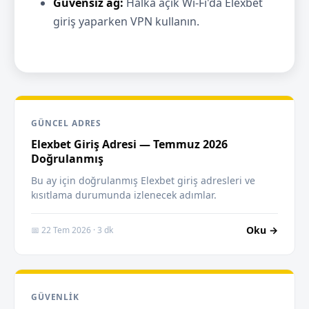
Güvensiz ağ:
Halka açık Wi-Fi'da Elexbet
giriş yaparken VPN kullanın.
GÜNCEL ADRES
Elexbet Giriş Adresi — Temmuz 2026
Doğrulanmış
Bu ay için doğrulanmış Elexbet giriş adresleri ve
kısıtlama durumunda izlenecek adımlar.
Oku →
📅 22 Tem 2026 · 3 dk
GÜVENLIK