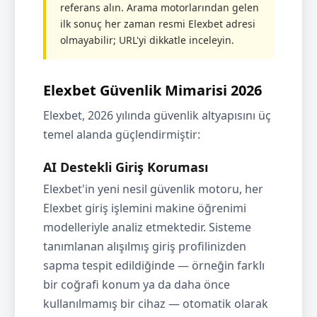
referans alın. Arama motorlarından gelen
ilk sonuç her zaman resmi Elexbet adresi
olmayabilir; URL'yi dikkatle inceleyin.
Elexbet Güvenlik Mimarisi 2026
Elexbet, 2026 yılında güvenlik altyapısını üç
temel alanda güçlendirmiştir:
AI Destekli Giriş Koruması
Elexbet'in yeni nesil güvenlik motoru, her
Elexbet giriş işlemini makine öğrenimi
modelleriyle analiz etmektedir. Sisteme
tanımlanan alışılmış giriş profilinizden
sapma tespit edildiğinde — örneğin farklı
bir coğrafi konum ya da daha önce
kullanılmamış bir cihaz — otomatik olarak