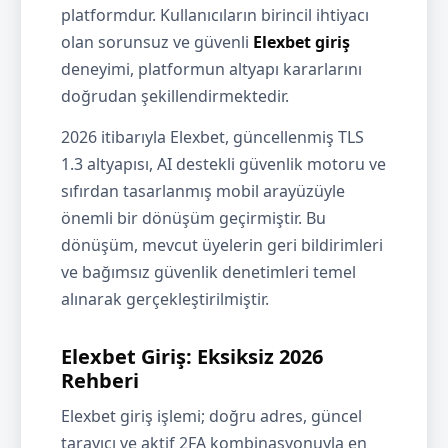
platformdur. Kullanıcıların birincil ihtiyacı
olan sorunsuz ve güvenli
Elexbet giriş
deneyimi, platformun altyapı kararlarını
doğrudan şekillendirmektedir.
2026 itibarıyla Elexbet, güncellenmiş TLS
1.3 altyapısı, AI destekli güvenlik motoru ve
sıfırdan tasarlanmış mobil arayüzüyle
önemli bir dönüşüm geçirmiştir. Bu
dönüşüm, mevcut üyelerin geri bildirimleri
ve bağımsız güvenlik denetimleri temel
alınarak gerçekleştirilmiştir.
Elexbet Giriş: Eksiksiz 2026
Rehberi
Elexbet giriş işlemi; doğru adres, güncel
tarayıcı ve aktif 2FA kombinasyonuyla en