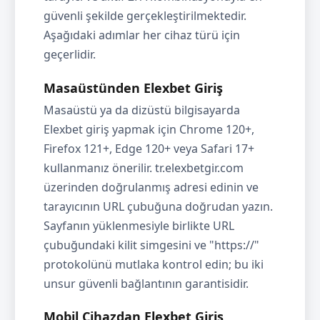
güvenli şekilde gerçekleştirilmektedir.
Aşağıdaki adımlar her cihaz türü için
geçerlidir.
Masaüstünden Elexbet Giriş
Masaüstü ya da dizüstü bilgisayarda
Elexbet giriş yapmak için Chrome 120+,
Firefox 121+, Edge 120+ veya Safari 17+
kullanmanız önerilir. tr.elexbetgir.com
üzerinden doğrulanmış adresi edinin ve
tarayıcının URL çubuğuna doğrudan yazın.
Sayfanın yüklenmesiyle birlikte URL
çubuğundaki kilit simgesini ve "https://"
protokolünü mutlaka kontrol edin; bu iki
unsur güvenli bağlantının garantisidir.
Mobil Cihazdan Elexbet Giriş