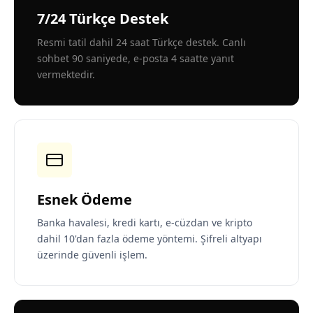
7/24 Türkçe Destek
Resmi tatil dahil 24 saat Türkçe destek. Canlı
sohbet 90 saniyede, e-posta 4 saatte yanıt
vermektedir.
Esnek Ödeme
Banka havalesi, kredi kartı, e-cüzdan ve kripto
dahil 10'dan fazla ödeme yöntemi. Şifreli altyapı
üzerinde güvenli işlem.