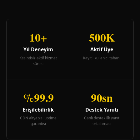
10+
500K
Yıl Deneyim
Aktif Üye
Kesintisiz aktif hizmet
Kayıtlı kullanıcı tabanı
süresi
%99.9
90sn
Erişilebilirlik
Destek Yanıtı
CDN altyapısı uptime
Canlı destek ilk yanıt
garantisi
ortalaması