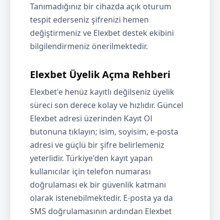
Tanımadığınız bir cihazda açık oturum
tespit ederseniz şifrenizi hemen
değiştirmeniz ve Elexbet destek ekibini
bilgilendirmeniz önerilmektedir.
Elexbet Üyelik Açma Rehberi
Elexbet'e henüz kayıtlı değilseniz üyelik
süreci son derece kolay ve hızlıdır. Güncel
Elexbet adresi üzerinden Kayıt Ol
butonuna tıklayın; isim, soyisim, e-posta
adresi ve güçlü bir şifre belirlemeniz
yeterlidir. Türkiye'den kayıt yapan
kullanıcılar için telefon numarası
doğrulaması ek bir güvenlik katmanı
olarak istenebilmektedir. E-posta ya da
SMS doğrulamasının ardından Elexbet