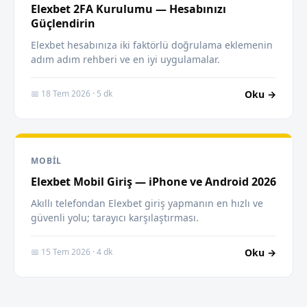
Elexbet 2FA Kurulumu — Hesabınızı
Güçlendirin
Elexbet hesabınıza iki faktörlü doğrulama eklemenin
adım adım rehberi ve en iyi uygulamalar.
Oku →
📅 18 Tem 2026 · 5 dk
MOBIL
Elexbet Mobil Giriş — iPhone ve Android 2026
Akıllı telefondan Elexbet giriş yapmanın en hızlı ve
güvenli yolu; tarayıcı karşılaştırması.
Oku →
📅 15 Tem 2026 · 4 dk