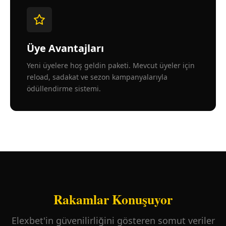
Üye Avantajları
Yeni üyelere hoş geldin paketi. Mevcut üyeler için
reload, sadakat ve sezon kampanyalarıyla
ödüllendirme sistemi.
Rakamlar Konuşuyor
Elexbet'in güvenilirliğini gösteren somut veriler