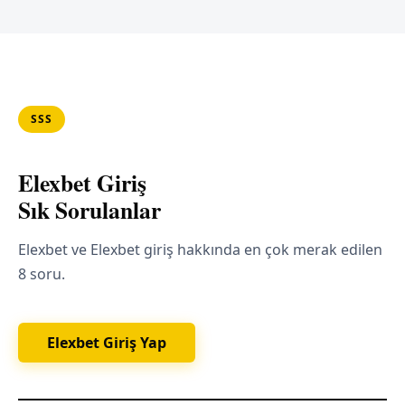
SSS
Elexbet Giriş
Sık Sorulanlar
Elexbet ve Elexbet giriş hakkında en çok merak edilen
8 soru.
Elexbet Giriş Yap