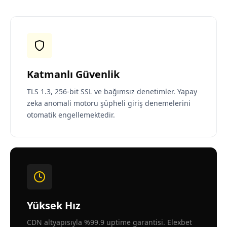
Katmanlı Güvenlik
TLS 1.3, 256-bit SSL ve bağımsız denetimler. Yapay
zeka anomali motoru şüpheli giriş denemelerini
otomatik engellemektedir.
Yüksek Hız
CDN altyapısıyla %99.9 uptime garantisi. Elexbet