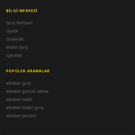
BILGI MERKEZI
Giriş Rehberi
Üyelik
Güvenlik
Mobil Giriş
İçerikler
POPÜLER ARAMALAR
elexbet giriş
elexbet güncel adres
elexbet nedir
elexbet mobil giriş
elexbet yardım