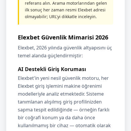
referans alın. Arama motorlarından gelen
ilk sonuç her zaman resmi Elexbet adresi
olmayabilir; URL'yi dikkatle inceleyin.
Elexbet Güvenlik Mimarisi 2026
Elexbet, 2026 yılında güvenlik altyapısını üç
temel alanda güçlendirmiştir:
AI Destekli Giriş Koruması
Elexbet'in yeni nesil güvenlik motoru, her
Elexbet giriş işlemini makine öğrenimi
modelleriyle analiz etmektedir. Sisteme
tanımlanan alışılmış giriş profilinizden
sapma tespit edildiğinde — örneğin farklı
bir coğrafi konum ya da daha önce
kullanılmamış bir cihaz — otomatik olarak