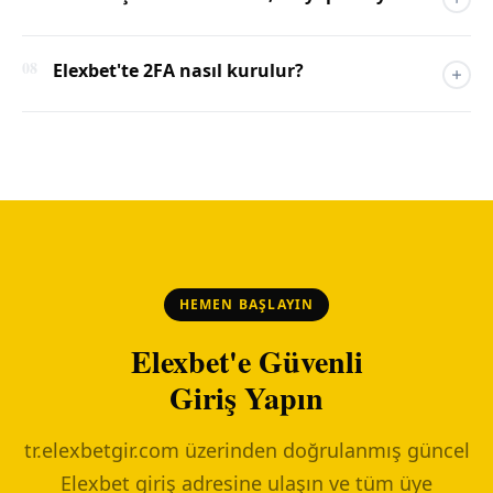
tüm özelliklere erişebilirsiniz.
adres üzerinden Kayıt Ol butonuna tıklayın, formu
doldurun ve e-posta veya SMS doğrulamasını
tamamlayın. Hesabınız hemen aktif olur ve hoş geldin
Elexbet giriş ekranındaki "Şifremi Unuttum"
08
Elexbet'te 2FA nasıl kurulur?
avantajlarına anında kavuşursunuz.
bağlantısına tıklayın. Üyelik e-posta adresinize
sıfırlama bağlantısı gönderilecektir. Bağlantı 15 dakika
geçerlidir. E-posta gelmezse spam klasörünüzü
Elexbet hesabınıza giriş yapın, sağ üstteki profil
kontrol edin; sorun devam ederse Elexbet canlı
menüsünden Güvenlik Ayarları'na gidin ve İki Faktörlü
desteğe başvurun.
Doğrulama seçeneğini aktif hale getirin. SMS veya
authenticator uygulama seçeneklerinden birini tercih
edin. SMS'e kıyasla authenticator uygulaması (Google,
Microsoft) SIM swap saldırılarına karşı çok daha
güvenlidir.
HEMEN BAŞLAYIN
Elexbet'e Güvenli
Giriş Yapın
tr.elexbetgir.com üzerinden doğrulanmış güncel
Elexbet giriş adresine ulaşın ve tüm üye