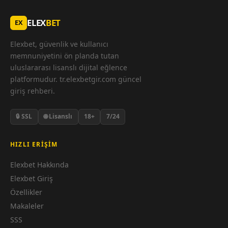
ELEX
BET
EX
Elexbet, güvenlik ve kullanıcı
memnuniyetini ön planda tutan
uluslararası lisanslı dijital eğlence
platformudur. tr.elexbetgir.com güncel
giriş rehberi.
🔒 SSL
🌐 Lisanslı
18+
7/24
HIZLI ERIŞIM
Elexbet Hakkında
Elexbet Giriş
Özellikler
Makaleler
SSS