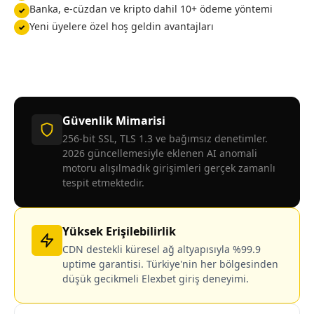
Banka, e-cüzdan ve kripto dahil 10+ ödeme yöntemi
✓
Yeni üyelere özel hoş geldin avantajları
✓
Güvenlik Mimarisi
256-bit SSL, TLS 1.3 ve bağımsız denetimler.
2026 güncellemesiyle eklenen AI anomali
motoru alışılmadık girişimleri gerçek zamanlı
tespit etmektedir.
Yüksek Erişilebilirlik
CDN destekli küresel ağ altyapısıyla %99.9
uptime garantisi. Türkiye'nin her bölgesinden
düşük gecikmeli Elexbet giriş deneyimi.