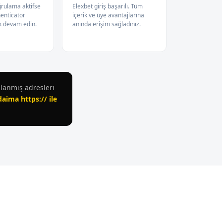
oğrulama aktifse
Elexbet giriş başarılı. Tüm
enticator
içerik ve üye avantajlarına
k devam edin.
anında erişim sağladınız.
ulanmış adresleri
aima https:// ile