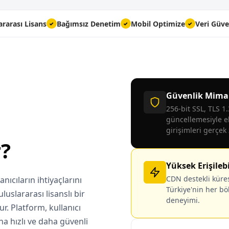
ararası Lisans
Bağımsız Denetim
Mobil Optimize
Veri Güve
✓
✓
✓
Güvenlik Mimar
256-bit SSL, TLS 1
güncellemesiyle e
girişimleri gerçek
?
Yüksek Erişilebi
CDN destekli küres
anıcıların ihtiyaçlarını
Türkiye'nin her bö
uslararası lisanslı bir
deneyimi.
ur. Platform, kullanıcı
a hızlı ve daha güvenli