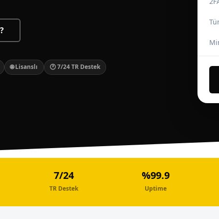
2F
Tü
?
Mi
🌐 Lisanslı
🕐 7/24 TR Destek
7/24
%99.9
TR Destek
Uptime