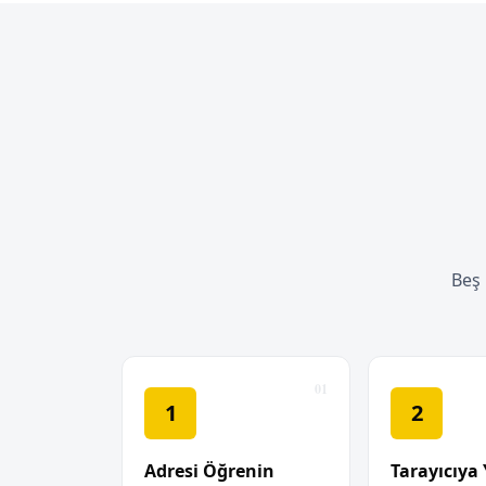
Beş 
1
2
Adresi Öğrenin
Tarayıcıya