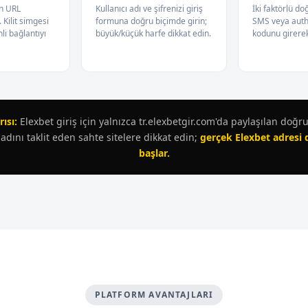
n URL
Kullanıcı adı ve şifrenizi giriş
İki faktörlü d
Kilit simgesi
formuna doğru biçimde girin;
SMS veya auth
nli bağlantıyı
büyük/küçük harfe dikkat edin.
kodunu girere
ısı:
Elexbet giriş için yalnızca tr.elexbetgir.com'da paylaşılan doğr
 adını taklit eden sahte sitelere dikkat edin;
gerçek Elexbet adresi d
başlar.
PLATFORM AVANTAJLARI