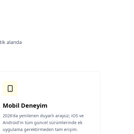
itik alanda
Mobil Deneyim
2026'da yenilenen duyarlı arayüz; iOS ve
Android'in tüm güncel sürümlerinde ek
uygulama gerektirmeden tam erişim.