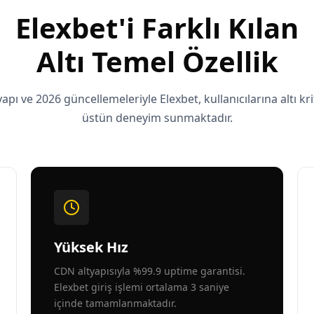
Elexbet'i Farklı Kılan
Altı Temel Özellik
apı ve 2026 güncellemeleriyle Elexbet, kullanıcılarına altı kr
üstün deneyim sunmaktadır.
Yüksek Hız
CDN altyapısıyla %99.9 uptime garantisi.
Elexbet giriş işlemi ortalama 3 saniye
içinde tamamlanmaktadır.