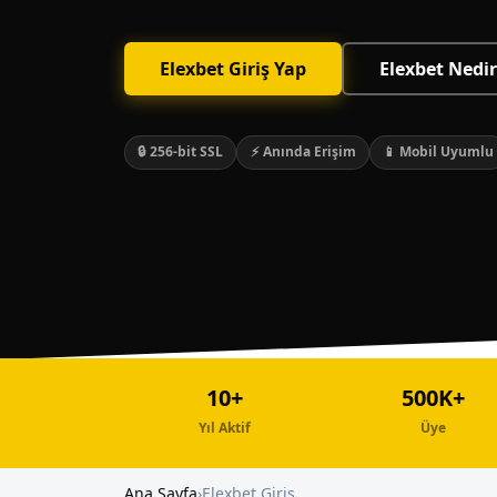
Elexbet Giriş Yap
Elexbet Nedir
🔒 256-bit SSL
⚡ Anında Erişim
📱 Mobil Uyumlu
10+
500K+
Yıl Aktif
Üye
Ana Sayfa
›
Elexbet Giriş