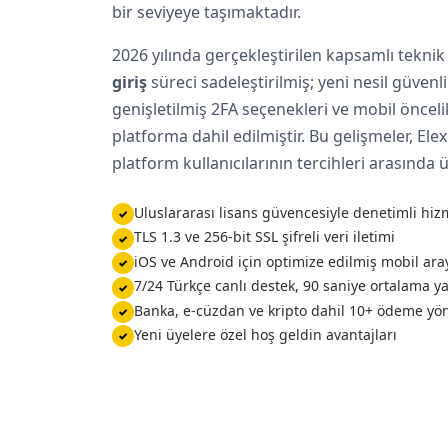
bir seviyeye taşımaktadır.
2026 yılında gerçekleştirilen kapsamlı tekni
giriş
süreci sadeleştirilmiş; yeni nesil güvenl
genişletilmiş 2FA seçenekleri ve mobil öncelik
platforma dahil edilmiştir. Bu gelişmeler, Elexb
platform kullanıcılarının tercihleri arasında üs
Uluslararası lisans güvencesiyle denetimli hiz
✓
TLS 1.3 ve 256-bit SSL şifreli veri iletimi
✓
iOS ve Android için optimize edilmiş mobil ara
✓
7/24 Türkçe canlı destek, 90 saniye ortalama ya
✓
Banka, e-cüzdan ve kripto dahil 10+ ödeme yö
✓
Yeni üyelere özel hoş geldin avantajları
✓