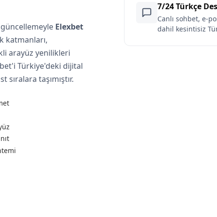
7/24 Türkçe De
Canlı sohbet, e-p
k güncellemeyle
Elexbet
dahil kesintisiz T
ik katmanları,
li arayüz yenilikleri
et'i Türkiye'deki dijital
t sıralara taşımıştır.
met
yüz
nıt
ntemi