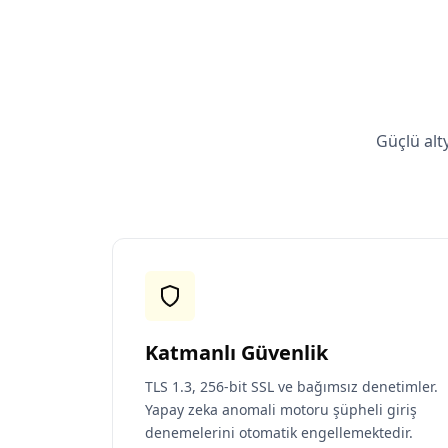
Güçlü alty
Katmanlı Güvenlik
TLS 1.3, 256-bit SSL ve bağımsız denetimler.
Yapay zeka anomali motoru şüpheli giriş
denemelerini otomatik engellemektedir.