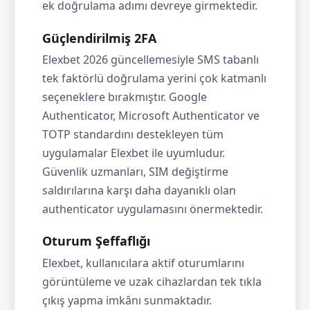
ek doğrulama adımı devreye girmektedir.
Güçlendirilmiş 2FA
Elexbet 2026 güncellemesiyle SMS tabanlı
tek faktörlü doğrulama yerini çok katmanlı
seçeneklere bırakmıştır. Google
Authenticator, Microsoft Authenticator ve
TOTP standardını destekleyen tüm
uygulamalar Elexbet ile uyumludur.
Güvenlik uzmanları, SIM değiştirme
saldırılarına karşı daha dayanıklı olan
authenticator uygulamasını önermektedir.
Oturum Şeffaflığı
Elexbet, kullanıcılara aktif oturumlarını
görüntüleme ve uzak cihazlardan tek tıkla
çıkış yapma imkânı sunmaktadır.