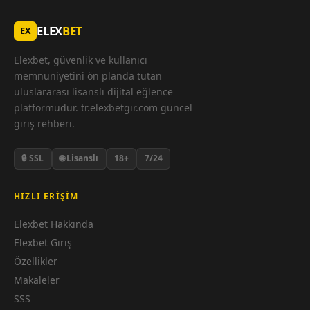
ELEX
BET
EX
Elexbet, güvenlik ve kullanıcı
memnuniyetini ön planda tutan
uluslararası lisanslı dijital eğlence
platformudur. tr.elexbetgir.com güncel
giriş rehberi.
🔒 SSL
🌐 Lisanslı
18+
7/24
HIZLI ERIŞIM
Elexbet Hakkında
Elexbet Giriş
Özellikler
Makaleler
SSS