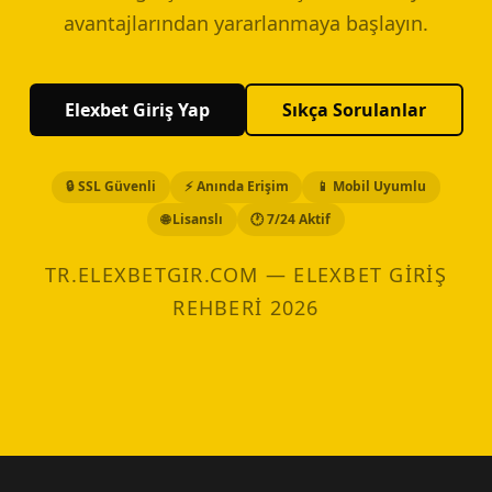
avantajlarından yararlanmaya başlayın.
Elexbet Giriş Yap
Sıkça Sorulanlar
🔒 SSL Güvenli
⚡ Anında Erişim
📱 Mobil Uyumlu
🌐 Lisanslı
🕐 7/24 Aktif
TR.ELEXBETGIR.COM — ELEXBET GİRİŞ
REHBERİ 2026