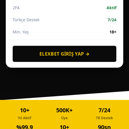
2FA
Aktif
Türkçe Destek
7/24
Min. Yaş
18+
ELEXBET GİRİŞ YAP →
10+
500K+
7/24
Yıl Aktif
Üye
TR Destek
%99.9
10+
90sn