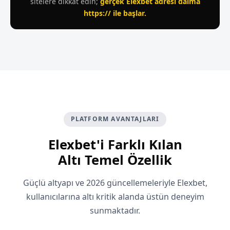
sitelere dikkat edin;
gerçek Elexbet adresi daima
https:// ile başlar.
PLATFORM AVANTAJLARI
Elexbet'i Farklı Kılan
Altı Temel Özellik
Güçlü altyapı ve 2026 güncellemeleriyle Elexbet,
kullanıcılarına altı kritik alanda üstün deneyim
sunmaktadır.