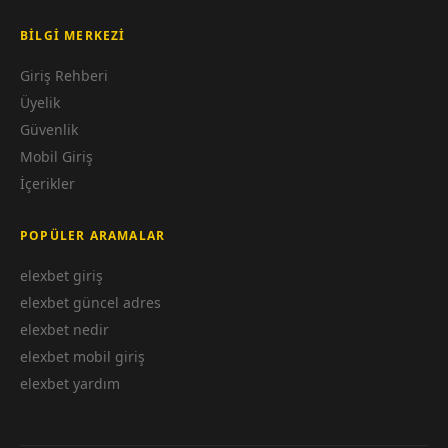
BILGI MERKEZI
Giriş Rehberi
Üyelik
Güvenlik
Mobil Giriş
İçerikler
POPÜLER ARAMALAR
elexbet giriş
elexbet güncel adres
elexbet nedir
elexbet mobil giriş
elexbet yardım