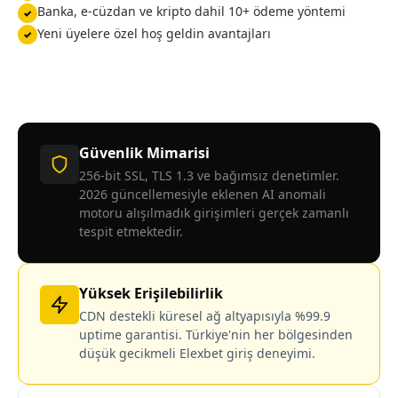
Banka, e-cüzdan ve kripto dahil 10+ ödeme yöntemi
✓
Yeni üyelere özel hoş geldin avantajları
✓
Güvenlik Mimarisi
256-bit SSL, TLS 1.3 ve bağımsız denetimler.
2026 güncellemesiyle eklenen AI anomali
motoru alışılmadık girişimleri gerçek zamanlı
tespit etmektedir.
Yüksek Erişilebilirlik
CDN destekli küresel ağ altyapısıyla %99.9
uptime garantisi. Türkiye'nin her bölgesinden
düşük gecikmeli Elexbet giriş deneyimi.