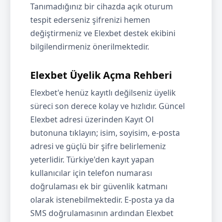
Tanımadığınız bir cihazda açık oturum
tespit ederseniz şifrenizi hemen
değiştirmeniz ve Elexbet destek ekibini
bilgilendirmeniz önerilmektedir.
Elexbet Üyelik Açma Rehberi
Elexbet'e henüz kayıtlı değilseniz üyelik
süreci son derece kolay ve hızlıdır. Güncel
Elexbet adresi üzerinden Kayıt Ol
butonuna tıklayın; isim, soyisim, e-posta
adresi ve güçlü bir şifre belirlemeniz
yeterlidir. Türkiye'den kayıt yapan
kullanıcılar için telefon numarası
doğrulaması ek bir güvenlik katmanı
olarak istenebilmektedir. E-posta ya da
SMS doğrulamasının ardından Elexbet