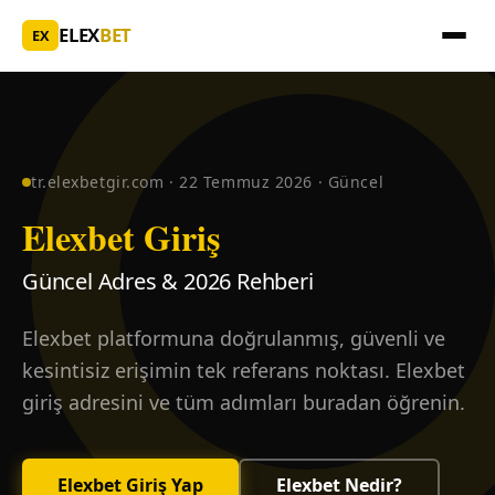
ELEX
BET
EX
tr.elexbetgir.com · 22 Temmuz 2026 · Güncel
Elexbet Giriş
Güncel Adres & 2026 Rehberi
Elexbet platformuna doğrulanmış, güvenli ve
kesintisiz erişimin tek referans noktası. Elexbet
giriş adresini ve tüm adımları buradan öğrenin.
Elexbet Giriş Yap
Elexbet Nedir?