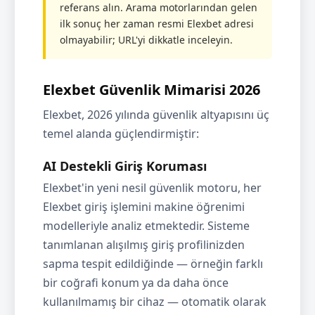
referans alın. Arama motorlarından gelen
ilk sonuç her zaman resmi Elexbet adresi
olmayabilir; URL'yi dikkatle inceleyin.
Elexbet Güvenlik Mimarisi 2026
Elexbet, 2026 yılında güvenlik altyapısını üç
temel alanda güçlendirmiştir:
AI Destekli Giriş Koruması
Elexbet'in yeni nesil güvenlik motoru, her
Elexbet giriş işlemini makine öğrenimi
modelleriyle analiz etmektedir. Sisteme
tanımlanan alışılmış giriş profilinizden
sapma tespit edildiğinde — örneğin farklı
bir coğrafi konum ya da daha önce
kullanılmamış bir cihaz — otomatik olarak