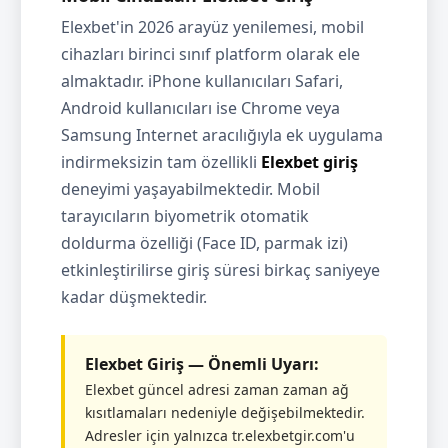
Elexbet'in 2026 arayüz yenilemesi, mobil
cihazları birinci sınıf platform olarak ele
almaktadır. iPhone kullanıcıları Safari,
Android kullanıcıları ise Chrome veya
Samsung Internet aracılığıyla ek uygulama
indirmeksizin tam özellikli
Elexbet giriş
deneyimi yaşayabilmektedir. Mobil
tarayıcıların biyometrik otomatik
doldurma özelliği (Face ID, parmak izi)
etkinleştirilirse giriş süresi birkaç saniyeye
kadar düşmektedir.
Elexbet Giriş — Önemli Uyarı:
Elexbet güncel adresi zaman zaman ağ
kısıtlamaları nedeniyle değişebilmektedir.
Adresler için yalnızca tr.elexbetgir.com'u