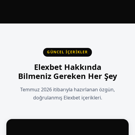
GÜNCEL İÇERIKLER
Elexbet Hakkında
Bilmeniz Gereken Her Şey
Temmuz 2026 itibarıyla hazırlanan özgün,
doğrulanmış Elexbet içerikleri.