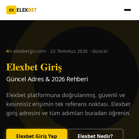
ELEX
BET
EX
tr.elexbetgir.com · 22 Temmuz 2026 · Güncel
Elexbet Giriş
Güncel Adres & 2026 Rehberi
Elexbet platformuna doğrulanmış, güvenli ve
kesintisiz erişimin tek referans noktası. Elexbet
giriş adresini ve tüm adımları buradan öğrenin.
Elexbet Giriş Yap
Elexbet Nedir?