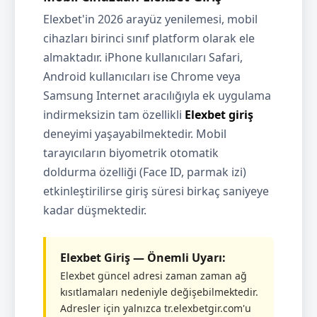
Elexbet'in 2026 arayüz yenilemesi, mobil
cihazları birinci sınıf platform olarak ele
almaktadır. iPhone kullanıcıları Safari,
Android kullanıcıları ise Chrome veya
Samsung Internet aracılığıyla ek uygulama
indirmeksizin tam özellikli
Elexbet giriş
deneyimi yaşayabilmektedir. Mobil
tarayıcıların biyometrik otomatik
doldurma özelliği (Face ID, parmak izi)
etkinleştirilirse giriş süresi birkaç saniyeye
kadar düşmektedir.
Elexbet Giriş — Önemli Uyarı:
Elexbet güncel adresi zaman zaman ağ
kısıtlamaları nedeniyle değişebilmektedir.
Adresler için yalnızca tr.elexbetgir.com'u