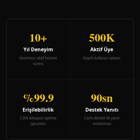
10+
500K
Yıl Deneyim
Aktif Üye
Kesintisiz aktif hizmet
Kayıtlı kullanıcı tabanı
süresi
%99.9
90sn
Erişilebilirlik
Destek Yanıtı
CDN altyapısı uptime
Canlı destek ilk yanıt
garantisi
ortalaması