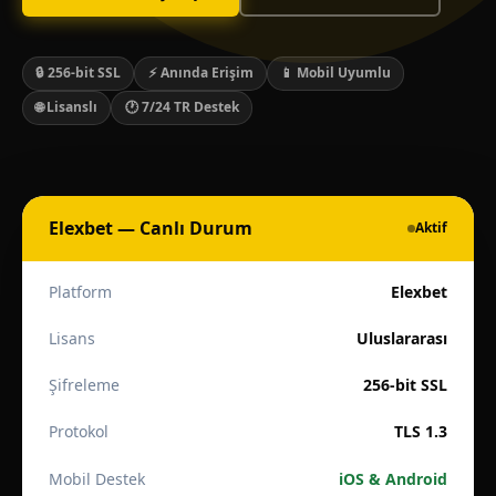
🔒 256-bit SSL
⚡ Anında Erişim
📱 Mobil Uyumlu
🌐 Lisanslı
🕐 7/24 TR Destek
Elexbet — Canlı Durum
Aktif
Platform
Elexbet
Lisans
Uluslararası
Şifreleme
256-bit SSL
Protokol
TLS 1.3
Mobil Destek
iOS & Android