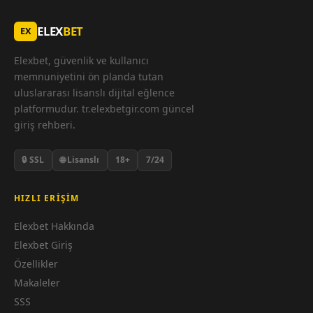
ELEX
BET
EX
Elexbet, güvenlik ve kullanıcı
memnuniyetini ön planda tutan
uluslararası lisanslı dijital eğlence
platformudur. tr.elexbetgir.com güncel
giriş rehberi.
🔒 SSL
🌐 Lisanslı
18+
7/24
HIZLI ERIŞIM
Elexbet Hakkında
Elexbet Giriş
Özellikler
Makaleler
SSS