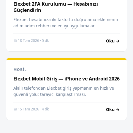
Elexbet 2FA Kurulumu — Hesabınızı
Güçlendirin
Elexbet hesabınıza iki faktörlü doğrulama eklemenin
adım adım rehberi ve en iyi uygulamalar.
Oku →
📅 18 Tem 2026 · 5 dk
MOBIL
Elexbet Mobil Giriş — iPhone ve Android 2026
Akıllı telefondan Elexbet giriş yapmanın en hızlı ve
güvenli yolu; tarayıcı karşılaştırması.
Oku →
📅 15 Tem 2026 · 4 dk