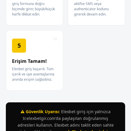
giriş formuna doğru
aktifse SMS veya
biçimde girin; büyük/küçük
authenticator kodunu
harfe dikkat edin.
girerek devam edin.
5
Erişim Tamam!
Elexbet giriş başarılı. Tüm
içerik ve üye avantajlarına
anında erişim sağladınız.
⚠ Güvenlik Uyarısı:
Elexbet giriş için yalnızca
tr.elexbetgir.com'da paylaşılan doğrulanmış
adresleri kullanın. Elexbet adını taklit eden sahte