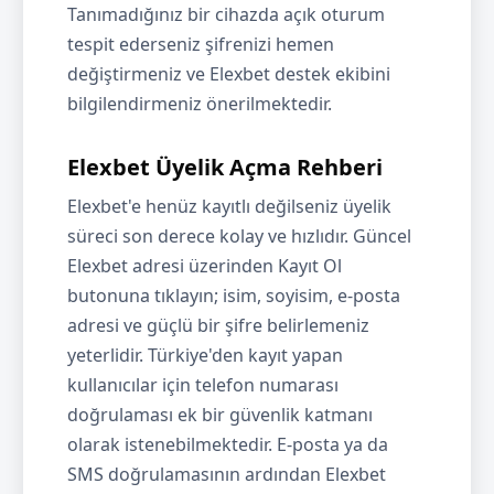
Tanımadığınız bir cihazda açık oturum
tespit ederseniz şifrenizi hemen
değiştirmeniz ve Elexbet destek ekibini
bilgilendirmeniz önerilmektedir.
Elexbet Üyelik Açma Rehberi
Elexbet'e henüz kayıtlı değilseniz üyelik
süreci son derece kolay ve hızlıdır. Güncel
Elexbet adresi üzerinden Kayıt Ol
butonuna tıklayın; isim, soyisim, e-posta
adresi ve güçlü bir şifre belirlemeniz
yeterlidir. Türkiye'den kayıt yapan
kullanıcılar için telefon numarası
doğrulaması ek bir güvenlik katmanı
olarak istenebilmektedir. E-posta ya da
SMS doğrulamasının ardından Elexbet