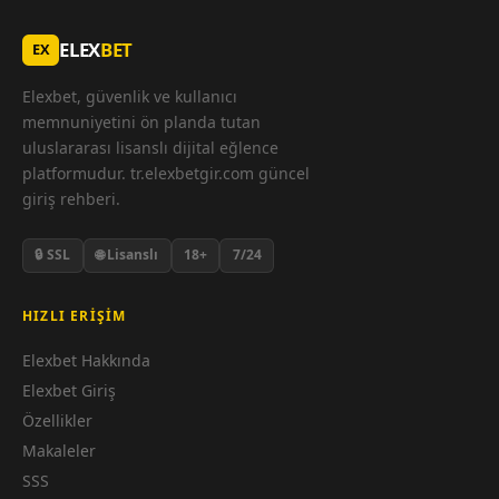
ELEX
BET
EX
Elexbet, güvenlik ve kullanıcı
memnuniyetini ön planda tutan
uluslararası lisanslı dijital eğlence
platformudur. tr.elexbetgir.com güncel
giriş rehberi.
🔒 SSL
🌐 Lisanslı
18+
7/24
HIZLI ERIŞIM
Elexbet Hakkında
Elexbet Giriş
Özellikler
Makaleler
SSS