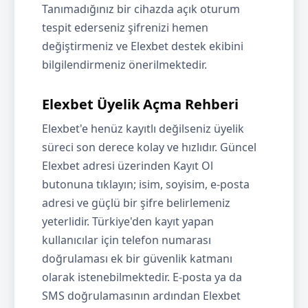
Tanımadığınız bir cihazda açık oturum
tespit ederseniz şifrenizi hemen
değiştirmeniz ve Elexbet destek ekibini
bilgilendirmeniz önerilmektedir.
Elexbet Üyelik Açma Rehberi
Elexbet'e henüz kayıtlı değilseniz üyelik
süreci son derece kolay ve hızlıdır. Güncel
Elexbet adresi üzerinden Kayıt Ol
butonuna tıklayın; isim, soyisim, e-posta
adresi ve güçlü bir şifre belirlemeniz
yeterlidir. Türkiye'den kayıt yapan
kullanıcılar için telefon numarası
doğrulaması ek bir güvenlik katmanı
olarak istenebilmektedir. E-posta ya da
SMS doğrulamasının ardından Elexbet