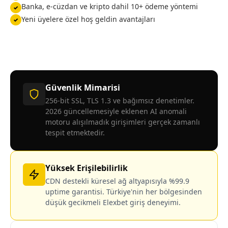
Banka, e-cüzdan ve kripto dahil 10+ ödeme yöntemi
✓
Yeni üyelere özel hoş geldin avantajları
✓
Güvenlik Mimarisi
256-bit SSL, TLS 1.3 ve bağımsız denetimler.
2026 güncellemesiyle eklenen AI anomali
motoru alışılmadık girişimleri gerçek zamanlı
tespit etmektedir.
Yüksek Erişilebilirlik
CDN destekli küresel ağ altyapısıyla %99.9
uptime garantisi. Türkiye'nin her bölgesinden
düşük gecikmeli Elexbet giriş deneyimi.