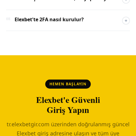
tüm özelliklere erişebilirsiniz.
adres üzerinden Kayıt Ol butonuna tıklayın, formu
doldurun ve e-posta veya SMS doğrulamasını
tamamlayın. Hesabınız hemen aktif olur ve hoş geldin
Elexbet giriş ekranındaki "Şifremi Unuttum"
08
Elexbet'te 2FA nasıl kurulur?
avantajlarına anında kavuşursunuz.
bağlantısına tıklayın. Üyelik e-posta adresinize
sıfırlama bağlantısı gönderilecektir. Bağlantı 15 dakika
geçerlidir. E-posta gelmezse spam klasörünüzü
Elexbet hesabınıza giriş yapın, sağ üstteki profil
kontrol edin; sorun devam ederse Elexbet canlı
menüsünden Güvenlik Ayarları'na gidin ve İki Faktörlü
desteğe başvurun.
Doğrulama seçeneğini aktif hale getirin. SMS veya
authenticator uygulama seçeneklerinden birini tercih
edin. SMS'e kıyasla authenticator uygulaması (Google,
Microsoft) SIM swap saldırılarına karşı çok daha
güvenlidir.
HEMEN BAŞLAYIN
Elexbet'e Güvenli
Giriş Yapın
tr.elexbetgir.com üzerinden doğrulanmış güncel
Elexbet giriş adresine ulaşın ve tüm üye