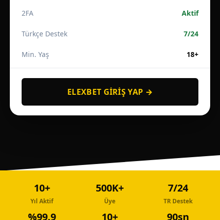
2FA
Aktif
Türkçe Destek
7/24
Min. Yaş
18+
ELEXBET GİRİŞ YAP →
10+
500K+
7/24
Yıl Aktif
Üye
TR Destek
%99.9
10+
90sn