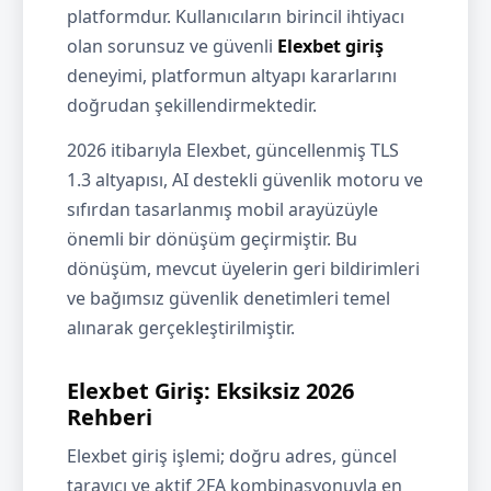
platformdur. Kullanıcıların birincil ihtiyacı
olan sorunsuz ve güvenli
Elexbet giriş
deneyimi, platformun altyapı kararlarını
doğrudan şekillendirmektedir.
2026 itibarıyla Elexbet, güncellenmiş TLS
1.3 altyapısı, AI destekli güvenlik motoru ve
sıfırdan tasarlanmış mobil arayüzüyle
önemli bir dönüşüm geçirmiştir. Bu
dönüşüm, mevcut üyelerin geri bildirimleri
ve bağımsız güvenlik denetimleri temel
alınarak gerçekleştirilmiştir.
Elexbet Giriş: Eksiksiz 2026
Rehberi
Elexbet giriş işlemi; doğru adres, güncel
tarayıcı ve aktif 2FA kombinasyonuyla en