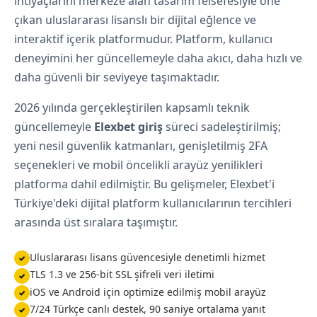
ihtiyaçlarını merkeze alan tasarım felsefesiyle öne
çıkan uluslararası lisanslı bir dijital eğlence ve
interaktif içerik platformudur. Platform, kullanıcı
deneyimini her güncellemeyle daha akıcı, daha hızlı ve
daha güvenli bir seviyeye taşımaktadır.
2026 yılında gerçekleştirilen kapsamlı teknik
güncellemeyle
Elexbet giriş
süreci sadeleştirilmiş;
yeni nesil güvenlik katmanları, genişletilmiş 2FA
seçenekleri ve mobil öncelikli arayüz yenilikleri
platforma dahil edilmiştir. Bu gelişmeler, Elexbet'i
Türkiye'deki dijital platform kullanıcılarının tercihleri
arasında üst sıralara taşımıştır.
Uluslararası lisans güvencesiyle denetimli hizmet
✓
TLS 1.3 ve 256-bit SSL şifreli veri iletimi
✓
iOS ve Android için optimize edilmiş mobil arayüz
✓
7/24 Türkçe canlı destek, 90 saniye ortalama yanıt
✓