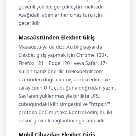
güvenli şekilde gerçekleştirilmektedir.
Aşağıdaki adımlar her cihaz türü için
geçerlidir.
Masaüstünden Elexbet Giriş
Masaüstü ya da dizüstü bilgisayarda
Elexbet giriş yapmak için Chrome 120+,
Firefox 121+, Edge 120+ veya Safari 17+
kullanmanız önerilir. tr.elexbetgir.com
üzerinden doğrulanmış adresi edinin ve
tarayıcının URL çubuğuna doğrudan yazın.
Sayfanın yüklenmesiyle birlikte URL
çubuğundaki kilit simgesini ve "https://"
protokolünü mutlaka kontrol edin; bu iki
unsur güvenli bağlantının garantisidir.
Mobil Cihazdan Elexbet Giriş