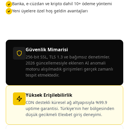
Banka, e-cüzdan ve kripto dahil 10+ ödeme yöntemi
✓
Yeni üyelere özel hoş geldin avantajları
✓
Güvenlik Mimarisi
256-bit SSL, TLS 1.3 ve bağımsız denetimler.
2026 güncellemesiyle eklenen AI anomali
motoru alışılmadık girişimleri gerçek zamanlı
tespit etmektedir.
Yüksek Erişilebilirlik
CDN destekli küresel ağ altyapısıyla %99.9
uptime garantisi. Türkiye'nin her bölgesinden
düşük gecikmeli Elexbet giriş deneyimi.