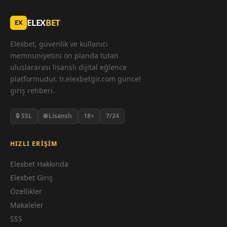
ELEX
BET
EX
Elexbet, güvenlik ve kullanıcı
memnuniyetini ön planda tutan
uluslararası lisanslı dijital eğlence
platformudur. tr.elexbetgir.com güncel
giriş rehberi.
🔒 SSL
🌐 Lisanslı
18+
7/24
HIZLI ERIŞIM
Elexbet Hakkında
Elexbet Giriş
Özellikler
Makaleler
SSS