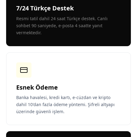
7/24 Türkçe Destek
Resmi tatil dahil 24 saat Türkçe destek. Canlı
sohbet 90 saniyede, e-posta 4 saatte yanıt
vermektedir.
Esnek Ödeme
Banka havalesi, kredi kartı, e-cüzdan ve kripto
dahil 10'dan fazla ödeme yöntemi. Şifreli altyapı
üzerinde güvenli işlem.