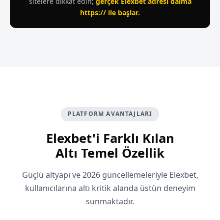
sitelere dikkat edin;
gerçek Elexbet adresi daima
https:// ile başlar.
PLATFORM AVANTAJLARI
Elexbet'i Farklı Kılan
Altı Temel Özellik
Güçlü altyapı ve 2026 güncellemeleriyle Elexbet,
kullanıcılarına altı kritik alanda üstün deneyim
sunmaktadır.