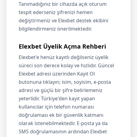
Tanımadığınız bir cihazda açık oturum
tespit ederseniz şifrenizi hemen
değiştirmeniz ve Elexbet destek ekibini
bilgilendirmeniz önerilmektedir.
Elexbet Üyelik Açma Rehberi
Elexbet'e henüz kayıtlı değilseniz üyelik
süreci son derece kolay ve hızlıdır. Güncel
Elexbet adresi üzerinden Kayıt Ol
butonuna tıklayın; isim, soyisim, e-posta
adresi ve güçlü bir şifre belirlemeniz
yeterlidir. Türkiye'den kayıt yapan
kullanıcılar için telefon numarası
doğrulaması ek bir güvenlik katmanı
olarak istenebilmektedir. E-posta ya da
SMS doğrulamasının ardından Elexbet