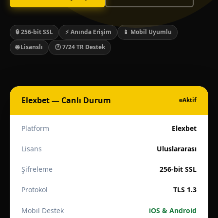
🔒 256-bit SSL
⚡ Anında Erişim
📱 Mobil Uyumlu
🌐 Lisanslı
🕐 7/24 TR Destek
Elexbet — Canlı Durum
Aktif
Platform
Elexbet
Lisans
Uluslararası
Şifreleme
256-bit SSL
Protokol
TLS 1.3
Mobil Destek
iOS & Android