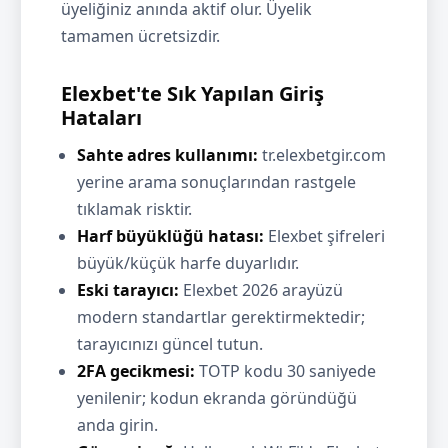
üyeliğiniz anında aktif olur. Üyelik
tamamen ücretsizdir.
Elexbet'te Sık Yapılan Giriş
Hataları
Sahte adres kullanımı:
tr.elexbetgir.com
yerine arama sonuçlarından rastgele
tıklamak risktir.
Harf büyüklüğü hatası:
Elexbet şifreleri
büyük/küçük harfe duyarlıdır.
Eski tarayıcı:
Elexbet 2026 arayüzü
modern standartlar gerektirmektedir;
tarayıcınızı güncel tutun.
2FA gecikmesi:
TOTP kodu 30 saniyede
yenilenir; kodun ekranda göründüğü
anda girin.