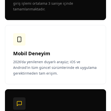
giriş işlemi ortalama 3 saniye içinde
tamamlanmaktadır.
Mobil Deneyim
2026'da yenilenen duyarlı arayüz; iOS ve
Android'in tüm güncel sürümlerinde ek uygulama
gerektirmeden tam erişim.