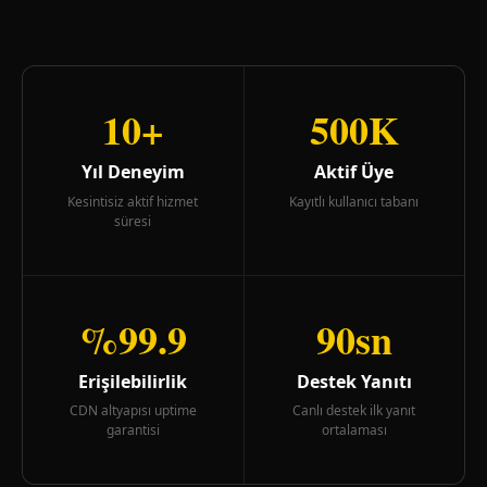
10+
500K
Yıl Deneyim
Aktif Üye
Kesintisiz aktif hizmet
Kayıtlı kullanıcı tabanı
süresi
%99.9
90sn
Erişilebilirlik
Destek Yanıtı
CDN altyapısı uptime
Canlı destek ilk yanıt
garantisi
ortalaması