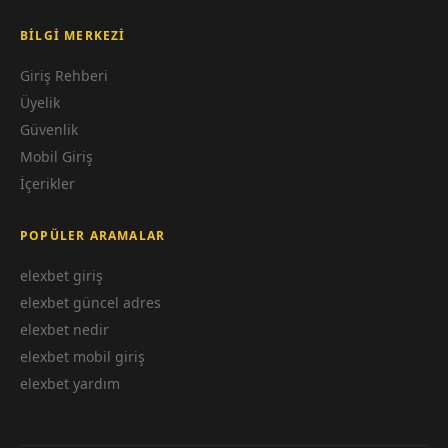
BILGI MERKEZI
Giriş Rehberi
Üyelik
Güvenlik
Mobil Giriş
İçerikler
POPÜLER ARAMALAR
elexbet giriş
elexbet güncel adres
elexbet nedir
elexbet mobil giriş
elexbet yardım