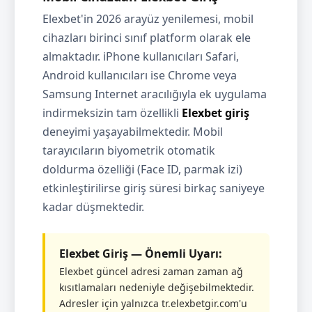
Elexbet'in 2026 arayüz yenilemesi, mobil
cihazları birinci sınıf platform olarak ele
almaktadır. iPhone kullanıcıları Safari,
Android kullanıcıları ise Chrome veya
Samsung Internet aracılığıyla ek uygulama
indirmeksizin tam özellikli
Elexbet giriş
deneyimi yaşayabilmektedir. Mobil
tarayıcıların biyometrik otomatik
doldurma özelliği (Face ID, parmak izi)
etkinleştirilirse giriş süresi birkaç saniyeye
kadar düşmektedir.
Elexbet Giriş — Önemli Uyarı:
Elexbet güncel adresi zaman zaman ağ
kısıtlamaları nedeniyle değişebilmektedir.
Adresler için yalnızca tr.elexbetgir.com'u