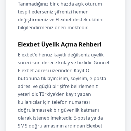
Tanımadığınız bir cihazda açık oturum
tespit ederseniz şifrenizi hemen
değiştirmeniz ve Elexbet destek ekibini
bilgilendirmeniz önerilmektedir.
Elexbet Üyelik Açma Rehberi
Elexbet'e henüz kayıtlı değilseniz üyelik
süreci son derece kolay ve hızlıdır. Güncel
Elexbet adresi üzerinden Kayıt Ol
butonuna tıklayın; isim, soyisim, e-posta
adresi ve güçlü bir şifre belirlemeniz
yeterlidir. Türkiye'den kayıt yapan
kullanıcılar için telefon numarası
doğrulaması ek bir güvenlik katmanı
olarak istenebilmektedir. E-posta ya da
SMS doğrulamasının ardından Elexbet