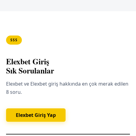
SSS
Elexbet Giriş
Sık Sorulanlar
Elexbet ve Elexbet giriş hakkında en çok merak edilen
8 soru.
Elexbet Giriş Yap