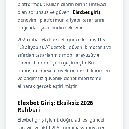
platformdur. Kullanıcıların birincil ihtiyacı
olan sorunsuz ve güvenli
Elexbet giriş
deneyimi, platformun altyapı kararlarını
doğrudan şekillendirmektedir.
2026 itibarıyla Elexbet, güncellenmiş TLS
1.3 altyapısı, AI destekli güvenlik motoru ve
sıfırdan tasarlanmış mobil arayüzüyle
önemli bir dönüşüm geçirmiştir. Bu
dönüşüm, mevcut üyelerin geri bildirimleri
ve bağımsız güvenlik denetimleri temel
alınarak gerçekleştirilmiştir.
Elexbet Giriş: Eksiksiz 2026
Rehberi
Elexbet giriş işlemi; doğru adres, güncel
tarayıcı ve aktif 2FA kombinasyonuyla en