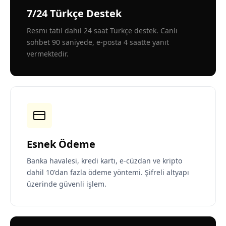
7/24 Türkçe Destek
Resmi tatil dahil 24 saat Türkçe destek. Canlı
sohbet 90 saniyede, e-posta 4 saatte yanıt
vermektedir.
Esnek Ödeme
Banka havalesi, kredi kartı, e-cüzdan ve kripto
dahil 10'dan fazla ödeme yöntemi. Şifreli altyapı
üzerinde güvenli işlem.