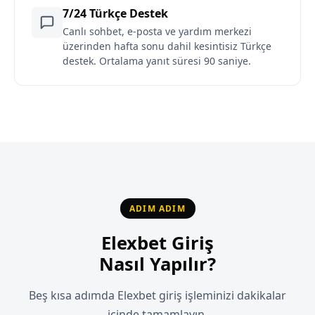
7/24 Türkçe Destek
Canlı sohbet, e-posta ve yardım merkezi
üzerinden hafta sonu dahil kesintisiz Türkçe
destek. Ortalama yanıt süresi 90 saniye.
ADIM ADIM
Elexbet Giriş
Nasıl Yapılır?
Beş kısa adımda Elexbet giriş işleminizi dakikalar
içinde tamamlayın.