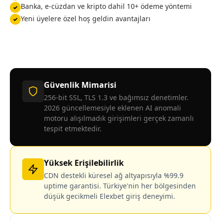
Banka, e-cüzdan ve kripto dahil 10+ ödeme yöntemi
✓
Yeni üyelere özel hoş geldin avantajları
✓
Güvenlik Mimarisi
256-bit SSL, TLS 1.3 ve bağımsız denetimler.
2026 güncellemesiyle eklenen AI anomali
motoru alışılmadık girişimleri gerçek zamanlı
tespit etmektedir.
Yüksek Erişilebilirlik
CDN destekli küresel ağ altyapısıyla %99.9
uptime garantisi. Türkiye'nin her bölgesinden
düşük gecikmeli Elexbet giriş deneyimi.