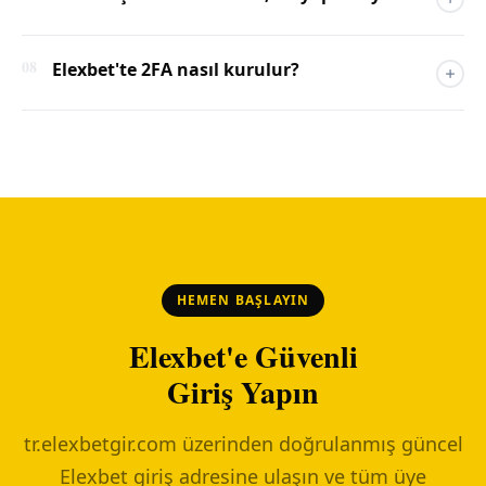
tüm özelliklere erişebilirsiniz.
adres üzerinden Kayıt Ol butonuna tıklayın, formu
doldurun ve e-posta veya SMS doğrulamasını
tamamlayın. Hesabınız hemen aktif olur ve hoş geldin
Elexbet giriş ekranındaki "Şifremi Unuttum"
08
Elexbet'te 2FA nasıl kurulur?
avantajlarına anında kavuşursunuz.
bağlantısına tıklayın. Üyelik e-posta adresinize
sıfırlama bağlantısı gönderilecektir. Bağlantı 15 dakika
geçerlidir. E-posta gelmezse spam klasörünüzü
Elexbet hesabınıza giriş yapın, sağ üstteki profil
kontrol edin; sorun devam ederse Elexbet canlı
menüsünden Güvenlik Ayarları'na gidin ve İki Faktörlü
desteğe başvurun.
Doğrulama seçeneğini aktif hale getirin. SMS veya
authenticator uygulama seçeneklerinden birini tercih
edin. SMS'e kıyasla authenticator uygulaması (Google,
Microsoft) SIM swap saldırılarına karşı çok daha
güvenlidir.
HEMEN BAŞLAYIN
Elexbet'e Güvenli
Giriş Yapın
tr.elexbetgir.com üzerinden doğrulanmış güncel
Elexbet giriş adresine ulaşın ve tüm üye