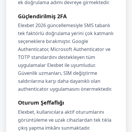
ek doğrulama adımı devreye girmektedir.
Güçlendirilmiş 2FA
Elexbet 2026 güncellemesiyle SMS tabanlı
tek faktörlü doğrulama yerini çok katmanlı
seçeneklere bırakmıştır. Google
Authenticator, Microsoft Authenticator ve
TOTP standardını destekleyen tüm
uygulamalar Elexbet ile uyumludur.
Güvenlik uzmanları, SIM değiştirme
saldırılarına karşı daha dayanıklı olan
authenticator uygulamasını önermektedir.
Oturum Şeffaflığı
Elexbet, kullanıcılara aktif oturumlarını
görüntüleme ve uzak cihazlardan tek tıkla
çıkış yapma imkânı sunmaktadır.