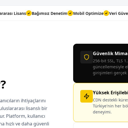
ararası Lisans
Bağımsız Denetim
Mobil Optimize
Veri Güve
✓
✓
✓
Güvenlik Mimar
256-bit SSL, TLS 1
güncellemesiyle e
girişimleri gerçek
?
Yüksek Erişilebi
CDN destekli küres
anıcıların ihtiyaçlarını
Türkiye'nin her bö
uslararası lisanslı bir
deneyimi.
ur. Platform, kullanıcı
a hızlı ve daha güvenli