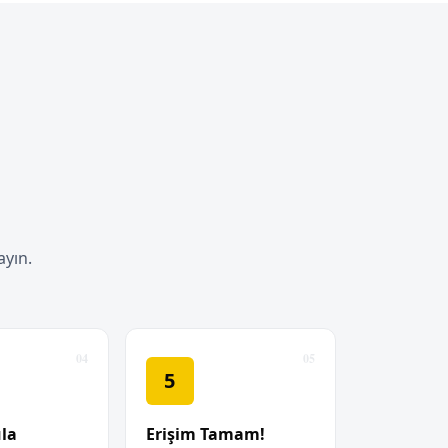
ayın.
5
la
Erişim Tamam!