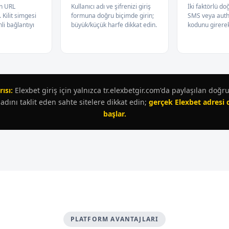
n URL
Kullanıcı adı ve şifrenizi giriş
İki faktörlü d
Kilit simgesi
formuna doğru biçimde girin;
SMS veya auth
nli bağlantıyı
büyük/küçük harfe dikkat edin.
kodunu girere
ısı:
Elexbet giriş için yalnızca tr.elexbetgir.com'da paylaşılan doğr
 adını taklit eden sahte sitelere dikkat edin;
gerçek Elexbet adresi d
başlar.
PLATFORM AVANTAJLARI