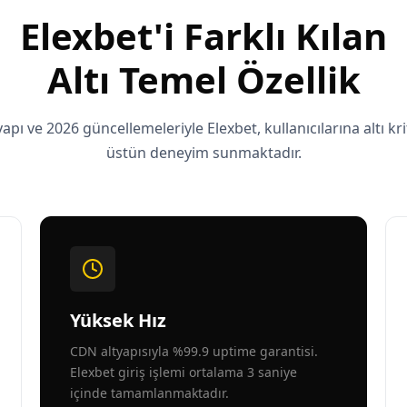
Elexbet'i Farklı Kılan
Altı Temel Özellik
apı ve 2026 güncellemeleriyle Elexbet, kullanıcılarına altı kr
üstün deneyim sunmaktadır.
Yüksek Hız
CDN altyapısıyla %99.9 uptime garantisi.
Elexbet giriş işlemi ortalama 3 saniye
içinde tamamlanmaktadır.