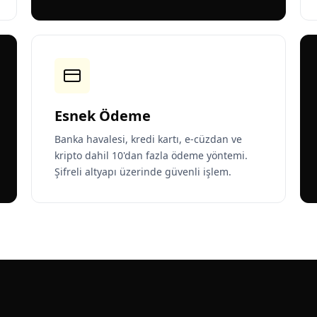
Esnek Ödeme
Banka havalesi, kredi kartı, e-cüzdan ve
kripto dahil 10'dan fazla ödeme yöntemi.
Şifreli altyapı üzerinde güvenli işlem.