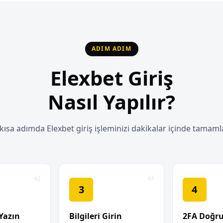
ADIM ADIM
Elexbet Giriş
Nasıl Yapılır?
kısa adımda Elexbet giriş işleminizi dakikalar içinde tamaml
3
4
 Yazın
Bilgileri Girin
2FA Doğru