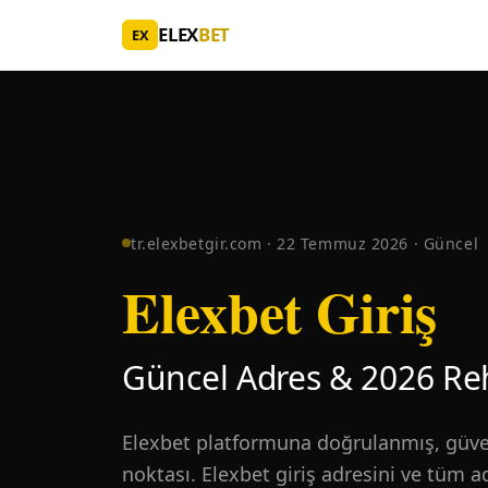
ELEX
BET
EX
tr.elexbetgir.com · 22 Temmuz 2026 · Güncel
Elexbet Giriş
Güncel Adres & 2026 Re
Elexbet platformuna doğrulanmış, güvenl
noktası. Elexbet giriş adresini ve tüm 