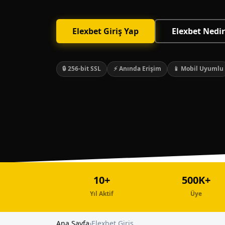
Elexbet Giriş Yap
Elexbet Nedir
🔒 256-bit SSL
⚡ Anında Erişim
📱 Mobil Uyumlu
10+
500K+
Yıl Aktif
Üye
Ana Sayfa
›
Elexbet Giriş