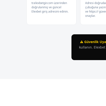
tr.elexbetgir.com üzerinden
Adresi doğruda
doğrulanmış ve güncel
çubuğuna yazın. 
Elexbet giriş adresini edinin.
ve https:// güve
onaylar.
⚠ Güvenlik Uyar
kullanın. Elexbet