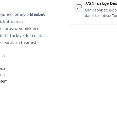
7/24 Türkçe De
Canlı sohbet, e-p
k güncellemeyle
Elexbet
dahil kesintisiz T
ik katmanları,
li arayüz yenilikleri
et'i Türkiye'deki dijital
t sıralara taşımıştır.
met
yüz
nıt
ntemi