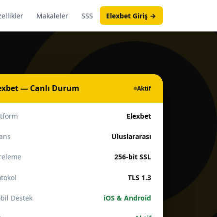
ellikler
Makaleler
SSS
Elexbet Giriş →
exbet — Canlı Durum
Aktif
atform
Elexbet
sans
Uluslararası
freleme
256-bit SSL
otokol
TLS 1.3
bil Destek
iOS & Android