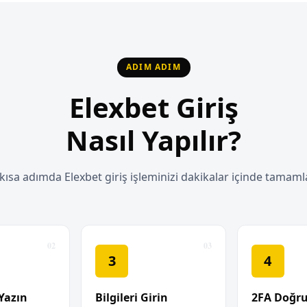
ADIM ADIM
Elexbet Giriş
Nasıl Yapılır?
kısa adımda Elexbet giriş işleminizi dakikalar içinde tamaml
3
4
 Yazın
Bilgileri Girin
2FA Doğru