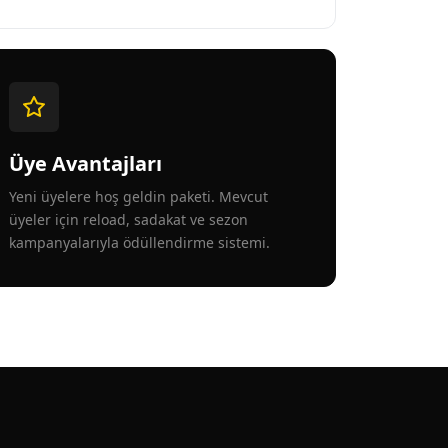
Üye Avantajları
Yeni üyelere hoş geldin paketi. Mevcut
üyeler için reload, sadakat ve sezon
kampanyalarıyla ödüllendirme sistemi.