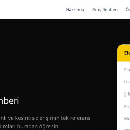
Hakkında
Giriş Rehberi
Öz
El
Pl
Li
Şi
hberi
Pr
i ve kesintisiz erişimin tek referans
Mo
adımları buradan öğrenin.