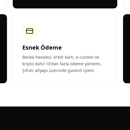
Esnek Ödeme
Banka havalesi, kredi kartı, e-cüzdan ve
kripto dahil 10'dan fazla ödeme yöntemi.
Şifreli altyapı üzerinde güvenli işlem.