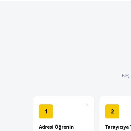
Beş 
1
2
Adresi Öğrenin
Tarayıcıya