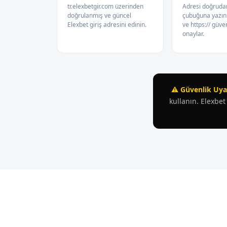
tr.elexbetgir.com üzerinden
Adresi doğruda
doğrulanmış ve güncel
çubuğuna yazın. 
Elexbet giriş adresini edinin.
ve https:// güve
onaylar.
⚠ Güvenlik Uyar
kullanın. Elexbet