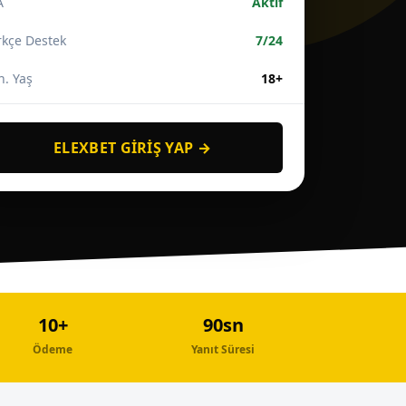
A
Aktif
rkçe Destek
7/24
n. Yaş
18+
ELEXBET GİRİŞ YAP →
10+
90sn
Ödeme
Yanıt Süresi