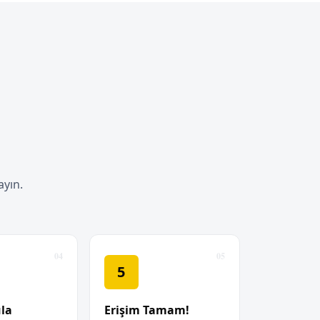
ayın.
5
la
Erişim Tamam!