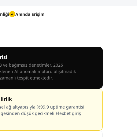
nliği
Anında Erişim
✓
isi
.3 ve bağımsız denetimler. 2026
klenen AI anomali motoru alışılmadık
 zamanlı tespit etmektedir.
lirlik
el ağ altyapısıyla %99.9 uptime garantisi.
lgesinden düşük gecikmeli Elexbet giriş