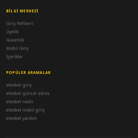
BILGI MERKEZI
Giriş Rehberi
Üyelik
Güvenlik
Mobil Giriş
İçerikler
POPÜLER ARAMALAR
elexbet giriş
elexbet güncel adres
elexbet nedir
elexbet mobil giriş
elexbet yardım