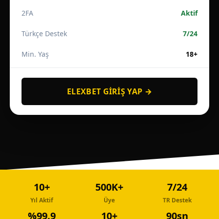
2FA
Aktif
Türkçe Destek
7/24
Min. Yaş
18+
ELEXBET GİRİŞ YAP →
10+
500K+
7/24
Yıl Aktif
Üye
TR Destek
%99.9
10+
90sn