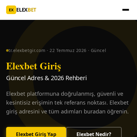
ELEX
BET
EX
tr.elexbetgir.com · 22 Temmuz 2026 · Güncel
Elexbet Giriş
Güncel Adres & 2026 Rehberi
Elexbet platformuna doğrulanmış, güvenli ve
kesintisiz erişimin tek referans noktası. Elexbet
giriş adresini ve tüm adımları buradan öğrenin.
Elexbet Giriş Yap
Elexbet Nedir?