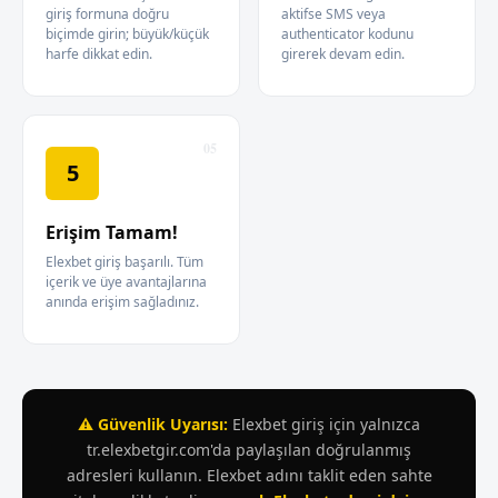
giriş formuna doğru
aktifse SMS veya
biçimde girin; büyük/küçük
authenticator kodunu
harfe dikkat edin.
girerek devam edin.
5
Erişim Tamam!
Elexbet giriş başarılı. Tüm
içerik ve üye avantajlarına
anında erişim sağladınız.
⚠ Güvenlik Uyarısı:
Elexbet giriş için yalnızca
tr.elexbetgir.com'da paylaşılan doğrulanmış
adresleri kullanın. Elexbet adını taklit eden sahte