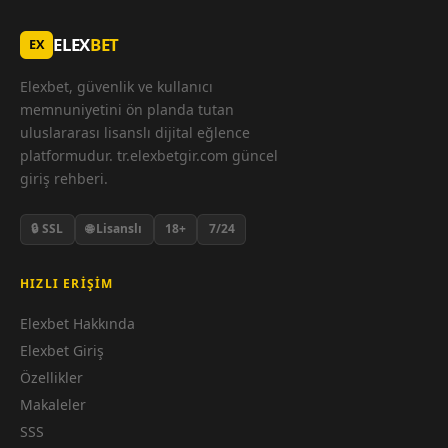
ELEX
BET
EX
Elexbet, güvenlik ve kullanıcı
memnuniyetini ön planda tutan
uluslararası lisanslı dijital eğlence
platformudur. tr.elexbetgir.com güncel
giriş rehberi.
🔒 SSL
🌐 Lisanslı
18+
7/24
HIZLI ERIŞIM
Elexbet Hakkında
Elexbet Giriş
Özellikler
Makaleler
SSS