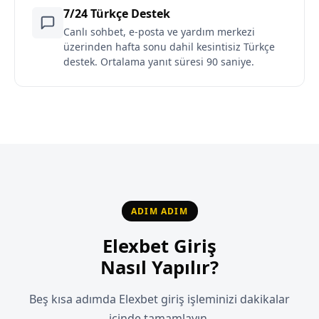
7/24 Türkçe Destek
Canlı sohbet, e-posta ve yardım merkezi
üzerinden hafta sonu dahil kesintisiz Türkçe
destek. Ortalama yanıt süresi 90 saniye.
ADIM ADIM
Elexbet Giriş
Nasıl Yapılır?
Beş kısa adımda Elexbet giriş işleminizi dakikalar
içinde tamamlayın.