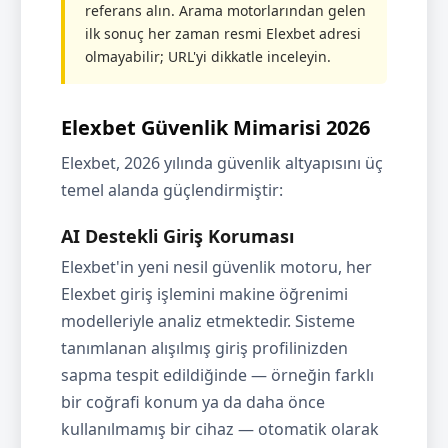
referans alın. Arama motorlarından gelen
ilk sonuç her zaman resmi Elexbet adresi
olmayabilir; URL'yi dikkatle inceleyin.
Elexbet Güvenlik Mimarisi 2026
Elexbet, 2026 yılında güvenlik altyapısını üç
temel alanda güçlendirmiştir:
AI Destekli Giriş Koruması
Elexbet'in yeni nesil güvenlik motoru, her
Elexbet giriş işlemini makine öğrenimi
modelleriyle analiz etmektedir. Sisteme
tanımlanan alışılmış giriş profilinizden
sapma tespit edildiğinde — örneğin farklı
bir coğrafi konum ya da daha önce
kullanılmamış bir cihaz — otomatik olarak