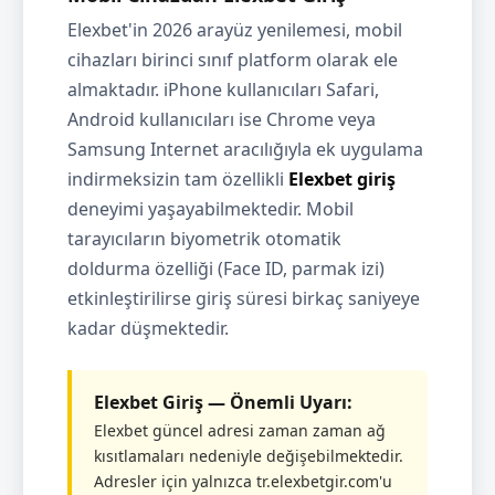
Elexbet'in 2026 arayüz yenilemesi, mobil
cihazları birinci sınıf platform olarak ele
almaktadır. iPhone kullanıcıları Safari,
Android kullanıcıları ise Chrome veya
Samsung Internet aracılığıyla ek uygulama
indirmeksizin tam özellikli
Elexbet giriş
deneyimi yaşayabilmektedir. Mobil
tarayıcıların biyometrik otomatik
doldurma özelliği (Face ID, parmak izi)
etkinleştirilirse giriş süresi birkaç saniyeye
kadar düşmektedir.
Elexbet Giriş — Önemli Uyarı:
Elexbet güncel adresi zaman zaman ağ
kısıtlamaları nedeniyle değişebilmektedir.
Adresler için yalnızca tr.elexbetgir.com'u