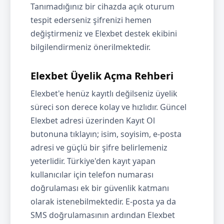
Tanımadığınız bir cihazda açık oturum
tespit ederseniz şifrenizi hemen
değiştirmeniz ve Elexbet destek ekibini
bilgilendirmeniz önerilmektedir.
Elexbet Üyelik Açma Rehberi
Elexbet'e henüz kayıtlı değilseniz üyelik
süreci son derece kolay ve hızlıdır. Güncel
Elexbet adresi üzerinden Kayıt Ol
butonuna tıklayın; isim, soyisim, e-posta
adresi ve güçlü bir şifre belirlemeniz
yeterlidir. Türkiye'den kayıt yapan
kullanıcılar için telefon numarası
doğrulaması ek bir güvenlik katmanı
olarak istenebilmektedir. E-posta ya da
SMS doğrulamasının ardından Elexbet