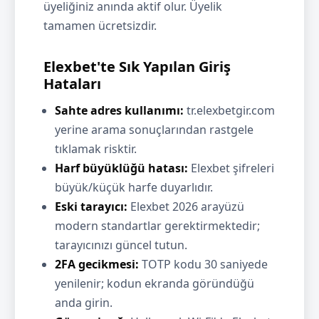
üyeliğiniz anında aktif olur. Üyelik
tamamen ücretsizdir.
Elexbet'te Sık Yapılan Giriş
Hataları
Sahte adres kullanımı:
tr.elexbetgir.com
yerine arama sonuçlarından rastgele
tıklamak risktir.
Harf büyüklüğü hatası:
Elexbet şifreleri
büyük/küçük harfe duyarlıdır.
Eski tarayıcı:
Elexbet 2026 arayüzü
modern standartlar gerektirmektedir;
tarayıcınızı güncel tutun.
2FA gecikmesi:
TOTP kodu 30 saniyede
yenilenir; kodun ekranda göründüğü
anda girin.