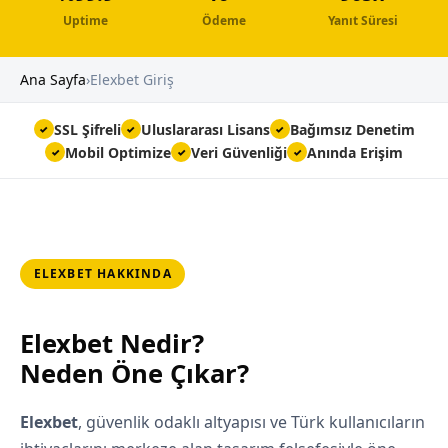
Uptime
Ödeme
Yanıt Süresi
Ana Sayfa
›
Elexbet Giriş
SSL Şifreli
Uluslararası Lisans
Bağımsız Denetim
✓
✓
✓
Mobil Optimize
Veri Güvenliği
Anında Erişim
✓
✓
✓
ELEXBET HAKKINDA
Elexbet Nedir?
Neden Öne Çıkar?
Elexbet
, güvenlik odaklı altyapısı ve Türk kullanıcıların