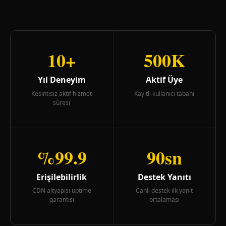
10+
500K
Yıl Deneyim
Aktif Üye
Kesintisiz aktif hizmet
Kayıtlı kullanıcı tabanı
süresi
%99.9
90sn
Erişilebilirlik
Destek Yanıtı
CDN altyapısı uptime
Canlı destek ilk yanıt
garantisi
ortalaması