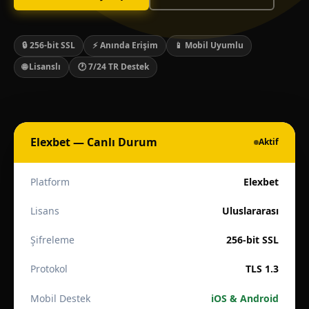
🔒 256-bit SSL
⚡ Anında Erişim
📱 Mobil Uyumlu
🌐 Lisanslı
🕐 7/24 TR Destek
Elexbet — Canlı Durum
Aktif
Platform
Elexbet
Lisans
Uluslararası
Şifreleme
256-bit SSL
Protokol
TLS 1.3
Mobil Destek
iOS & Android