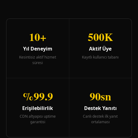
10+
500K
Yıl Deneyim
Aktif Üye
Kesintisiz aktif hizmet
Kayıtlı kullanıcı tabanı
süresi
%99.9
90sn
Erişilebilirlik
Destek Yanıtı
CDN altyapısı uptime
Canlı destek ilk yanıt
garantisi
ortalaması