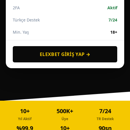
2FA
Aktif
Türkçe Destek
7/24
Min. Yaş
18+
ELEXBET GİRİŞ YAP →
10+
500K+
7/24
Yıl Aktif
Üye
TR Destek
%99.9
10+
90sn