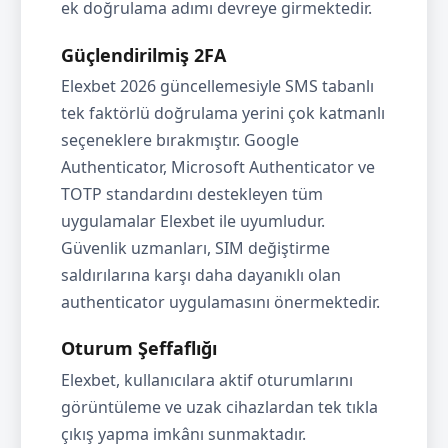
ek doğrulama adımı devreye girmektedir.
Güçlendirilmiş 2FA
Elexbet 2026 güncellemesiyle SMS tabanlı
tek faktörlü doğrulama yerini çok katmanlı
seçeneklere bırakmıştır. Google
Authenticator, Microsoft Authenticator ve
TOTP standardını destekleyen tüm
uygulamalar Elexbet ile uyumludur.
Güvenlik uzmanları, SIM değiştirme
saldırılarına karşı daha dayanıklı olan
authenticator uygulamasını önermektedir.
Oturum Şeffaflığı
Elexbet, kullanıcılara aktif oturumlarını
görüntüleme ve uzak cihazlardan tek tıkla
çıkış yapma imkânı sunmaktadır.