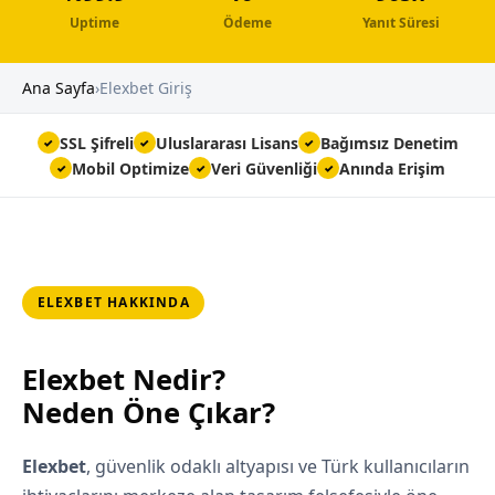
Uptime
Ödeme
Yanıt Süresi
Ana Sayfa
›
Elexbet Giriş
SSL Şifreli
Uluslararası Lisans
Bağımsız Denetim
✓
✓
✓
Mobil Optimize
Veri Güvenliği
Anında Erişim
✓
✓
✓
ELEXBET HAKKINDA
Elexbet Nedir?
Neden Öne Çıkar?
Elexbet
, güvenlik odaklı altyapısı ve Türk kullanıcıların