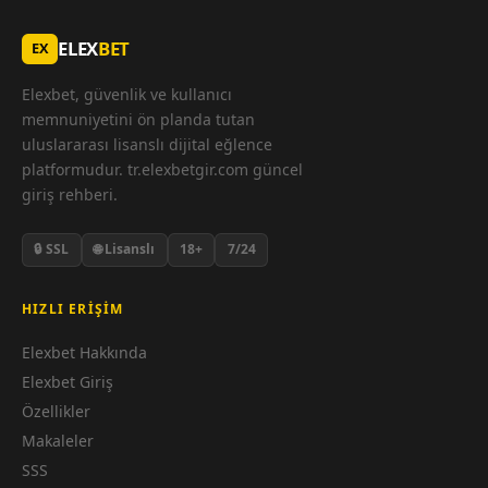
ELEX
BET
EX
Elexbet, güvenlik ve kullanıcı
memnuniyetini ön planda tutan
uluslararası lisanslı dijital eğlence
platformudur. tr.elexbetgir.com güncel
giriş rehberi.
🔒 SSL
🌐 Lisanslı
18+
7/24
HIZLI ERIŞIM
Elexbet Hakkında
Elexbet Giriş
Özellikler
Makaleler
SSS