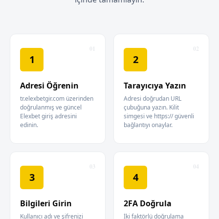
1
2
Adresi Öğrenin
Tarayıcıya Yazın
tr.elexbetgir.com üzerinden
Adresi doğrudan URL
doğrulanmış ve güncel
çubuğuna yazın. Kilit
Elexbet giriş adresini
simgesi ve https:// güvenli
edinin.
bağlantıyı onaylar.
3
4
Bilgileri Girin
2FA Doğrula
Kullanıcı adı ve şifrenizi
İki faktörlü doğrulama