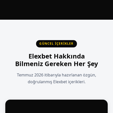
GÜNCEL İÇERIKLER
Elexbet Hakkında
Bilmeniz Gereken Her Şey
Temmuz 2026 itibarıyla hazırlanan özgün,
doğrulanmış Elexbet içerikleri.