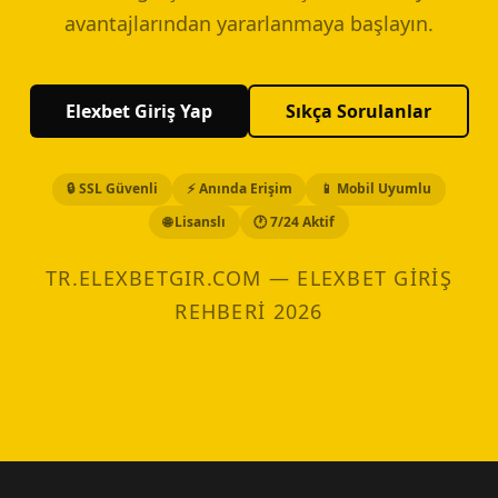
avantajlarından yararlanmaya başlayın.
Elexbet Giriş Yap
Sıkça Sorulanlar
🔒 SSL Güvenli
⚡ Anında Erişim
📱 Mobil Uyumlu
🌐 Lisanslı
🕐 7/24 Aktif
TR.ELEXBETGIR.COM — ELEXBET GİRİŞ
REHBERİ 2026