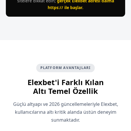
sitelere dikkat edin;
gerçek Elexbet adresi daima
https:// ile başlar.
PLATFORM AVANTAJLARI
Elexbet'i Farklı Kılan
Altı Temel Özellik
Güçlü altyapı ve 2026 güncellemeleriyle Elexbet,
kullanıcılarına altı kritik alanda üstün deneyim
sunmaktadır.