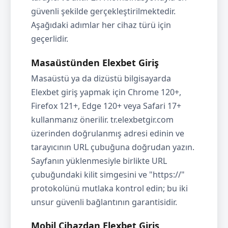
güvenli şekilde gerçekleştirilmektedir.
Aşağıdaki adımlar her cihaz türü için
geçerlidir.
Masaüstünden Elexbet Giriş
Masaüstü ya da dizüstü bilgisayarda
Elexbet giriş yapmak için Chrome 120+,
Firefox 121+, Edge 120+ veya Safari 17+
kullanmanız önerilir. tr.elexbetgir.com
üzerinden doğrulanmış adresi edinin ve
tarayıcının URL çubuğuna doğrudan yazın.
Sayfanın yüklenmesiyle birlikte URL
çubuğundaki kilit simgesini ve "https://"
protokolünü mutlaka kontrol edin; bu iki
unsur güvenli bağlantının garantisidir.
Mobil Cihazdan Elexbet Giriş