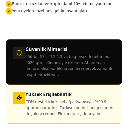
Banka, e-cüzdan ve kripto dahil 10+ ödeme yöntemi
✓
Yeni üyelere özel hoş geldin avantajları
✓
Güvenlik Mimarisi
256-bit SSL, TLS 1.3 ve bağımsız denetimler.
2026 güncellemesiyle eklenen AI anomali
motoru alışılmadık girişimleri gerçek zamanlı
tespit etmektedir.
Yüksek Erişilebilirlik
CDN destekli küresel ağ altyapısıyla %99.9
uptime garantisi. Türkiye'nin her bölgesinden
düşük gecikmeli Elexbet giriş deneyimi.