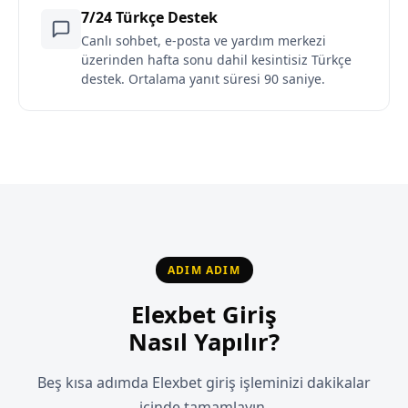
7/24 Türkçe Destek
Canlı sohbet, e-posta ve yardım merkezi
üzerinden hafta sonu dahil kesintisiz Türkçe
destek. Ortalama yanıt süresi 90 saniye.
ADIM ADIM
Elexbet Giriş
Nasıl Yapılır?
Beş kısa adımda Elexbet giriş işleminizi dakikalar
içinde tamamlayın.