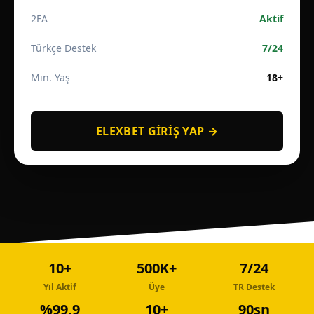
2FA
Aktif
Türkçe Destek
7/24
Min. Yaş
18+
ELEXBET GİRİŞ YAP →
10+
500K+
7/24
Yıl Aktif
Üye
TR Destek
%99.9
10+
90sn