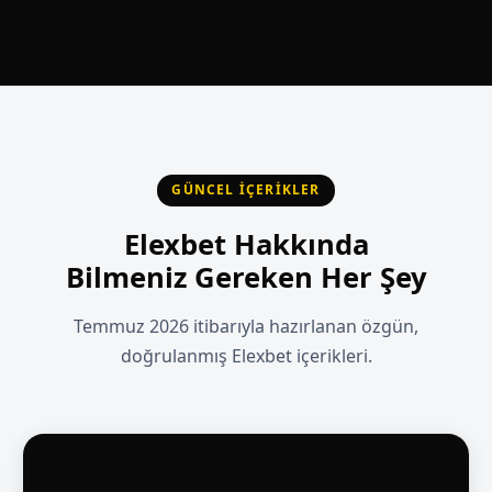
GÜNCEL İÇERIKLER
Elexbet Hakkında
Bilmeniz Gereken Her Şey
Temmuz 2026 itibarıyla hazırlanan özgün,
doğrulanmış Elexbet içerikleri.