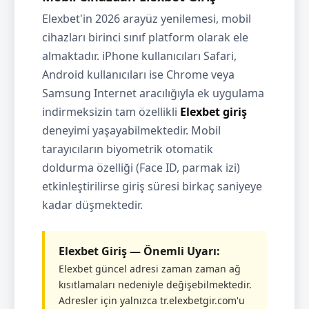
Elexbet'in 2026 arayüz yenilemesi, mobil
cihazları birinci sınıf platform olarak ele
almaktadır. iPhone kullanıcıları Safari,
Android kullanıcıları ise Chrome veya
Samsung Internet aracılığıyla ek uygulama
indirmeksizin tam özellikli
Elexbet giriş
deneyimi yaşayabilmektedir. Mobil
tarayıcıların biyometrik otomatik
doldurma özelliği (Face ID, parmak izi)
etkinleştirilirse giriş süresi birkaç saniyeye
kadar düşmektedir.
Elexbet Giriş — Önemli Uyarı:
Elexbet güncel adresi zaman zaman ağ
kısıtlamaları nedeniyle değişebilmektedir.
Adresler için yalnızca tr.elexbetgir.com'u