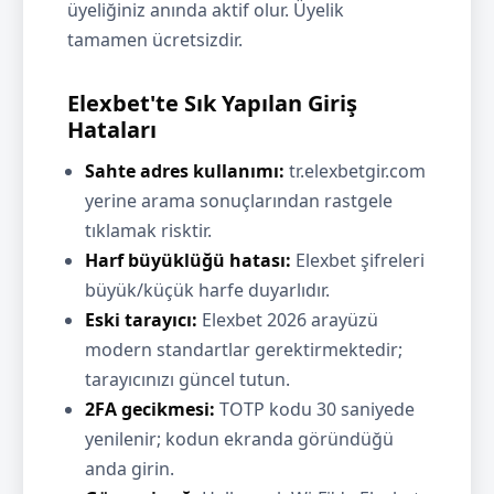
üyeliğiniz anında aktif olur. Üyelik
tamamen ücretsizdir.
Elexbet'te Sık Yapılan Giriş
Hataları
Sahte adres kullanımı:
tr.elexbetgir.com
yerine arama sonuçlarından rastgele
tıklamak risktir.
Harf büyüklüğü hatası:
Elexbet şifreleri
büyük/küçük harfe duyarlıdır.
Eski tarayıcı:
Elexbet 2026 arayüzü
modern standartlar gerektirmektedir;
tarayıcınızı güncel tutun.
2FA gecikmesi:
TOTP kodu 30 saniyede
yenilenir; kodun ekranda göründüğü
anda girin.