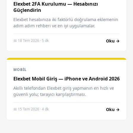
Elexbet 2FA Kurulumu — Hesabınızı
Güçlendirin
Elexbet hesabınıza iki faktörlü doğrulama eklemenin
adım adım rehberi ve en iyi uygulamalar.
Oku →
📅 18 Tem 2026 · 5 dk
MOBIL
Elexbet Mobil Giriş — iPhone ve Android 2026
Akıllı telefondan Elexbet giriş yapmanın en hızlı ve
güvenli yolu; tarayıcı karşılaştırması.
Oku →
📅 15 Tem 2026 · 4 dk