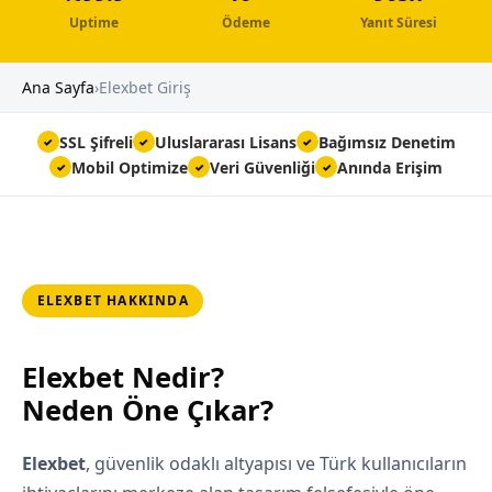
Uptime
Ödeme
Yanıt Süresi
Ana Sayfa
›
Elexbet Giriş
SSL Şifreli
Uluslararası Lisans
Bağımsız Denetim
✓
✓
✓
Mobil Optimize
Veri Güvenliği
Anında Erişim
✓
✓
✓
ELEXBET HAKKINDA
Elexbet Nedir?
Neden Öne Çıkar?
Elexbet
, güvenlik odaklı altyapısı ve Türk kullanıcıların