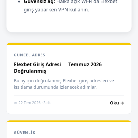
Güvensiz ağ:
Halka açık Wi-Fi'da Elexbet
giriş yaparken VPN kullanın.
GÜNCEL ADRES
Elexbet Giriş Adresi — Temmuz 2026
Doğrulanmış
Bu ay için doğrulanmış Elexbet giriş adresleri ve
kısıtlama durumunda izlenecek adımlar.
Oku →
📅 22 Tem 2026 · 3 dk
GÜVENLIK