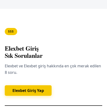
SSS
Elexbet Giriş
Sık Sorulanlar
Elexbet ve Elexbet giriş hakkında en çok merak edilen
8 soru.
Elexbet Giriş Yap