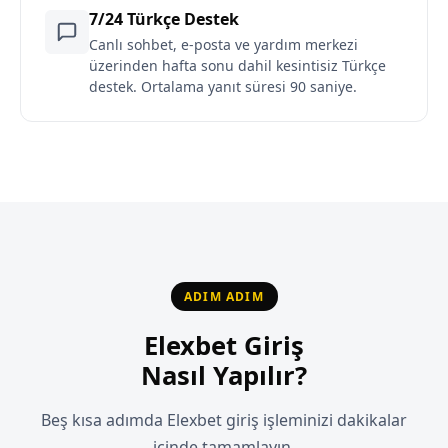
7/24 Türkçe Destek
Canlı sohbet, e-posta ve yardım merkezi
üzerinden hafta sonu dahil kesintisiz Türkçe
destek. Ortalama yanıt süresi 90 saniye.
ADIM ADIM
Elexbet Giriş
Nasıl Yapılır?
Beş kısa adımda Elexbet giriş işleminizi dakikalar
içinde tamamlayın.