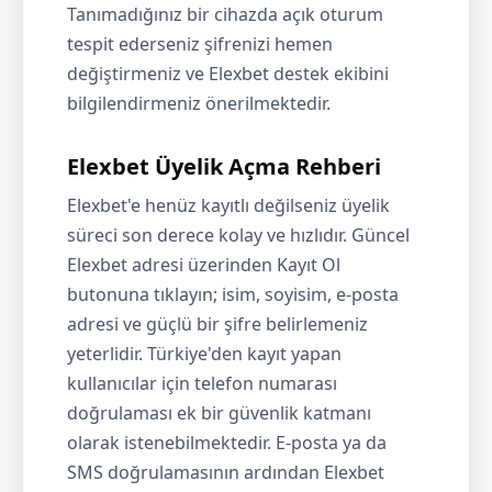
Tanımadığınız bir cihazda açık oturum
tespit ederseniz şifrenizi hemen
değiştirmeniz ve Elexbet destek ekibini
bilgilendirmeniz önerilmektedir.
Elexbet Üyelik Açma Rehberi
Elexbet'e henüz kayıtlı değilseniz üyelik
süreci son derece kolay ve hızlıdır. Güncel
Elexbet adresi üzerinden Kayıt Ol
butonuna tıklayın; isim, soyisim, e-posta
adresi ve güçlü bir şifre belirlemeniz
yeterlidir. Türkiye'den kayıt yapan
kullanıcılar için telefon numarası
doğrulaması ek bir güvenlik katmanı
olarak istenebilmektedir. E-posta ya da
SMS doğrulamasının ardından Elexbet