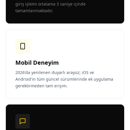
giriş işlemi ortalama 3 saniye içinde
tamamlanmaktadır.
Mobil Deneyim
2026'da yenilenen duyarlı arayüz; iOS ve
Android'in tüm güncel sürümlerinde ek uygulama
gerektirmeden tam erişim.