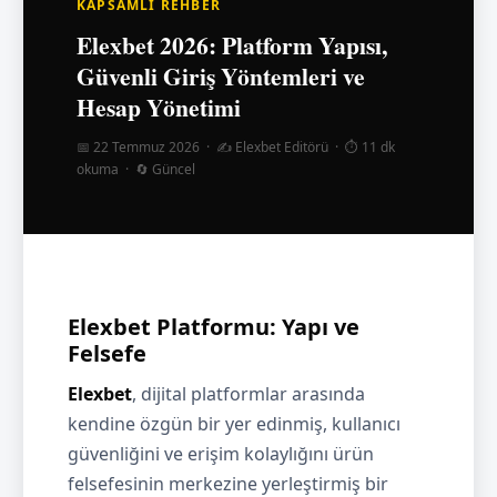
KAPSAMLI REHBER
Elexbet 2026: Platform Yapısı,
Güvenli Giriş Yöntemleri ve
Hesap Yönetimi
📅 22 Temmuz 2026 · ✍ Elexbet Editörü · ⏱ 11 dk
okuma · 🔄 Güncel
Elexbet Platformu: Yapı ve
Felsefe
Elexbet
, dijital platformlar arasında
kendine özgün bir yer edinmiş, kullanıcı
güvenliğini ve erişim kolaylığını ürün
felsefesinin merkezine yerleştirmiş bir