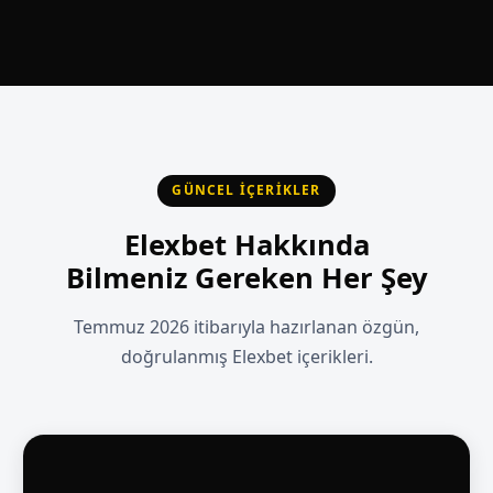
GÜNCEL İÇERIKLER
Elexbet Hakkında
Bilmeniz Gereken Her Şey
Temmuz 2026 itibarıyla hazırlanan özgün,
doğrulanmış Elexbet içerikleri.