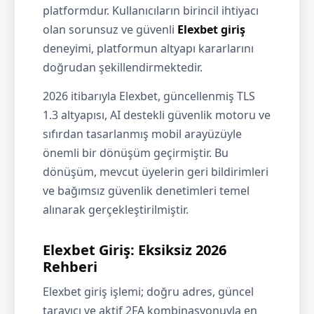
platformdur. Kullanıcıların birincil ihtiyacı
olan sorunsuz ve güvenli
Elexbet giriş
deneyimi, platformun altyapı kararlarını
doğrudan şekillendirmektedir.
2026 itibarıyla Elexbet, güncellenmiş TLS
1.3 altyapısı, AI destekli güvenlik motoru ve
sıfırdan tasarlanmış mobil arayüzüyle
önemli bir dönüşüm geçirmiştir. Bu
dönüşüm, mevcut üyelerin geri bildirimleri
ve bağımsız güvenlik denetimleri temel
alınarak gerçekleştirilmiştir.
Elexbet Giriş: Eksiksiz 2026
Rehberi
Elexbet giriş işlemi; doğru adres, güncel
tarayıcı ve aktif 2FA kombinasyonuyla en