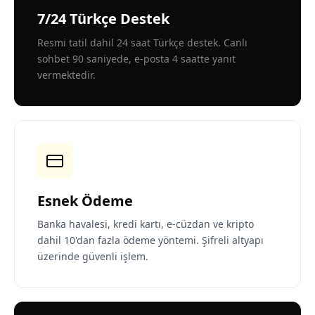
7/24 Türkçe Destek
Resmi tatil dahil 24 saat Türkçe destek. Canlı
sohbet 90 saniyede, e-posta 4 saatte yanıt
vermektedir.
Esnek Ödeme
Banka havalesi, kredi kartı, e-cüzdan ve kripto
dahil 10'dan fazla ödeme yöntemi. Şifreli altyapı
üzerinde güvenli işlem.