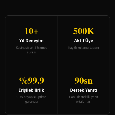
10+
500K
Yıl Deneyim
Aktif Üye
Kesintisiz aktif hizmet
Kayıtlı kullanıcı tabanı
süresi
%99.9
90sn
Erişilebilirlik
Destek Yanıtı
CDN altyapısı uptime
Canlı destek ilk yanıt
garantisi
ortalaması