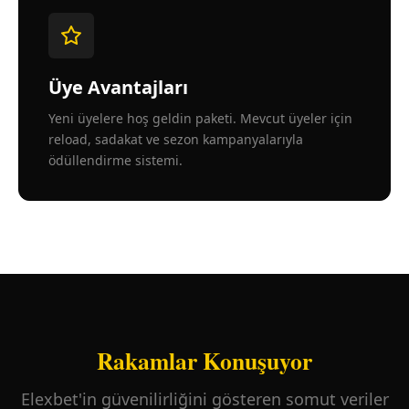
Üye Avantajları
Yeni üyelere hoş geldin paketi. Mevcut üyeler için
reload, sadakat ve sezon kampanyalarıyla
ödüllendirme sistemi.
Rakamlar Konuşuyor
Elexbet'in güvenilirliğini gösteren somut veriler