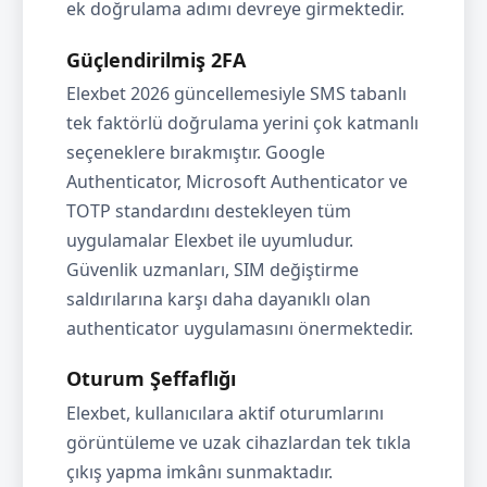
ek doğrulama adımı devreye girmektedir.
Güçlendirilmiş 2FA
Elexbet 2026 güncellemesiyle SMS tabanlı
tek faktörlü doğrulama yerini çok katmanlı
seçeneklere bırakmıştır. Google
Authenticator, Microsoft Authenticator ve
TOTP standardını destekleyen tüm
uygulamalar Elexbet ile uyumludur.
Güvenlik uzmanları, SIM değiştirme
saldırılarına karşı daha dayanıklı olan
authenticator uygulamasını önermektedir.
Oturum Şeffaflığı
Elexbet, kullanıcılara aktif oturumlarını
görüntüleme ve uzak cihazlardan tek tıkla
çıkış yapma imkânı sunmaktadır.