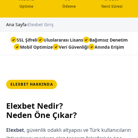
Uptime
Ödeme
Yanıt Süresi
Ana Sayfa
›
Elexbet Giriş
SSL Şifreli
Uluslararası Lisans
Bağımsız Denetim
✓
✓
✓
Mobil Optimize
Veri Güvenliği
Anında Erişim
✓
✓
✓
ELEXBET HAKKINDA
Elexbet Nedir?
Neden Öne Çıkar?
Elexbet
, güvenlik odaklı altyapısı ve Türk kullanıcıların