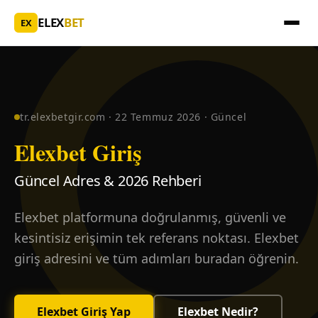
ELEX
BET
EX
tr.elexbetgir.com · 22 Temmuz 2026 · Güncel
Elexbet Giriş
Güncel Adres & 2026 Rehberi
Elexbet platformuna doğrulanmış, güvenli ve
kesintisiz erişimin tek referans noktası. Elexbet
giriş adresini ve tüm adımları buradan öğrenin.
Elexbet Giriş Yap
Elexbet Nedir?