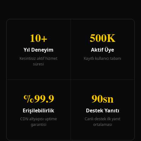
10+
500K
Yıl Deneyim
Aktif Üye
Kesintisiz aktif hizmet
Kayıtlı kullanıcı tabanı
süresi
%99.9
90sn
Erişilebilirlik
Destek Yanıtı
CDN altyapısı uptime
Canlı destek ilk yanıt
garantisi
ortalaması