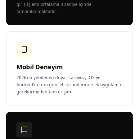
giriş işlemi ortalama 3 saniye içinde
tamamlanmaktadır.
Mobil Deneyim
2026'da yenilenen duyarlı arayüz; iOS ve
Android'in tüm güncel sürümlerinde ek uygulama
gerektirmeden tam erişim.