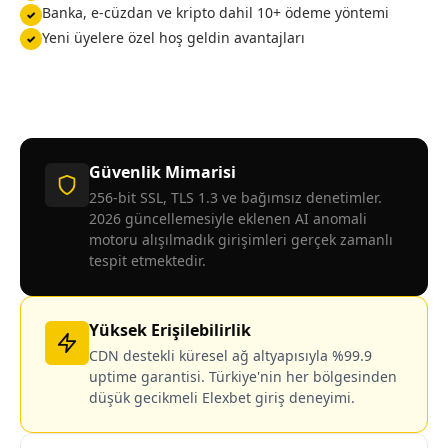
Banka, e-cüzdan ve kripto dahil 10+ ödeme yöntemi
✓
Yeni üyelere özel hoş geldin avantajları
✓
Güvenlik Mimarisi
256-bit SSL, TLS 1.3 ve bağımsız denetimler.
2026 güncellemesiyle eklenen AI anomali
motoru alışılmadık girişimleri gerçek zamanlı
tespit etmektedir.
Yüksek Erişilebilirlik
CDN destekli küresel ağ altyapısıyla %99.9
uptime garantisi. Türkiye'nin her bölgesinden
düşük gecikmeli Elexbet giriş deneyimi.