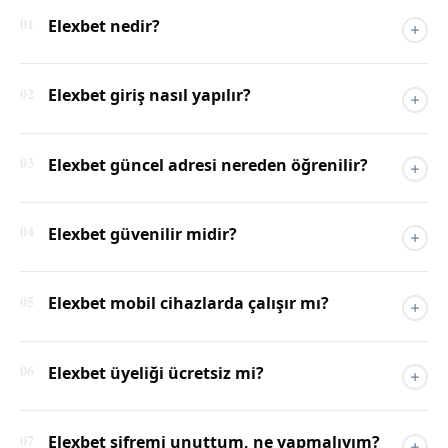
01
Elexbet nedir?
Elexbet, uluslararası lisans kapsamında faaliyet
02
Elexbet giriş nasıl yapılır?
gösteren, Türk kullanıcılara tam Türkçe arayüz ve 7/24
destek sunan dijital eğlence ve interaktif içerik
platformudur. Güvenlik odaklı altyapısı ve kesintisiz
tr.elexbetgir.com üzerinden doğrulanmış güncel
03
Elexbet güncel adresi nereden öğrenilir?
erişim altyapısıyla kullanıcı memnuniyetini öncelikli
Elexbet giriş adresini edinin. Adresi tarayıcınıza
hedef olarak benimseyen Elexbet, yıllar içinde güçlü
doğrudan yazın; URL'de kilit simgesi ve "https://"
bir üye tabanı oluşturmuştur.
olduğunu doğrulayın. Kullanıcı adı ve şifrenizi giriş
Elexbet güncel giriş adresi için tr.elexbetgir.com
04
Elexbet güvenilir midir?
formuna girin, Giriş butonuna tıklayın. 2FA aktifse
sayfasını düzenli olarak takip edin. Adres değişiklikleri
SMS ya da authenticator kodunuzu da girerek işlemi
anlık olarak güncellenmektedir. Arama motorlarından
tamamlayın.
ulaşılan sonuçlar her zaman resmi adres
Evet. Elexbet, uluslararası lisans çerçevesinde faaliyet
05
Elexbet mobil cihazlarda çalışır mı?
olmayabileceğinden, doğrulama için bu sayfayı
göstermekte olup bağımsız güvenlik denetimlerinden
kullanın ve adresi tarayıcınızda yer imi olarak
geçmektedir. 256-bit SSL şifreleme, TLS 1.3 protokolü
kaydedin.
ve yapay zeka destekli anomali tespiti, platformun
Evet. Elexbet'in 2026'da yenilenen duyarlı (responsive)
06
Elexbet üyeliği ücretsiz mi?
güvenlik standartlarını yüksek tutmaktadır.
arayüzü iOS ve Android'in tüm güncel sürümlerinde
sorunsuz çalışmaktadır. Ek uygulama indirmeye gerek
kalmadan mobil tarayıcıdan Elexbet giriş yapabilir,
Evet, Elexbet üyeliği tamamen ücretsizdir. Güncel
07
Elexbet şifremi unuttum, ne yapmalıyım?