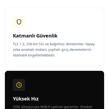
Katmanlı Güvenlik
TLS 1.3, 256-bit SSL ve bağımsız denetimler. Yapay
zeka anomali motoru şüpheli giriş denemelerini
otomatik engellemektedir.
Yüksek Hız
CDN altyapısıyla %99.9 uptime garantisi. Elexbet