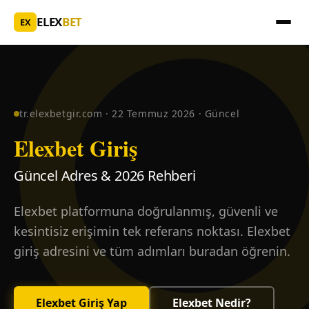
ELEX
BET
EX
tr.elexbetgir.com · 22 Temmuz 2026 · Güncel
Elexbet Giriş
Güncel Adres & 2026 Rehberi
Elexbet platformuna doğrulanmış, güvenli ve
kesintisiz erişimin tek referans noktası. Elexbet
giriş adresini ve tüm adımları buradan öğrenin.
Elexbet Giriş Yap
Elexbet Nedir?