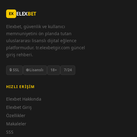
ELEX
BET
EX
Elexbet, güvenlik ve kullanıcı
memnuniyetini ön planda tutan
uluslararası lisanslı dijital eğlence
platformudur. tr.elexbetgir.com güncel
giriş rehberi.
🔒 SSL
🌐 Lisanslı
18+
7/24
HIZLI ERIŞIM
Elexbet Hakkında
Elexbet Giriş
Özellikler
Makaleler
SSS