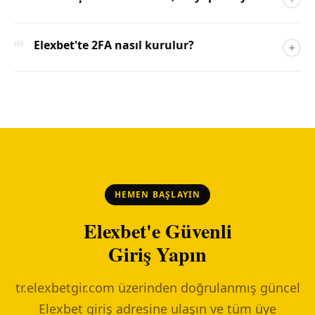
tüm özelliklere erişebilirsiniz.
adres üzerinden Kayıt Ol butonuna tıklayın, formu
doldurun ve e-posta veya SMS doğrulamasını
tamamlayın. Hesabınız hemen aktif olur ve hoş geldin
Elexbet giriş ekranındaki "Şifremi Unuttum"
08
Elexbet'te 2FA nasıl kurulur?
avantajlarına anında kavuşursunuz.
bağlantısına tıklayın. Üyelik e-posta adresinize
sıfırlama bağlantısı gönderilecektir. Bağlantı 15 dakika
geçerlidir. E-posta gelmezse spam klasörünüzü
Elexbet hesabınıza giriş yapın, sağ üstteki profil
kontrol edin; sorun devam ederse Elexbet canlı
menüsünden Güvenlik Ayarları'na gidin ve İki Faktörlü
desteğe başvurun.
Doğrulama seçeneğini aktif hale getirin. SMS veya
authenticator uygulama seçeneklerinden birini tercih
edin. SMS'e kıyasla authenticator uygulaması (Google,
Microsoft) SIM swap saldırılarına karşı çok daha
güvenlidir.
HEMEN BAŞLAYIN
Elexbet'e Güvenli
Giriş Yapın
tr.elexbetgir.com üzerinden doğrulanmış güncel
Elexbet giriş adresine ulaşın ve tüm üye