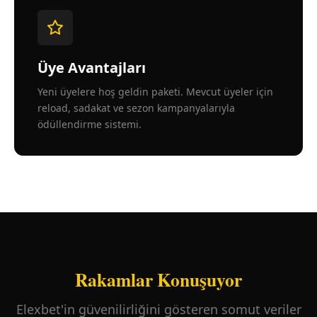
Üye Avantajları
Yeni üyelere hoş geldin paketi. Mevcut üyeler için
reload, sadakat ve sezon kampanyalarıyla
ödüllendirme sistemi.
Rakamlar Konuşuyor
Elexbet'in güvenilirliğini gösteren somut veriler