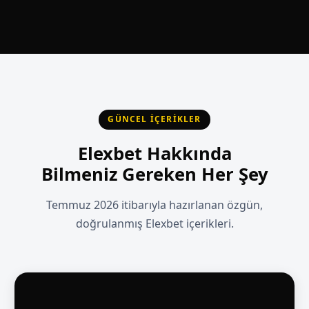
GÜNCEL İÇERIKLER
Elexbet Hakkında
Bilmeniz Gereken Her Şey
Temmuz 2026 itibarıyla hazırlanan özgün,
doğrulanmış Elexbet içerikleri.