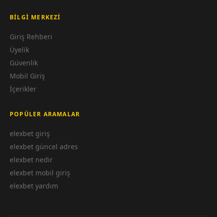
BILGI MERKEZI
Giriş Rehberi
Üyelik
Güvenlik
Mobil Giriş
İçerikler
POPÜLER ARAMALAR
elexbet giriş
elexbet güncel adres
elexbet nedir
elexbet mobil giriş
elexbet yardım