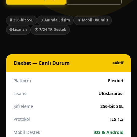
🔒 256-bit SSL
⚡ Anında Erişim
📱 Mobil Uyumlu
🌐 Lisanslı
🕐 7/24 TR Destek
Elexbet — Canlı Durum
Aktif
Platform
Elexbet
Lisans
Uluslararası
Şifreleme
256-bit SSL
Protokol
TLS 1.3
Mobil Destek
iOS & Android