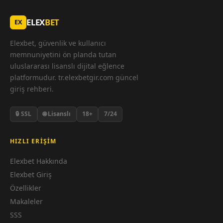
ELEX
BET
EX
Elexbet, güvenlik ve kullanıcı
memnuniyetini ön planda tutan
uluslararası lisanslı dijital eğlence
platformudur. tr.elexbetgir.com güncel
giriş rehberi.
🔒 SSL
🌐 Lisanslı
18+
7/24
HIZLI ERIŞIM
Elexbet Hakkında
Elexbet Giriş
Özellikler
Makaleler
SSS