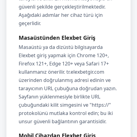
güvenli şekilde gerçekleştirilmektedir.
Aşağıdaki adımlar her cihaz türü için
geçerlidir.
Masaüstünden Elexbet Giriş
Masaüstü ya da dizüstü bilgisayarda
Elexbet giriş yapmak için Chrome 120+,
Firefox 121+, Edge 120+ veya Safari 17+
kullanmanız önerilir. tr.elexbetgir.com
üzerinden doğrulanmış adresi edinin ve
tarayıcının URL çubuğuna doğrudan yazın.
Sayfanın yüklenmesiyle birlikte URL
çubuğundaki kilit simgesini ve "https://"
protokolünü mutlaka kontrol edin; bu iki
unsur güvenli bağlantının garantisidir.
Mobil Cihazdan Elexbet Giriş