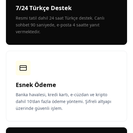
7/24 Türkçe Destek
Resmi tatil dahil 24 saat Türkçe destek. Canlı
sohbet 90 saniyede, e-posta 4 saatte yanıt
vermektedir.
Esnek Ödeme
Banka havalesi, kredi kartı, e-cüzdan ve kripto
dahil 10'dan fazla ödeme yöntemi. Şifreli altyapı
üzerinde güvenli işlem.