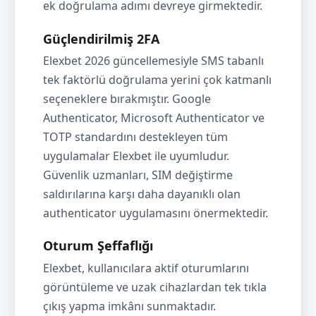
ek doğrulama adımı devreye girmektedir.
Güçlendirilmiş 2FA
Elexbet 2026 güncellemesiyle SMS tabanlı
tek faktörlü doğrulama yerini çok katmanlı
seçeneklere bırakmıştır. Google
Authenticator, Microsoft Authenticator ve
TOTP standardını destekleyen tüm
uygulamalar Elexbet ile uyumludur.
Güvenlik uzmanları, SIM değiştirme
saldırılarına karşı daha dayanıklı olan
authenticator uygulamasını önermektedir.
Oturum Şeffaflığı
Elexbet, kullanıcılara aktif oturumlarını
görüntüleme ve uzak cihazlardan tek tıkla
çıkış yapma imkânı sunmaktadır.