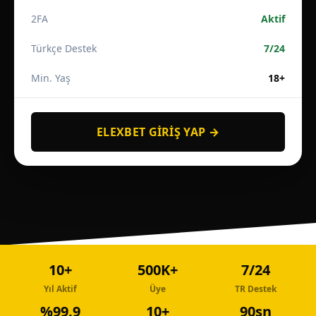
2FA
Aktif
Türkçe Destek
7/24
Min. Yaş
18+
ELEXBET GİRİŞ YAP →
10+
500K+
7/24
Yıl Aktif
Üye
TR Destek
%99.9
10+
90sn