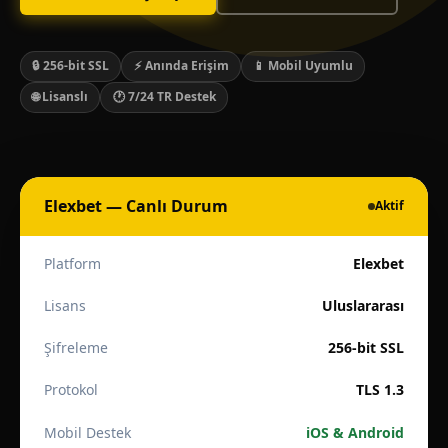
🔒 256-bit SSL
⚡ Anında Erişim
📱 Mobil Uyumlu
🌐 Lisanslı
🕐 7/24 TR Destek
Elexbet — Canlı Durum
Aktif
Platform
Elexbet
Lisans
Uluslararası
Şifreleme
256-bit SSL
Protokol
TLS 1.3
Mobil Destek
iOS & Android