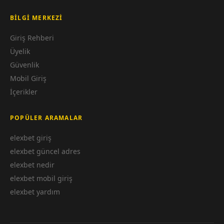
BILGI MERKEZI
Giriş Rehberi
Üyelik
Güvenlik
Mobil Giriş
İçerikler
POPÜLER ARAMALAR
elexbet giriş
elexbet güncel adres
elexbet nedir
elexbet mobil giriş
elexbet yardım