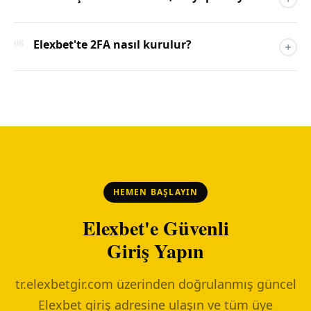
tüm özelliklere erişebilirsiniz.
adres üzerinden Kayıt Ol butonuna tıklayın, formu
doldurun ve e-posta veya SMS doğrulamasını
tamamlayın. Hesabınız hemen aktif olur ve hoş geldin
Elexbet giriş ekranındaki "Şifremi Unuttum"
08
Elexbet'te 2FA nasıl kurulur?
avantajlarına anında kavuşursunuz.
bağlantısına tıklayın. Üyelik e-posta adresinize
sıfırlama bağlantısı gönderilecektir. Bağlantı 15 dakika
geçerlidir. E-posta gelmezse spam klasörünüzü
Elexbet hesabınıza giriş yapın, sağ üstteki profil
kontrol edin; sorun devam ederse Elexbet canlı
menüsünden Güvenlik Ayarları'na gidin ve İki Faktörlü
desteğe başvurun.
Doğrulama seçeneğini aktif hale getirin. SMS veya
authenticator uygulama seçeneklerinden birini tercih
edin. SMS'e kıyasla authenticator uygulaması (Google,
Microsoft) SIM swap saldırılarına karşı çok daha
güvenlidir.
HEMEN BAŞLAYIN
Elexbet'e Güvenli
Giriş Yapın
tr.elexbetgir.com üzerinden doğrulanmış güncel
Elexbet giriş adresine ulaşın ve tüm üye