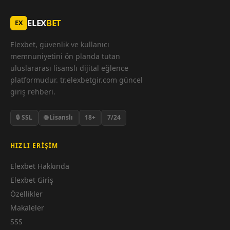
ELEX
BET
EX
Elexbet, güvenlik ve kullanıcı
memnuniyetini ön planda tutan
uluslararası lisanslı dijital eğlence
platformudur. tr.elexbetgir.com güncel
giriş rehberi.
🔒 SSL
🌐 Lisanslı
18+
7/24
HIZLI ERIŞIM
Elexbet Hakkında
Elexbet Giriş
Özellikler
Makaleler
SSS