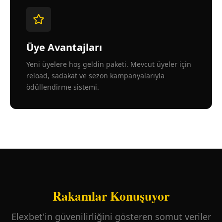
Üye Avantajları
Yeni üyelere hoş geldin paketi. Mevcut üyeler için
reload, sadakat ve sezon kampanyalarıyla
ödüllendirme sistemi.
Rakamlar Konuşuyor
Elexbet'in güvenilirliğini gösteren somut veriler