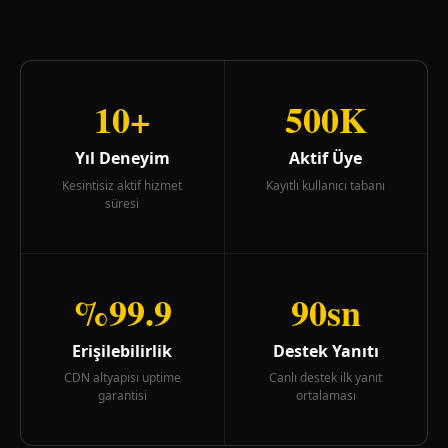
10+
500K
Yıl Deneyim
Aktif Üye
Kesintisiz aktif hizmet
Kayıtlı kullanıcı tabanı
süresi
%99.9
90sn
Erişilebilirlik
Destek Yanıtı
CDN altyapısı uptime
Canlı destek ilk yanıt
garantisi
ortalaması