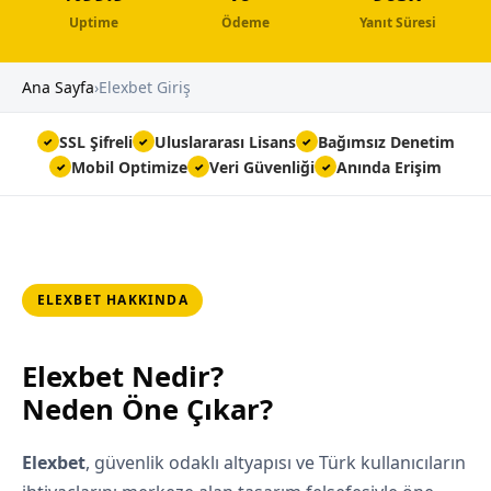
Uptime
Ödeme
Yanıt Süresi
Ana Sayfa
›
Elexbet Giriş
SSL Şifreli
Uluslararası Lisans
Bağımsız Denetim
✓
✓
✓
Mobil Optimize
Veri Güvenliği
Anında Erişim
✓
✓
✓
ELEXBET HAKKINDA
Elexbet Nedir?
Neden Öne Çıkar?
Elexbet
, güvenlik odaklı altyapısı ve Türk kullanıcıların