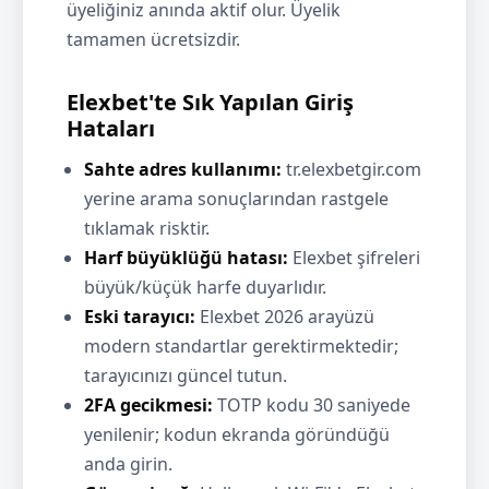
üyeliğiniz anında aktif olur. Üyelik
tamamen ücretsizdir.
Elexbet'te Sık Yapılan Giriş
Hataları
Sahte adres kullanımı:
tr.elexbetgir.com
yerine arama sonuçlarından rastgele
tıklamak risktir.
Harf büyüklüğü hatası:
Elexbet şifreleri
büyük/küçük harfe duyarlıdır.
Eski tarayıcı:
Elexbet 2026 arayüzü
modern standartlar gerektirmektedir;
tarayıcınızı güncel tutun.
2FA gecikmesi:
TOTP kodu 30 saniyede
yenilenir; kodun ekranda göründüğü
anda girin.