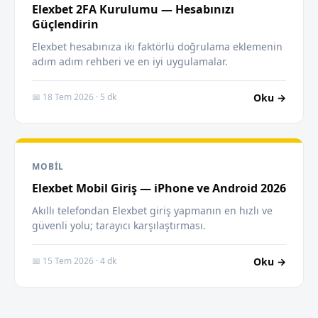
Elexbet 2FA Kurulumu — Hesabınızı
Güçlendirin
Elexbet hesabınıza iki faktörlü doğrulama eklemenin
adım adım rehberi ve en iyi uygulamalar.
Oku →
📅 18 Tem 2026 · 5 dk
MOBIL
Elexbet Mobil Giriş — iPhone ve Android 2026
Akıllı telefondan Elexbet giriş yapmanın en hızlı ve
güvenli yolu; tarayıcı karşılaştırması.
Oku →
📅 15 Tem 2026 · 4 dk