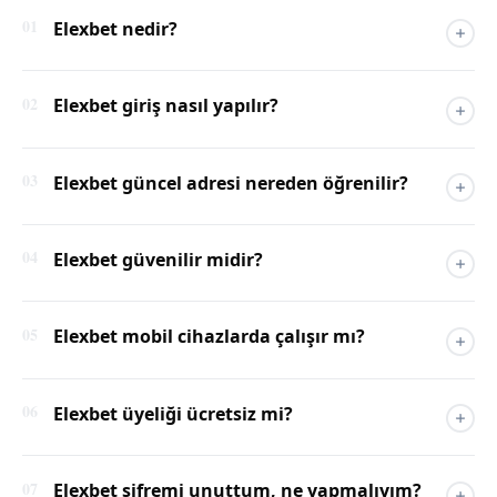
01
Elexbet nedir?
Elexbet, uluslararası lisans kapsamında faaliyet
02
Elexbet giriş nasıl yapılır?
gösteren, Türk kullanıcılara tam Türkçe arayüz ve 7/24
destek sunan dijital eğlence ve interaktif içerik
platformudur. Güvenlik odaklı altyapısı ve kesintisiz
tr.elexbetgir.com üzerinden doğrulanmış güncel
03
Elexbet güncel adresi nereden öğrenilir?
erişim altyapısıyla kullanıcı memnuniyetini öncelikli
Elexbet giriş adresini edinin. Adresi tarayıcınıza
hedef olarak benimseyen Elexbet, yıllar içinde güçlü
doğrudan yazın; URL'de kilit simgesi ve "https://"
bir üye tabanı oluşturmuştur.
olduğunu doğrulayın. Kullanıcı adı ve şifrenizi giriş
Elexbet güncel giriş adresi için tr.elexbetgir.com
04
Elexbet güvenilir midir?
formuna girin, Giriş butonuna tıklayın. 2FA aktifse
sayfasını düzenli olarak takip edin. Adres değişiklikleri
SMS ya da authenticator kodunuzu da girerek işlemi
anlık olarak güncellenmektedir. Arama motorlarından
tamamlayın.
ulaşılan sonuçlar her zaman resmi adres
Evet. Elexbet, uluslararası lisans çerçevesinde faaliyet
05
Elexbet mobil cihazlarda çalışır mı?
olmayabileceğinden, doğrulama için bu sayfayı
göstermekte olup bağımsız güvenlik denetimlerinden
kullanın ve adresi tarayıcınızda yer imi olarak
geçmektedir. 256-bit SSL şifreleme, TLS 1.3 protokolü
kaydedin.
ve yapay zeka destekli anomali tespiti, platformun
Evet. Elexbet'in 2026'da yenilenen duyarlı (responsive)
06
Elexbet üyeliği ücretsiz mi?
güvenlik standartlarını yüksek tutmaktadır.
arayüzü iOS ve Android'in tüm güncel sürümlerinde
sorunsuz çalışmaktadır. Ek uygulama indirmeye gerek
kalmadan mobil tarayıcıdan Elexbet giriş yapabilir,
Evet, Elexbet üyeliği tamamen ücretsizdir. Güncel
07
Elexbet şifremi unuttum, ne yapmalıyım?