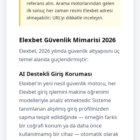
referans alın. Arama motorlarından gelen
ilk sonuç her zaman resmi Elexbet adresi
olmayabilir; URL'yi dikkatle inceleyin.
Elexbet Güvenlik Mimarisi 2026
Elexbet, 2026 yılında güvenlik altyapısını üç
temel alanda güçlendirmiştir:
AI Destekli Giriş Koruması
Elexbet'in yeni nesil güvenlik motoru, her
Elexbet giriş işlemini makine öğrenimi
modelleriyle analiz etmektedir. Sisteme
tanımlanan alışılmış giriş profilinizden
sapma tespit edildiğinde — örneğin farklı
bir coğrafi konum ya da daha önce
kullanılmamış bir cihaz — otomatik olarak