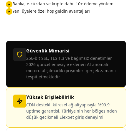
Banka, e-cüzdan ve kripto dahil 10+ ödeme yöntemi
✓
Yeni üyelere özel hoş geldin avantajları
✓
Güvenlik Mimarisi
256-bit SSL, TLS 1.3 ve bağımsız denetimler.
2026 güncellemesiyle eklenen AI anomali
motoru alışılmadık girişimleri gerçek zamanlı
tespit etmektedir.
Yüksek Erişilebilirlik
CDN destekli küresel ağ altyapısıyla %99.9
uptime garantisi. Türkiye'nin her bölgesinden
düşük gecikmeli Elexbet giriş deneyimi.