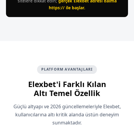
sitelere dikkat edin;
gerçek Elexbet adresi daima
https:// ile başlar.
PLATFORM AVANTAJLARI
Elexbet'i Farklı Kılan
Altı Temel Özellik
Güçlü altyapı ve 2026 güncellemeleriyle Elexbet,
kullanıcılarına altı kritik alanda üstün deneyim
sunmaktadır.