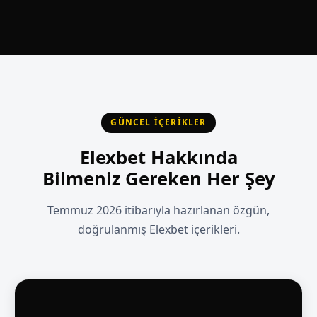
GÜNCEL İÇERIKLER
Elexbet Hakkında
Bilmeniz Gereken Her Şey
Temmuz 2026 itibarıyla hazırlanan özgün,
doğrulanmış Elexbet içerikleri.