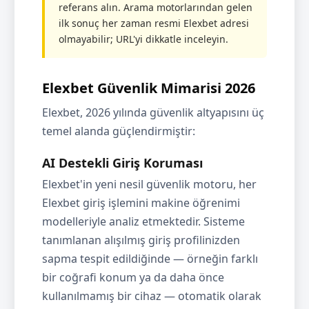
referans alın. Arama motorlarından gelen
ilk sonuç her zaman resmi Elexbet adresi
olmayabilir; URL'yi dikkatle inceleyin.
Elexbet Güvenlik Mimarisi 2026
Elexbet, 2026 yılında güvenlik altyapısını üç
temel alanda güçlendirmiştir:
AI Destekli Giriş Koruması
Elexbet'in yeni nesil güvenlik motoru, her
Elexbet giriş işlemini makine öğrenimi
modelleriyle analiz etmektedir. Sisteme
tanımlanan alışılmış giriş profilinizden
sapma tespit edildiğinde — örneğin farklı
bir coğrafi konum ya da daha önce
kullanılmamış bir cihaz — otomatik olarak