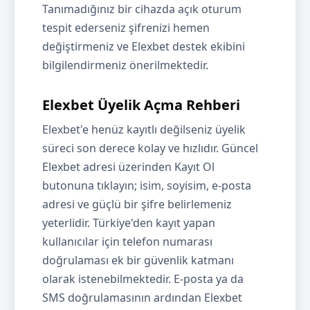
Tanımadığınız bir cihazda açık oturum
tespit ederseniz şifrenizi hemen
değiştirmeniz ve Elexbet destek ekibini
bilgilendirmeniz önerilmektedir.
Elexbet Üyelik Açma Rehberi
Elexbet'e henüz kayıtlı değilseniz üyelik
süreci son derece kolay ve hızlıdır. Güncel
Elexbet adresi üzerinden Kayıt Ol
butonuna tıklayın; isim, soyisim, e-posta
adresi ve güçlü bir şifre belirlemeniz
yeterlidir. Türkiye'den kayıt yapan
kullanıcılar için telefon numarası
doğrulaması ek bir güvenlik katmanı
olarak istenebilmektedir. E-posta ya da
SMS doğrulamasının ardından Elexbet