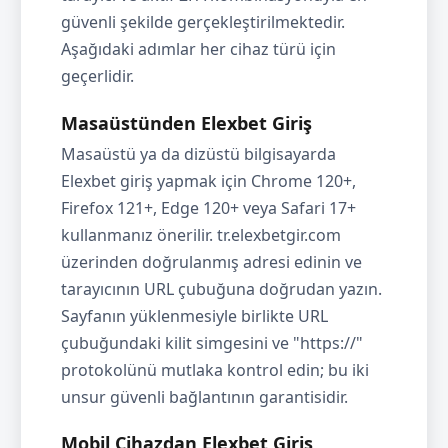
güvenli şekilde gerçekleştirilmektedir.
Aşağıdaki adımlar her cihaz türü için
geçerlidir.
Masaüstünden Elexbet Giriş
Masaüstü ya da dizüstü bilgisayarda
Elexbet giriş yapmak için Chrome 120+,
Firefox 121+, Edge 120+ veya Safari 17+
kullanmanız önerilir. tr.elexbetgir.com
üzerinden doğrulanmış adresi edinin ve
tarayıcının URL çubuğuna doğrudan yazın.
Sayfanın yüklenmesiyle birlikte URL
çubuğundaki kilit simgesini ve "https://"
protokolünü mutlaka kontrol edin; bu iki
unsur güvenli bağlantının garantisidir.
Mobil Cihazdan Elexbet Giriş