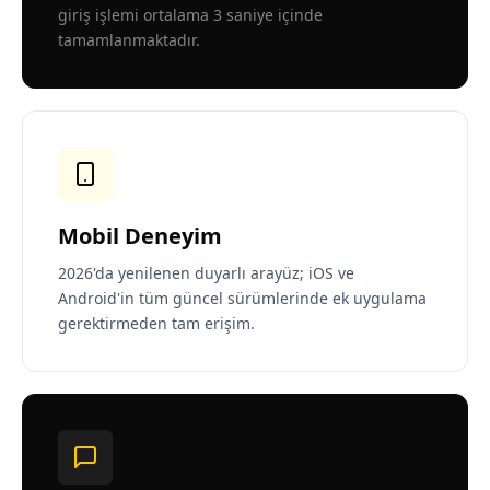
giriş işlemi ortalama 3 saniye içinde
tamamlanmaktadır.
Mobil Deneyim
2026'da yenilenen duyarlı arayüz; iOS ve
Android'in tüm güncel sürümlerinde ek uygulama
gerektirmeden tam erişim.