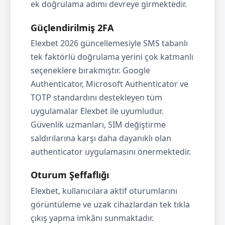
ek doğrulama adımı devreye girmektedir.
Güçlendirilmiş 2FA
Elexbet 2026 güncellemesiyle SMS tabanlı
tek faktörlü doğrulama yerini çok katmanlı
seçeneklere bırakmıştır. Google
Authenticator, Microsoft Authenticator ve
TOTP standardını destekleyen tüm
uygulamalar Elexbet ile uyumludur.
Güvenlik uzmanları, SIM değiştirme
saldırılarına karşı daha dayanıklı olan
authenticator uygulamasını önermektedir.
Oturum Şeffaflığı
Elexbet, kullanıcılara aktif oturumlarını
görüntüleme ve uzak cihazlardan tek tıkla
çıkış yapma imkânı sunmaktadır.