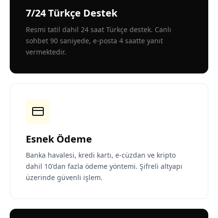
7/24 Türkçe Destek
Resmi tatil dahil 24 saat Türkçe destek. Canlı
sohbet 90 saniyede, e-posta 4 saatte yanıt
vermektedir.
Esnek Ödeme
Banka havalesi, kredi kartı, e-cüzdan ve kripto
dahil 10'dan fazla ödeme yöntemi. Şifreli altyapı
üzerinde güvenli işlem.