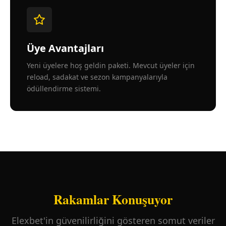
Üye Avantajları
Yeni üyelere hoş geldin paketi. Mevcut üyeler için
reload, sadakat ve sezon kampanyalarıyla
ödüllendirme sistemi.
Rakamlar Konuşuyor
Elexbet'in güvenilirliğini gösteren somut veriler