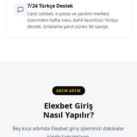
7/24 Türkçe Destek
Canlı sohbet, e-posta ve yardım merkezi
üzerinden hafta sonu dahil kesintisiz Türkçe
destek. Ortalama yanıt süresi 90 saniye.
ADIM ADIM
Elexbet Giriş
Nasıl Yapılır?
Beş kısa adımda Elexbet giriş işleminizi dakikalar
içinde tamamlayın.