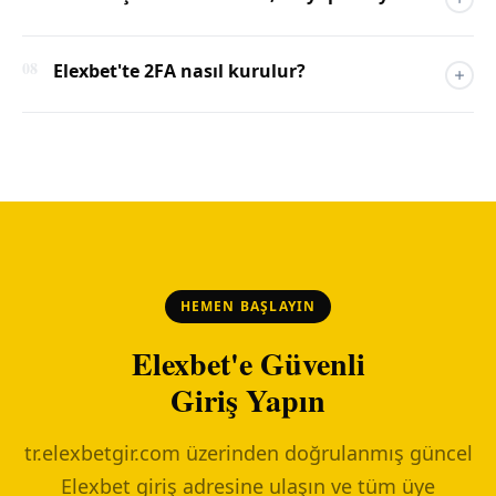
tüm özelliklere erişebilirsiniz.
adres üzerinden Kayıt Ol butonuna tıklayın, formu
doldurun ve e-posta veya SMS doğrulamasını
tamamlayın. Hesabınız hemen aktif olur ve hoş geldin
Elexbet giriş ekranındaki "Şifremi Unuttum"
08
Elexbet'te 2FA nasıl kurulur?
avantajlarına anında kavuşursunuz.
bağlantısına tıklayın. Üyelik e-posta adresinize
sıfırlama bağlantısı gönderilecektir. Bağlantı 15 dakika
geçerlidir. E-posta gelmezse spam klasörünüzü
Elexbet hesabınıza giriş yapın, sağ üstteki profil
kontrol edin; sorun devam ederse Elexbet canlı
menüsünden Güvenlik Ayarları'na gidin ve İki Faktörlü
desteğe başvurun.
Doğrulama seçeneğini aktif hale getirin. SMS veya
authenticator uygulama seçeneklerinden birini tercih
edin. SMS'e kıyasla authenticator uygulaması (Google,
Microsoft) SIM swap saldırılarına karşı çok daha
güvenlidir.
HEMEN BAŞLAYIN
Elexbet'e Güvenli
Giriş Yapın
tr.elexbetgir.com üzerinden doğrulanmış güncel
Elexbet giriş adresine ulaşın ve tüm üye