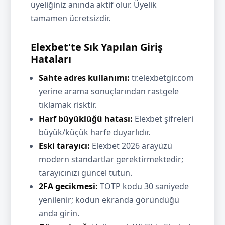
üyeliğiniz anında aktif olur. Üyelik
tamamen ücretsizdir.
Elexbet'te Sık Yapılan Giriş
Hataları
Sahte adres kullanımı:
tr.elexbetgir.com
yerine arama sonuçlarından rastgele
tıklamak risktir.
Harf büyüklüğü hatası:
Elexbet şifreleri
büyük/küçük harfe duyarlıdır.
Eski tarayıcı:
Elexbet 2026 arayüzü
modern standartlar gerektirmektedir;
tarayıcınızı güncel tutun.
2FA gecikmesi:
TOTP kodu 30 saniyede
yenilenir; kodun ekranda göründüğü
anda girin.