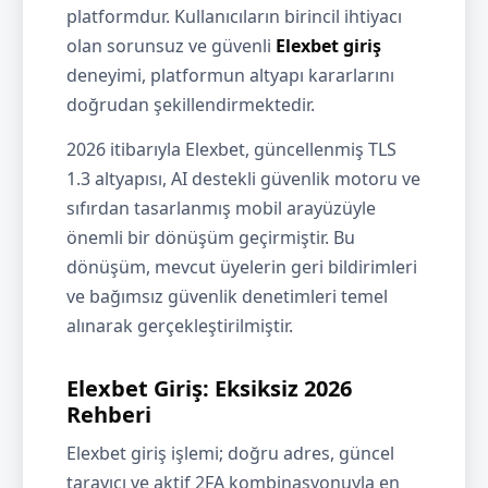
platformdur. Kullanıcıların birincil ihtiyacı
olan sorunsuz ve güvenli
Elexbet giriş
deneyimi, platformun altyapı kararlarını
doğrudan şekillendirmektedir.
2026 itibarıyla Elexbet, güncellenmiş TLS
1.3 altyapısı, AI destekli güvenlik motoru ve
sıfırdan tasarlanmış mobil arayüzüyle
önemli bir dönüşüm geçirmiştir. Bu
dönüşüm, mevcut üyelerin geri bildirimleri
ve bağımsız güvenlik denetimleri temel
alınarak gerçekleştirilmiştir.
Elexbet Giriş: Eksiksiz 2026
Rehberi
Elexbet giriş işlemi; doğru adres, güncel
tarayıcı ve aktif 2FA kombinasyonuyla en