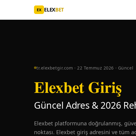
ELEX
BET
EX
tr.elexbetgir.com · 22 Temmuz 2026 · Güncel
Elexbet Giriş
Güncel Adres & 2026 Re
Elexbet platformuna doğrulanmış, güvenl
noktası. Elexbet giriş adresini ve tüm 