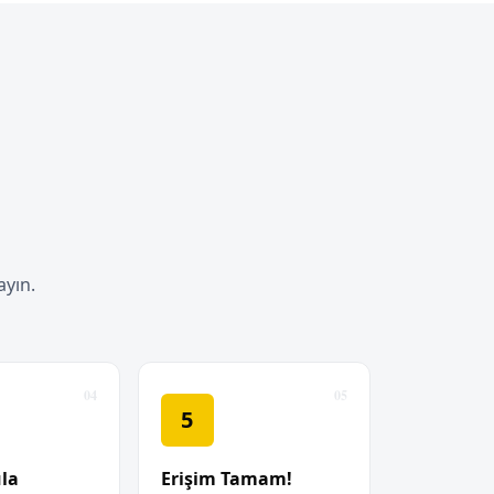
ayın.
5
la
Erişim Tamam!