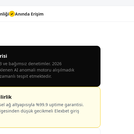
nliği
Anında Erişim
✓
isi
.3 ve bağımsız denetimler. 2026
klenen AI anomali motoru alışılmadık
 zamanlı tespit etmektedir.
lirlik
el ağ altyapısıyla %99.9 uptime garantisi.
lgesinden düşük gecikmeli Elexbet giriş