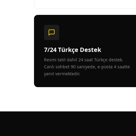
7/24 Türkçe Destek
Resmi tatil dahil 24 saat Türkçe destek.
Canlı sohbet 90 saniyede, e-posta 4 saatte
yanıt vermektedir.