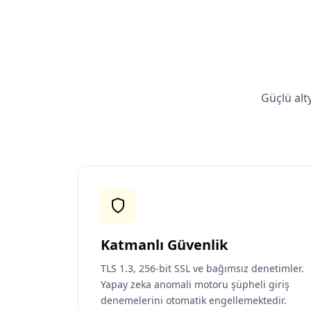
Güçlü alty
Katmanlı Güvenlik
TLS 1.3, 256-bit SSL ve bağımsız denetimler.
Yapay zeka anomali motoru şüpheli giriş
denemelerini otomatik engellemektedir.