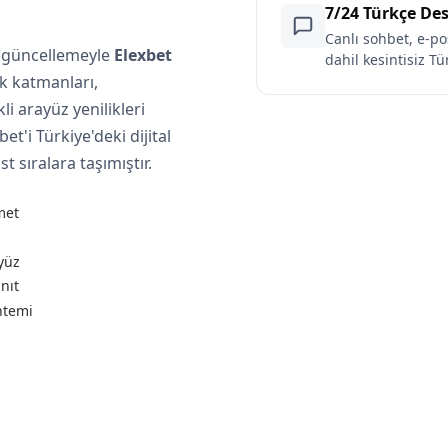
7/24 Türkçe De
Canlı sohbet, e-p
k güncellemeyle
Elexbet
dahil kesintisiz T
ik katmanları,
li arayüz yenilikleri
et'i Türkiye'deki dijital
t sıralara taşımıştır.
met
yüz
nıt
ntemi