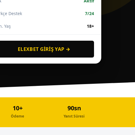
A
Aktif
rkçe Destek
7/24
n. Yaş
18+
ELEXBET GİRİŞ YAP →
10+
90sn
Ödeme
Yanıt Süresi