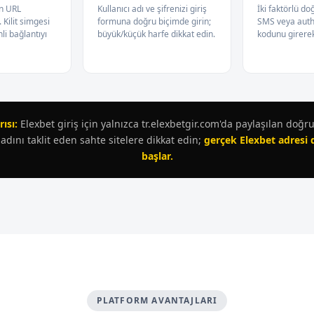
n URL
Kullanıcı adı ve şifrenizi giriş
İki faktörlü d
Kilit simgesi
formuna doğru biçimde girin;
SMS veya auth
nli bağlantıyı
büyük/küçük harfe dikkat edin.
kodunu girere
ısı:
Elexbet giriş için yalnızca tr.elexbetgir.com'da paylaşılan doğr
 adını taklit eden sahte sitelere dikkat edin;
gerçek Elexbet adresi d
başlar.
PLATFORM AVANTAJLARI