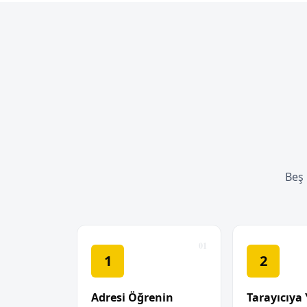
Beş 
1
2
Adresi Öğrenin
Tarayıcıya