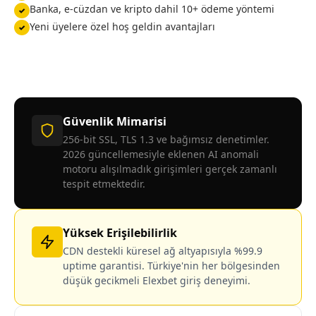
Banka, e-cüzdan ve kripto dahil 10+ ödeme yöntemi
✓
Yeni üyelere özel hoş geldin avantajları
✓
Güvenlik Mimarisi
256-bit SSL, TLS 1.3 ve bağımsız denetimler.
2026 güncellemesiyle eklenen AI anomali
motoru alışılmadık girişimleri gerçek zamanlı
tespit etmektedir.
Yüksek Erişilebilirlik
CDN destekli küresel ağ altyapısıyla %99.9
uptime garantisi. Türkiye'nin her bölgesinden
düşük gecikmeli Elexbet giriş deneyimi.