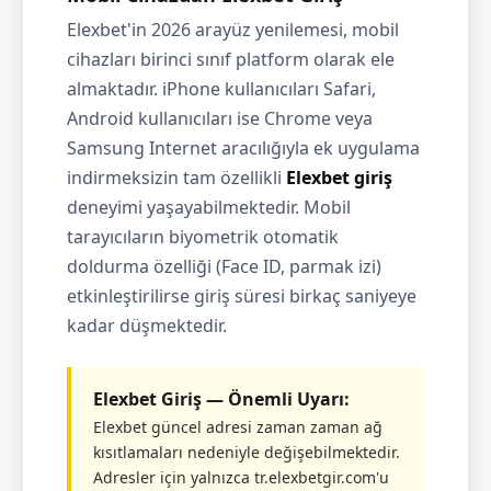
Elexbet'in 2026 arayüz yenilemesi, mobil
cihazları birinci sınıf platform olarak ele
almaktadır. iPhone kullanıcıları Safari,
Android kullanıcıları ise Chrome veya
Samsung Internet aracılığıyla ek uygulama
indirmeksizin tam özellikli
Elexbet giriş
deneyimi yaşayabilmektedir. Mobil
tarayıcıların biyometrik otomatik
doldurma özelliği (Face ID, parmak izi)
etkinleştirilirse giriş süresi birkaç saniyeye
kadar düşmektedir.
Elexbet Giriş — Önemli Uyarı:
Elexbet güncel adresi zaman zaman ağ
kısıtlamaları nedeniyle değişebilmektedir.
Adresler için yalnızca tr.elexbetgir.com'u