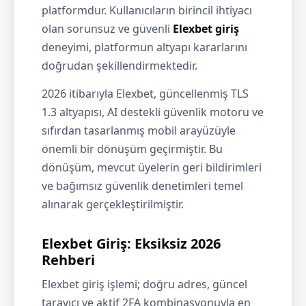
platformdur. Kullanıcıların birincil ihtiyacı
olan sorunsuz ve güvenli
Elexbet giriş
deneyimi, platformun altyapı kararlarını
doğrudan şekillendirmektedir.
2026 itibarıyla Elexbet, güncellenmiş TLS
1.3 altyapısı, AI destekli güvenlik motoru ve
sıfırdan tasarlanmış mobil arayüzüyle
önemli bir dönüşüm geçirmiştir. Bu
dönüşüm, mevcut üyelerin geri bildirimleri
ve bağımsız güvenlik denetimleri temel
alınarak gerçekleştirilmiştir.
Elexbet Giriş: Eksiksiz 2026
Rehberi
Elexbet giriş işlemi; doğru adres, güncel
tarayıcı ve aktif 2FA kombinasyonuyla en