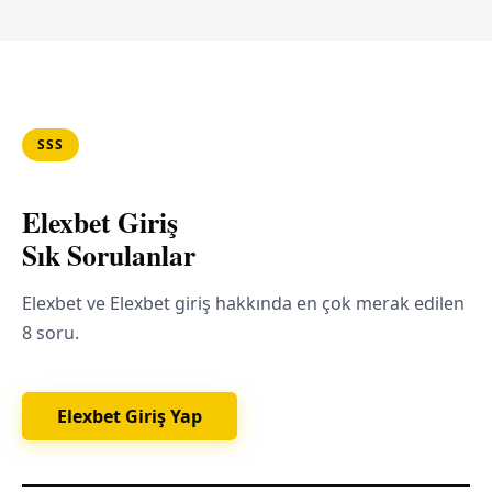
SSS
Elexbet Giriş
Sık Sorulanlar
Elexbet ve Elexbet giriş hakkında en çok merak edilen
8 soru.
Elexbet Giriş Yap