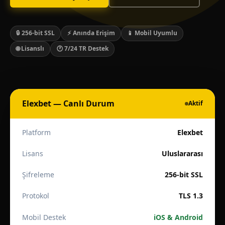
🔒 256-bit SSL
⚡ Anında Erişim
📱 Mobil Uyumlu
🌐 Lisanslı
🕐 7/24 TR Destek
Elexbet — Canlı Durum
Aktif
Platform
Elexbet
Lisans
Uluslararası
Şifreleme
256-bit SSL
Protokol
TLS 1.3
Mobil Destek
iOS & Android