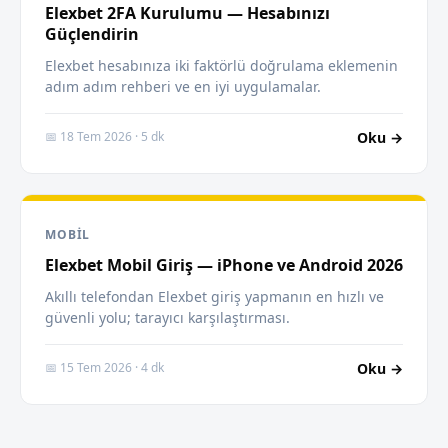
Elexbet 2FA Kurulumu — Hesabınızı
Güçlendirin
Elexbet hesabınıza iki faktörlü doğrulama eklemenin
adım adım rehberi ve en iyi uygulamalar.
Oku →
📅 18 Tem 2026 · 5 dk
MOBIL
Elexbet Mobil Giriş — iPhone ve Android 2026
Akıllı telefondan Elexbet giriş yapmanın en hızlı ve
güvenli yolu; tarayıcı karşılaştırması.
Oku →
📅 15 Tem 2026 · 4 dk