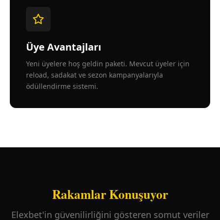
Üye Avantajları
Yeni üyelere hoş geldin paketi. Mevcut üyeler için
reload, sadakat ve sezon kampanyalarıyla
ödüllendirme sistemi.
Rakamlar Konuşuyor
Elexbet'in güvenilirliğini gösteren somut veriler