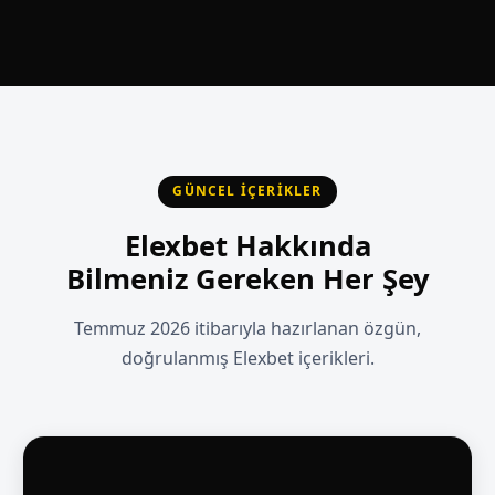
GÜNCEL İÇERIKLER
Elexbet Hakkında
Bilmeniz Gereken Her Şey
Temmuz 2026 itibarıyla hazırlanan özgün,
doğrulanmış Elexbet içerikleri.