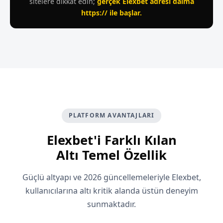
sitelere dikkat edin;
gerçek Elexbet adresi daima
https:// ile başlar.
PLATFORM AVANTAJLARI
Elexbet'i Farklı Kılan
Altı Temel Özellik
Güçlü altyapı ve 2026 güncellemeleriyle Elexbet,
kullanıcılarına altı kritik alanda üstün deneyim
sunmaktadır.