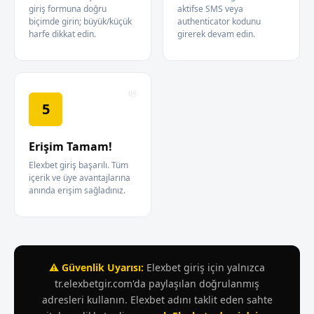
giriş formuna doğru
aktifse SMS veya
biçimde girin; büyük/küçük
authenticator kodunu
harfe dikkat edin.
girerek devam edin.
5
Erişim Tamam!
Elexbet giriş başarılı. Tüm
içerik ve üye avantajlarına
anında erişim sağladınız.
⚠ Güvenlik Uyarısı:
Elexbet giriş için yalnızca
tr.elexbetgir.com'da paylaşılan doğrulanmış
adresleri kullanın. Elexbet adını taklit eden sahte