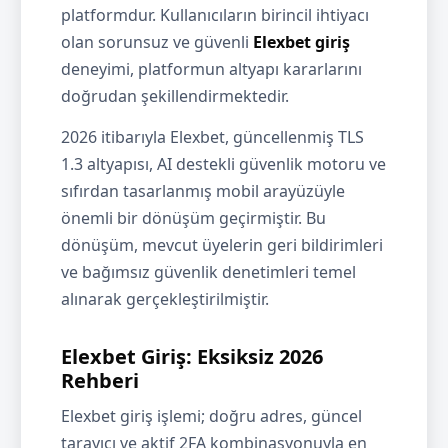
platformdur. Kullanıcıların birincil ihtiyacı
olan sorunsuz ve güvenli
Elexbet giriş
deneyimi, platformun altyapı kararlarını
doğrudan şekillendirmektedir.
2026 itibarıyla Elexbet, güncellenmiş TLS
1.3 altyapısı, AI destekli güvenlik motoru ve
sıfırdan tasarlanmış mobil arayüzüyle
önemli bir dönüşüm geçirmiştir. Bu
dönüşüm, mevcut üyelerin geri bildirimleri
ve bağımsız güvenlik denetimleri temel
alınarak gerçekleştirilmiştir.
Elexbet Giriş: Eksiksiz 2026
Rehberi
Elexbet giriş işlemi; doğru adres, güncel
tarayıcı ve aktif 2FA kombinasyonuyla en