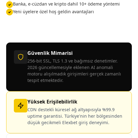
Banka, e-cüzdan ve kripto dahil 10+ ödeme yöntemi
✓
Yeni üyelere özel hoş geldin avantajları
✓
Güvenlik Mimarisi
256-bit SSL, TLS 1.3 ve bağımsız denetimler.
2026 güncellemesiyle eklenen AI anomali
motoru alışılmadık girişimleri gerçek zamanlı
tespit etmektedir.
Yüksek Erişilebilirlik
CDN destekli küresel ağ altyapısıyla %99.9
uptime garantisi. Türkiye'nin her bölgesinden
düşük gecikmeli Elexbet giriş deneyimi.