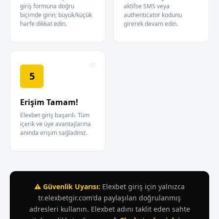
giriş formuna doğru
aktifse SMS veya
biçimde girin; büyük/küçük
authenticator kodunu
harfe dikkat edin.
girerek devam edin.
5
Erişim Tamam!
Elexbet giriş başarılı. Tüm
içerik ve üye avantajlarına
anında erişim sağladınız.
⚠ Güvenlik Uyarısı:
Elexbet giriş için yalnızca
tr.elexbetgir.com'da paylaşılan doğrulanmış
adresleri kullanın. Elexbet adını taklit eden sahte