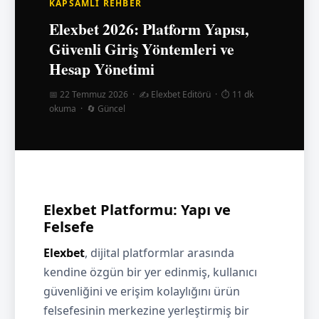
KAPSAMLI REHBER
Elexbet 2026: Platform Yapısı,
Güvenli Giriş Yöntemleri ve
Hesap Yönetimi
📅 22 Temmuz 2026 · ✍ Elexbet Editörü · ⏱ 11 dk
okuma · 🔄 Güncel
Elexbet Platformu: Yapı ve
Felsefe
Elexbet
, dijital platformlar arasında
kendine özgün bir yer edinmiş, kullanıcı
güvenliğini ve erişim kolaylığını ürün
felsefesinin merkezine yerleştirmiş bir