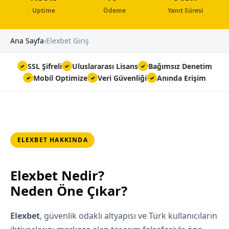
Uptime
Ödeme
Yanıt Süresi
Ana Sayfa
›
Elexbet Giriş
SSL Şifreli
Uluslararası Lisans
Bağımsız Denetim
✓
✓
✓
Mobil Optimize
Veri Güvenliği
Anında Erişim
✓
✓
✓
ELEXBET HAKKINDA
Elexbet Nedir?
Neden Öne Çıkar?
Elexbet
, güvenlik odaklı altyapısı ve Türk kullanıcıların