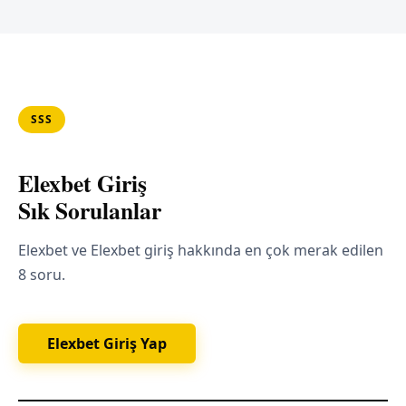
SSS
Elexbet Giriş
Sık Sorulanlar
Elexbet ve Elexbet giriş hakkında en çok merak edilen
8 soru.
Elexbet Giriş Yap