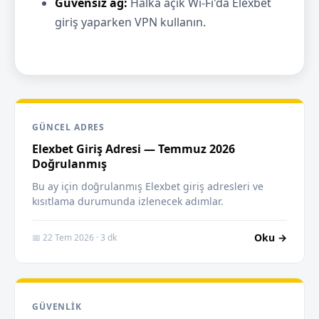
Güvensiz ağ:
Halka açık Wi-Fi'da Elexbet
giriş yaparken VPN kullanın.
GÜNCEL ADRES
Elexbet Giriş Adresi — Temmuz 2026
Doğrulanmış
Bu ay için doğrulanmış Elexbet giriş adresleri ve
kısıtlama durumunda izlenecek adımlar.
Oku →
📅 22 Tem 2026 · 3 dk
GÜVENLIK