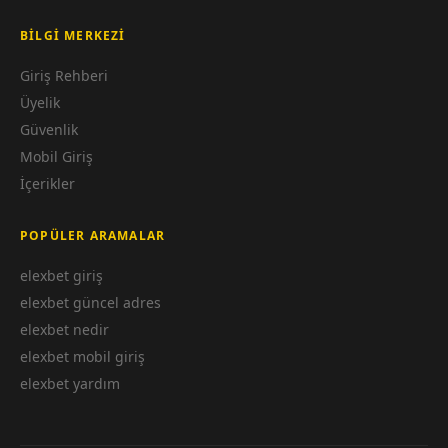
BILGI MERKEZI
Giriş Rehberi
Üyelik
Güvenlik
Mobil Giriş
İçerikler
POPÜLER ARAMALAR
elexbet giriş
elexbet güncel adres
elexbet nedir
elexbet mobil giriş
elexbet yardım