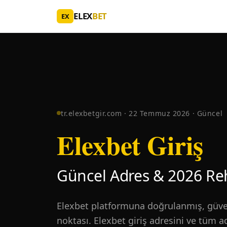
ELEX
BET
EX
tr.elexbetgir.com · 22 Temmuz 2026 · Güncel
Elexbet Giriş
Güncel Adres & 2026 Re
Elexbet platformuna doğrulanmış, güvenl
noktası. Elexbet giriş adresini ve tüm 