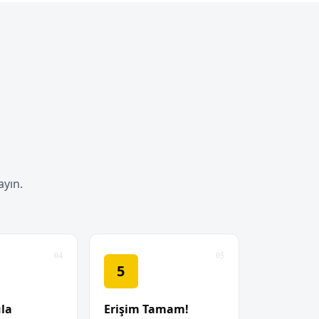
ayın.
5
la
Erişim Tamam!