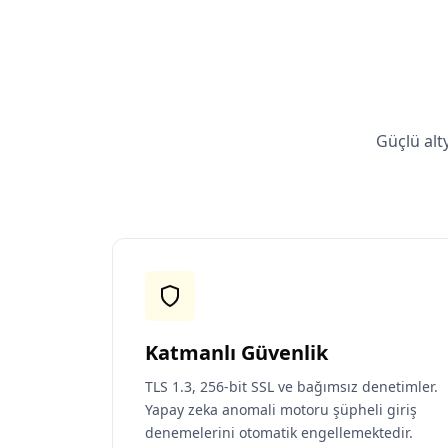
Güçlü alty
Katmanlı Güvenlik
TLS 1.3, 256-bit SSL ve bağımsız denetimler.
Yapay zeka anomali motoru şüpheli giriş
denemelerini otomatik engellemektedir.