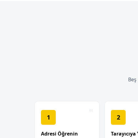
Beş 
1
2
Adresi Öğrenin
Tarayıcıya