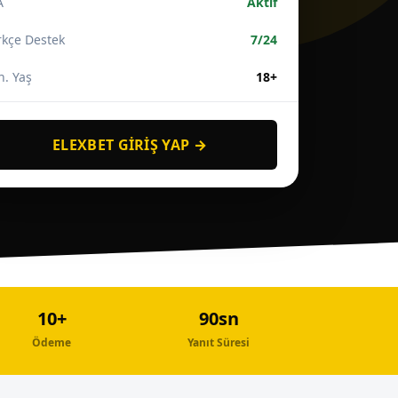
A
Aktif
rkçe Destek
7/24
n. Yaş
18+
ELEXBET GİRİŞ YAP →
10+
90sn
Ödeme
Yanıt Süresi