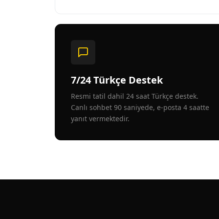
7/24 Türkçe Destek
Resmi tatil dahil 24 saat Türkçe destek.
Canlı sohbet 90 saniyede, e-posta 4 saatte
yanıt vermektedir.