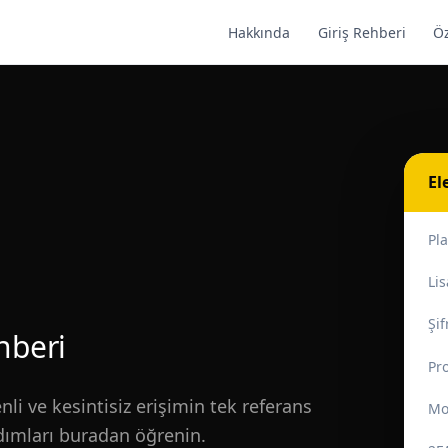
Hakkında
Giriş Rehberi
Öz
El
Pl
Li
Şi
hberi
Pr
i ve kesintisiz erişimin tek referans
Mo
adımları buradan öğrenin.