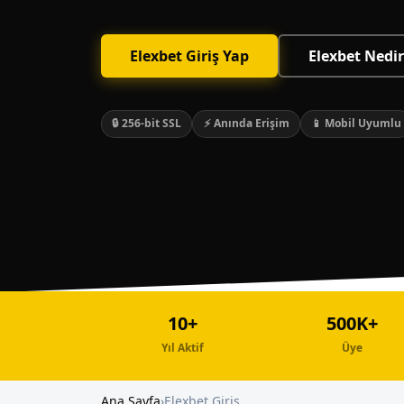
Elexbet Giriş Yap
Elexbet Nedir
🔒 256-bit SSL
⚡ Anında Erişim
📱 Mobil Uyumlu
10+
500K+
Yıl Aktif
Üye
Ana Sayfa
›
Elexbet Giriş