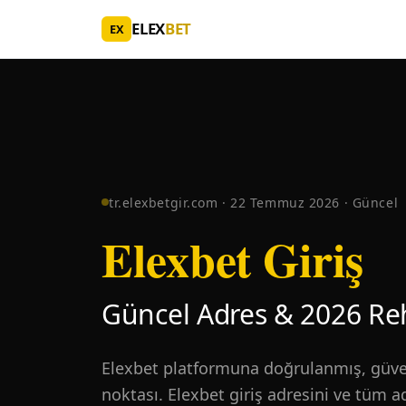
ELEX
BET
EX
tr.elexbetgir.com · 22 Temmuz 2026 · Güncel
Elexbet Giriş
Güncel Adres & 2026 Re
Elexbet platformuna doğrulanmış, güvenl
noktası. Elexbet giriş adresini ve tüm 