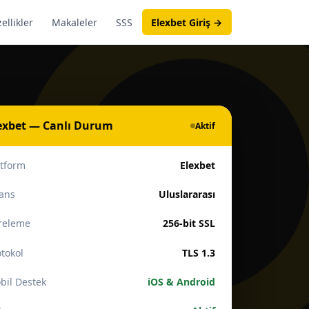
ellikler
Makaleler
SSS
Elexbet Giriş →
exbet — Canlı Durum
Aktif
atform
Elexbet
sans
Uluslararası
freleme
256-bit SSL
otokol
TLS 1.3
bil Destek
iOS & Android