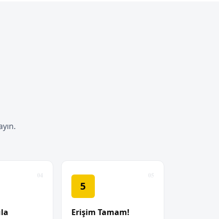
ayın.
5
la
Erişim Tamam!