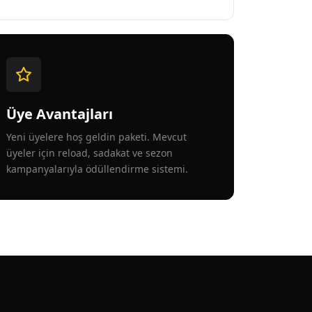
Üye Avantajları
Yeni üyelere hoş geldin paketi. Mevcut
üyeler için reload, sadakat ve sezon
kampanyalarıyla ödüllendirme sistemi.