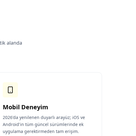
itik alanda
Mobil Deneyim
2026'da yenilenen duyarlı arayüz; iOS ve
Android'in tüm güncel sürümlerinde ek
uygulama gerektirmeden tam erişim.