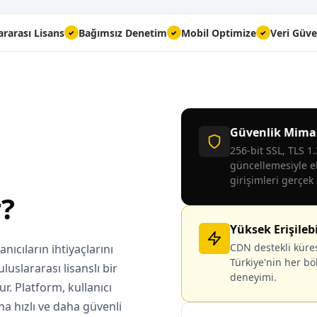
ararası Lisans
Bağımsız Denetim
Mobil Optimize
Veri Güve
✓
✓
✓
Güvenlik Mimar
256-bit SSL, TLS 1
güncellemesiyle e
girişimleri gerçek
?
Yüksek Erişilebi
CDN destekli küres
anıcıların ihtiyaçlarını
Türkiye'nin her bö
uslararası lisanslı bir
deneyimi.
ur. Platform, kullanıcı
a hızlı ve daha güvenli