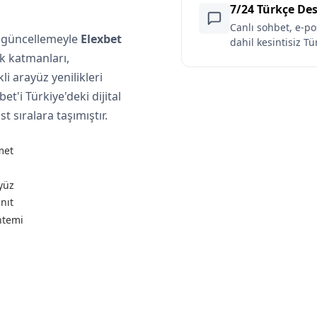
7/24 Türkçe De
Canlı sohbet, e-p
k güncellemeyle
Elexbet
dahil kesintisiz T
ik katmanları,
li arayüz yenilikleri
et'i Türkiye'deki dijital
t sıralara taşımıştır.
met
yüz
nıt
ntemi