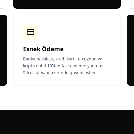
Esnek Ödeme
Banka havalesi, kredi kartı, e-cüzdan ve
kripto dahil 10'dan fazla ödeme yöntemi.
Şifreli altyapı üzerinde güvenli işlem.