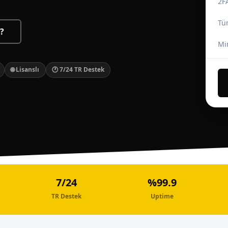
2F
Tü
?
Mi
🌐 Lisanslı
🕐 7/24 TR Destek
7/24
%99.9
TR Destek
Uptime