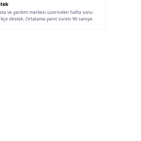
stek
osta ve yardım merkezi üzerinden hafta sonu
ürkçe destek. Ortalama yanıt süresi 90 saniye.