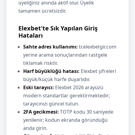
üyeliğiniz anında aktif olur. Üyelik
tamamen ücretsizdir.
Elexbet'te Sık Yapılan Giriş
Hataları
Sahte adres kullanımı:
tr.elexbetgir.com
yerine arama sonuçlarından rastgele
tıklamak risktir.
Harf büyüklüğü hatası:
Elexbet şifreleri
büyük/küçük harfe duyarlıdır.
Eski tarayıcı:
Elexbet 2026 arayüzü
modern standartlar gerektirmektedir;
tarayıcınızı güncel tutun.
2FA gecikmesi:
TOTP kodu 30 saniyede
yenilenir; kodun ekranda göründüğü
anda girin.