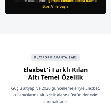
sitelere dikkat edin;
gerçek Elexbet adresi daima
https:// ile başlar.
PLATFORM AVANTAJLARI
Elexbet'i Farklı Kılan
Altı Temel Özellik
Güçlü altyapı ve 2026 güncellemeleriyle Elexbet,
kullanıcılarına altı kritik alanda üstün deneyim
sunmaktadır.