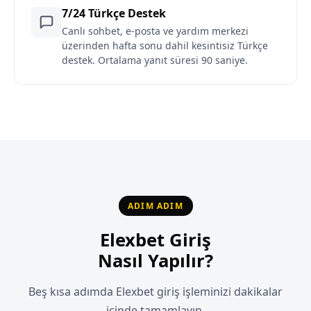
7/24 Türkçe Destek
Canlı sohbet, e-posta ve yardım merkezi
üzerinden hafta sonu dahil kesintisiz Türkçe
destek. Ortalama yanıt süresi 90 saniye.
ADIM ADIM
Elexbet Giriş
Nasıl Yapılır?
Beş kısa adımda Elexbet giriş işleminizi dakikalar
içinde tamamlayın.