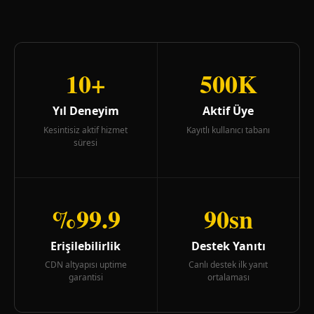
10+
500K
Yıl Deneyim
Aktif Üye
Kesintisiz aktif hizmet
Kayıtlı kullanıcı tabanı
süresi
%99.9
90sn
Erişilebilirlik
Destek Yanıtı
CDN altyapısı uptime
Canlı destek ilk yanıt
garantisi
ortalaması