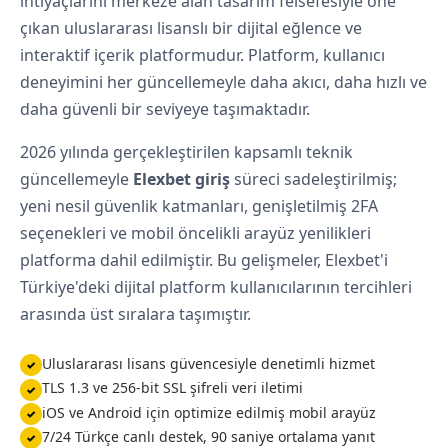
ihtiyaçlarını merkeze alan tasarım felsefesiyle öne
çıkan uluslararası lisanslı bir dijital eğlence ve
interaktif içerik platformudur. Platform, kullanıcı
deneyimini her güncellemeyle daha akıcı, daha hızlı ve
daha güvenli bir seviyeye taşımaktadır.
2026 yılında gerçekleştirilen kapsamlı teknik
güncellemeyle
Elexbet giriş
süreci sadeleştirilmiş;
yeni nesil güvenlik katmanları, genişletilmiş 2FA
seçenekleri ve mobil öncelikli arayüz yenilikleri
platforma dahil edilmiştir. Bu gelişmeler, Elexbet'i
Türkiye'deki dijital platform kullanıcılarının tercihleri
arasında üst sıralara taşımıştır.
Uluslararası lisans güvencesiyle denetimli hizmet
✓
TLS 1.3 ve 256-bit SSL şifreli veri iletimi
✓
iOS ve Android için optimize edilmiş mobil arayüz
✓
7/24 Türkçe canlı destek, 90 saniye ortalama yanıt
✓