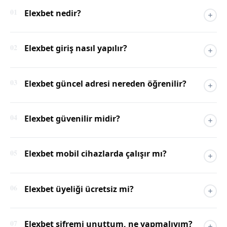
01
Elexbet nedir?
Elexbet, uluslararası lisans kapsamında faaliyet
02
Elexbet giriş nasıl yapılır?
gösteren, Türk kullanıcılara tam Türkçe arayüz ve 7/24
destek sunan dijital eğlence ve interaktif içerik
platformudur. Güvenlik odaklı altyapısı ve kesintisiz
tr.elexbetgir.com üzerinden doğrulanmış güncel
03
Elexbet güncel adresi nereden öğrenilir?
erişim altyapısıyla kullanıcı memnuniyetini öncelikli
Elexbet giriş adresini edinin. Adresi tarayıcınıza
hedef olarak benimseyen Elexbet, yıllar içinde güçlü
doğrudan yazın; URL'de kilit simgesi ve "https://"
bir üye tabanı oluşturmuştur.
olduğunu doğrulayın. Kullanıcı adı ve şifrenizi giriş
Elexbet güncel giriş adresi için tr.elexbetgir.com
04
Elexbet güvenilir midir?
formuna girin, Giriş butonuna tıklayın. 2FA aktifse
sayfasını düzenli olarak takip edin. Adres değişiklikleri
SMS ya da authenticator kodunuzu da girerek işlemi
anlık olarak güncellenmektedir. Arama motorlarından
tamamlayın.
ulaşılan sonuçlar her zaman resmi adres
Evet. Elexbet, uluslararası lisans çerçevesinde faaliyet
05
Elexbet mobil cihazlarda çalışır mı?
olmayabileceğinden, doğrulama için bu sayfayı
göstermekte olup bağımsız güvenlik denetimlerinden
kullanın ve adresi tarayıcınızda yer imi olarak
geçmektedir. 256-bit SSL şifreleme, TLS 1.3 protokolü
kaydedin.
ve yapay zeka destekli anomali tespiti, platformun
Evet. Elexbet'in 2026'da yenilenen duyarlı (responsive)
06
Elexbet üyeliği ücretsiz mi?
güvenlik standartlarını yüksek tutmaktadır.
arayüzü iOS ve Android'in tüm güncel sürümlerinde
sorunsuz çalışmaktadır. Ek uygulama indirmeye gerek
kalmadan mobil tarayıcıdan Elexbet giriş yapabilir,
Evet, Elexbet üyeliği tamamen ücretsizdir. Güncel
07
Elexbet şifremi unuttum, ne yapmalıyım?