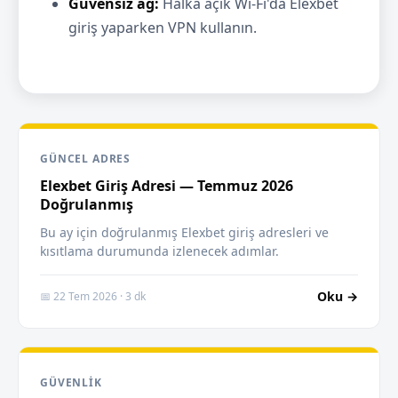
Güvensiz ağ:
Halka açık Wi-Fi'da Elexbet
giriş yaparken VPN kullanın.
GÜNCEL ADRES
Elexbet Giriş Adresi — Temmuz 2026
Doğrulanmış
Bu ay için doğrulanmış Elexbet giriş adresleri ve
kısıtlama durumunda izlenecek adımlar.
Oku →
📅 22 Tem 2026 · 3 dk
GÜVENLIK