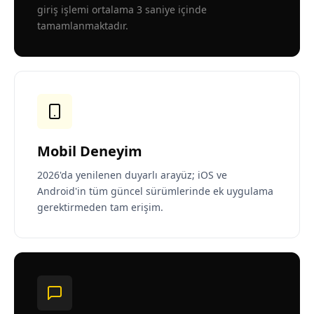
giriş işlemi ortalama 3 saniye içinde
tamamlanmaktadır.
Mobil Deneyim
2026'da yenilenen duyarlı arayüz; iOS ve
Android'in tüm güncel sürümlerinde ek uygulama
gerektirmeden tam erişim.