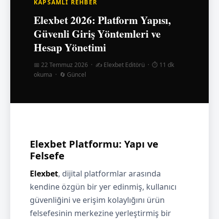
KAPSAMLI REHBER
Elexbet 2026: Platform Yapısı,
Güvenli Giriş Yöntemleri ve
Hesap Yönetimi
📅 22 Temmuz 2026 · ✍ Elexbet Editörü · ⏱ 11 dk
okuma · 🔄 Güncel
Elexbet Platformu: Yapı ve
Felsefe
Elexbet
, dijital platformlar arasında
kendine özgün bir yer edinmiş, kullanıcı
güvenliğini ve erişim kolaylığını ürün
felsefesinin merkezine yerleştirmiş bir