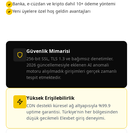
Banka, e-cüzdan ve kripto dahil 10+ ödeme yöntemi
✓
Yeni üyelere özel hoş geldin avantajları
✓
Güvenlik Mimarisi
256-bit SSL, TLS 1.3 ve bağımsız denetimler.
2026 güncellemesiyle eklenen AI anomali
motoru alışılmadık girişimleri gerçek zamanlı
tespit etmektedir.
Yüksek Erişilebilirlik
CDN destekli küresel ağ altyapısıyla %99.9
uptime garantisi. Türkiye'nin her bölgesinden
düşük gecikmeli Elexbet giriş deneyimi.