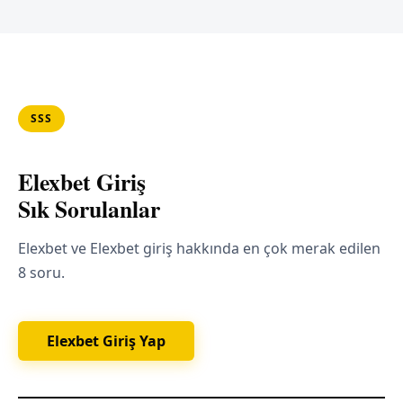
SSS
Elexbet Giriş
Sık Sorulanlar
Elexbet ve Elexbet giriş hakkında en çok merak edilen
8 soru.
Elexbet Giriş Yap