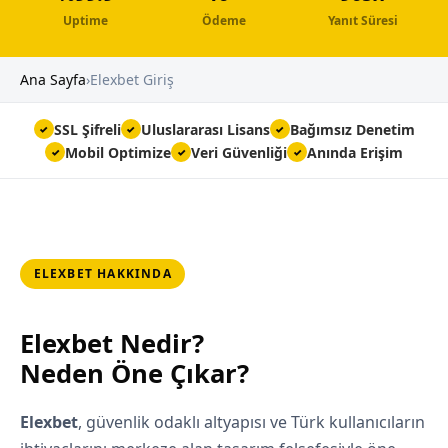
Uptime
Ödeme
Yanıt Süresi
Ana Sayfa
›
Elexbet Giriş
SSL Şifreli
Uluslararası Lisans
Bağımsız Denetim
✓
✓
✓
Mobil Optimize
Veri Güvenliği
Anında Erişim
✓
✓
✓
ELEXBET HAKKINDA
Elexbet Nedir?
Neden Öne Çıkar?
Elexbet
, güvenlik odaklı altyapısı ve Türk kullanıcıların