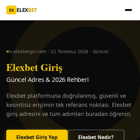
ELEX
BET
EX
tr.elexbetgir.com · 22 Temmuz 2026 · Güncel
Elexbet Giriş
Güncel Adres & 2026 Rehberi
Elexbet platformuna doğrulanmış, güvenli ve
kesintisiz erişimin tek referans noktası. Elexbet
giriş adresini ve tüm adımları buradan öğrenin.
Elexbet Giriş Yap
Elexbet Nedir?