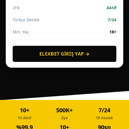
2FA
Aktif
Türkçe Destek
7/24
Min. Yaş
18+
ELEXBET GİRİŞ YAP →
10+
500K+
7/24
Yıl Aktif
Üye
TR Destek
%99.9
10+
90sn