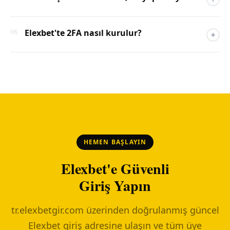
tüm özelliklere erişebilirsiniz.
adres üzerinden Kayıt Ol butonuna tıklayın, formu
doldurun ve e-posta veya SMS doğrulamasını
tamamlayın. Hesabınız hemen aktif olur ve hoş geldin
Elexbet giriş ekranındaki "Şifremi Unuttum"
08
Elexbet'te 2FA nasıl kurulur?
avantajlarına anında kavuşursunuz.
bağlantısına tıklayın. Üyelik e-posta adresinize
sıfırlama bağlantısı gönderilecektir. Bağlantı 15 dakika
geçerlidir. E-posta gelmezse spam klasörünüzü
Elexbet hesabınıza giriş yapın, sağ üstteki profil
kontrol edin; sorun devam ederse Elexbet canlı
menüsünden Güvenlik Ayarları'na gidin ve İki Faktörlü
desteğe başvurun.
Doğrulama seçeneğini aktif hale getirin. SMS veya
authenticator uygulama seçeneklerinden birini tercih
edin. SMS'e kıyasla authenticator uygulaması (Google,
Microsoft) SIM swap saldırılarına karşı çok daha
güvenlidir.
HEMEN BAŞLAYIN
Elexbet'e Güvenli
Giriş Yapın
tr.elexbetgir.com üzerinden doğrulanmış güncel
Elexbet giriş adresine ulaşın ve tüm üye