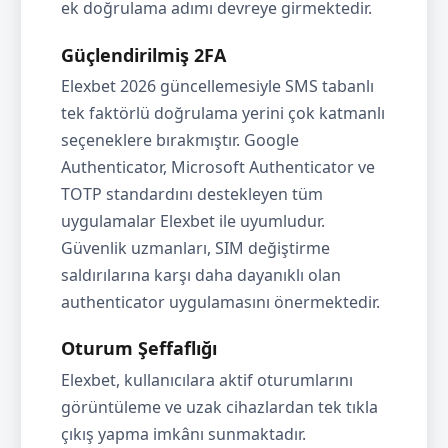
ek doğrulama adımı devreye girmektedir.
Güçlendirilmiş 2FA
Elexbet 2026 güncellemesiyle SMS tabanlı
tek faktörlü doğrulama yerini çok katmanlı
seçeneklere bırakmıştır. Google
Authenticator, Microsoft Authenticator ve
TOTP standardını destekleyen tüm
uygulamalar Elexbet ile uyumludur.
Güvenlik uzmanları, SIM değiştirme
saldırılarına karşı daha dayanıklı olan
authenticator uygulamasını önermektedir.
Oturum Şeffaflığı
Elexbet, kullanıcılara aktif oturumlarını
görüntüleme ve uzak cihazlardan tek tıkla
çıkış yapma imkânı sunmaktadır.