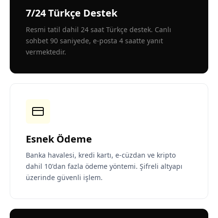
7/24 Türkçe Destek
Resmi tatil dahil 24 saat Türkçe destek. Canlı
sohbet 90 saniyede, e-posta 4 saatte yanıt
vermektedir.
Esnek Ödeme
Banka havalesi, kredi kartı, e-cüzdan ve kripto
dahil 10'dan fazla ödeme yöntemi. Şifreli altyapı
üzerinde güvenli işlem.