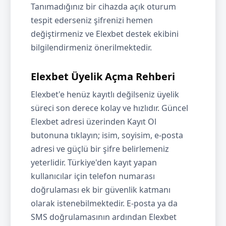
Tanımadığınız bir cihazda açık oturum
tespit ederseniz şifrenizi hemen
değiştirmeniz ve Elexbet destek ekibini
bilgilendirmeniz önerilmektedir.
Elexbet Üyelik Açma Rehberi
Elexbet'e henüz kayıtlı değilseniz üyelik
süreci son derece kolay ve hızlıdır. Güncel
Elexbet adresi üzerinden Kayıt Ol
butonuna tıklayın; isim, soyisim, e-posta
adresi ve güçlü bir şifre belirlemeniz
yeterlidir. Türkiye'den kayıt yapan
kullanıcılar için telefon numarası
doğrulaması ek bir güvenlik katmanı
olarak istenebilmektedir. E-posta ya da
SMS doğrulamasının ardından Elexbet