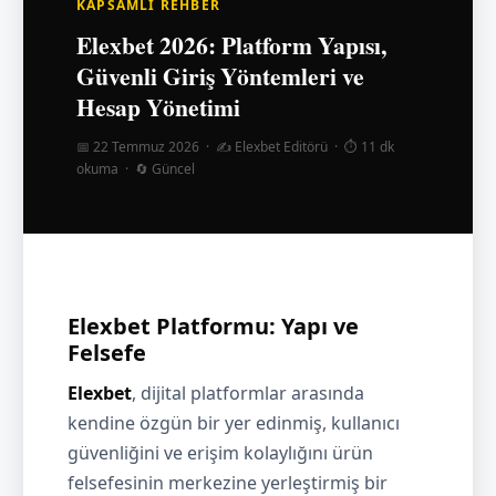
KAPSAMLI REHBER
Elexbet 2026: Platform Yapısı,
Güvenli Giriş Yöntemleri ve
Hesap Yönetimi
📅 22 Temmuz 2026 · ✍ Elexbet Editörü · ⏱ 11 dk
okuma · 🔄 Güncel
Elexbet Platformu: Yapı ve
Felsefe
Elexbet
, dijital platformlar arasında
kendine özgün bir yer edinmiş, kullanıcı
güvenliğini ve erişim kolaylığını ürün
felsefesinin merkezine yerleştirmiş bir