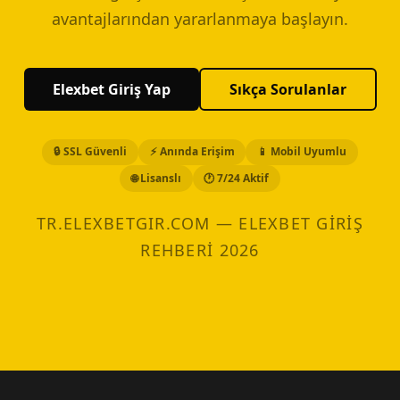
avantajlarından yararlanmaya başlayın.
Elexbet Giriş Yap
Sıkça Sorulanlar
🔒 SSL Güvenli
⚡ Anında Erişim
📱 Mobil Uyumlu
🌐 Lisanslı
🕐 7/24 Aktif
TR.ELEXBETGIR.COM — ELEXBET GİRİŞ
REHBERİ 2026