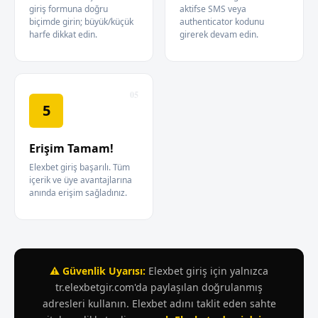
giriş formuna doğru
aktifse SMS veya
biçimde girin; büyük/küçük
authenticator kodunu
harfe dikkat edin.
girerek devam edin.
5
Erişim Tamam!
Elexbet giriş başarılı. Tüm
içerik ve üye avantajlarına
anında erişim sağladınız.
⚠ Güvenlik Uyarısı:
Elexbet giriş için yalnızca
tr.elexbetgir.com'da paylaşılan doğrulanmış
adresleri kullanın. Elexbet adını taklit eden sahte