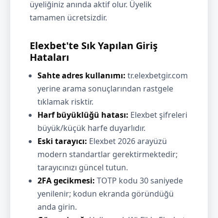
üyeliğiniz anında aktif olur. Üyelik
tamamen ücretsizdir.
Elexbet'te Sık Yapılan Giriş
Hataları
Sahte adres kullanımı:
tr.elexbetgir.com
yerine arama sonuçlarından rastgele
tıklamak risktir.
Harf büyüklüğü hatası:
Elexbet şifreleri
büyük/küçük harfe duyarlıdır.
Eski tarayıcı:
Elexbet 2026 arayüzü
modern standartlar gerektirmektedir;
tarayıcınızı güncel tutun.
2FA gecikmesi:
TOTP kodu 30 saniyede
yenilenir; kodun ekranda göründüğü
anda girin.