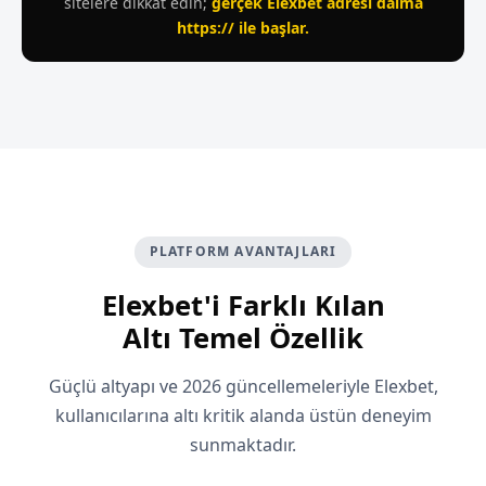
sitelere dikkat edin;
gerçek Elexbet adresi daima
https:// ile başlar.
PLATFORM AVANTAJLARI
Elexbet'i Farklı Kılan
Altı Temel Özellik
Güçlü altyapı ve 2026 güncellemeleriyle Elexbet,
kullanıcılarına altı kritik alanda üstün deneyim
sunmaktadır.