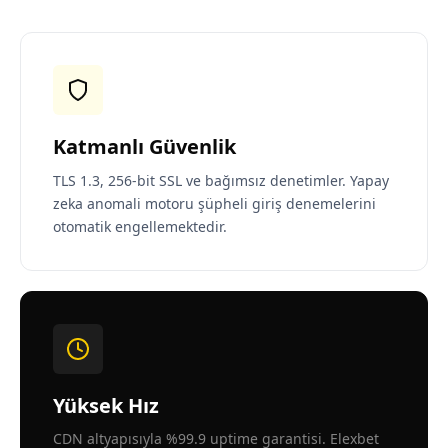
Katmanlı Güvenlik
TLS 1.3, 256-bit SSL ve bağımsız denetimler. Yapay
zeka anomali motoru şüpheli giriş denemelerini
otomatik engellemektedir.
Yüksek Hız
CDN altyapısıyla %99.9 uptime garantisi. Elexbet