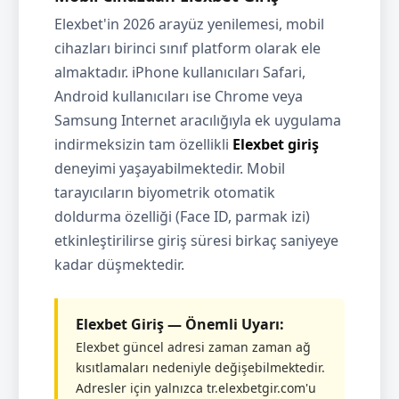
Elexbet'in 2026 arayüz yenilemesi, mobil
cihazları birinci sınıf platform olarak ele
almaktadır. iPhone kullanıcıları Safari,
Android kullanıcıları ise Chrome veya
Samsung Internet aracılığıyla ek uygulama
indirmeksizin tam özellikli
Elexbet giriş
deneyimi yaşayabilmektedir. Mobil
tarayıcıların biyometrik otomatik
doldurma özelliği (Face ID, parmak izi)
etkinleştirilirse giriş süresi birkaç saniyeye
kadar düşmektedir.
Elexbet Giriş — Önemli Uyarı:
Elexbet güncel adresi zaman zaman ağ
kısıtlamaları nedeniyle değişebilmektedir.
Adresler için yalnızca tr.elexbetgir.com'u