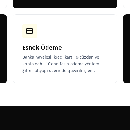
Esnek Ödeme
Banka havalesi, kredi kartı, e-cüzdan ve
kripto dahil 10'dan fazla ödeme yöntemi.
Şifreli altyapı üzerinde güvenli işlem.