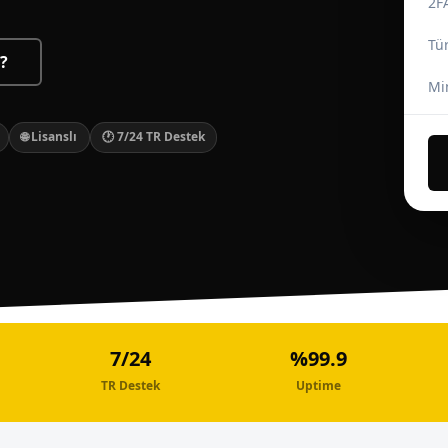
2F
Tü
?
Mi
🌐 Lisanslı
🕐 7/24 TR Destek
7/24
%99.9
TR Destek
Uptime