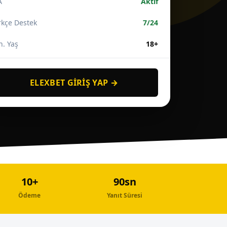
A
Aktif
rkçe Destek
7/24
n. Yaş
18+
ELEXBET GİRİŞ YAP →
10+
90sn
Ödeme
Yanıt Süresi