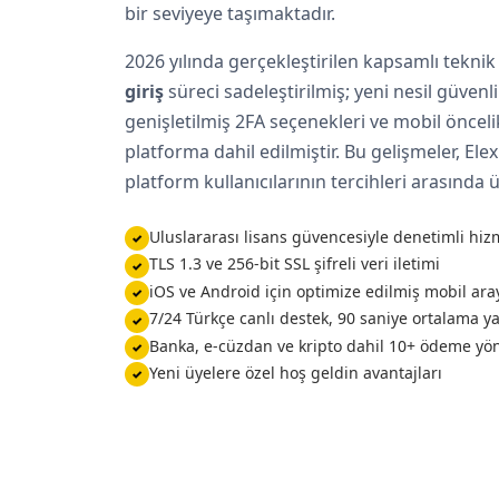
bir seviyeye taşımaktadır.
2026 yılında gerçekleştirilen kapsamlı tekni
giriş
süreci sadeleştirilmiş; yeni nesil güvenl
genişletilmiş 2FA seçenekleri ve mobil öncelik
platforma dahil edilmiştir. Bu gelişmeler, Elexb
platform kullanıcılarının tercihleri arasında üs
Uluslararası lisans güvencesiyle denetimli hiz
✓
TLS 1.3 ve 256-bit SSL şifreli veri iletimi
✓
iOS ve Android için optimize edilmiş mobil ara
✓
7/24 Türkçe canlı destek, 90 saniye ortalama ya
✓
Banka, e-cüzdan ve kripto dahil 10+ ödeme yö
✓
Yeni üyelere özel hoş geldin avantajları
✓