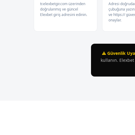
tr.elexbetgir.com üzerinden
Adresi doğruda
doğrulanmış ve güncel
çubuğuna yazın. 
Elexbet giriş adresini edinin.
ve https:// güve
onaylar.
⚠ Güvenlik Uyar
kullanın. Elexbet