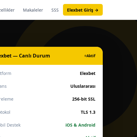
ellikler
Makaleler
SSS
Elexbet Giriş →
exbet — Canlı Durum
Aktif
atform
Elexbet
sans
Uluslararası
freleme
256-bit SSL
otokol
TLS 1.3
bil Destek
iOS & Android