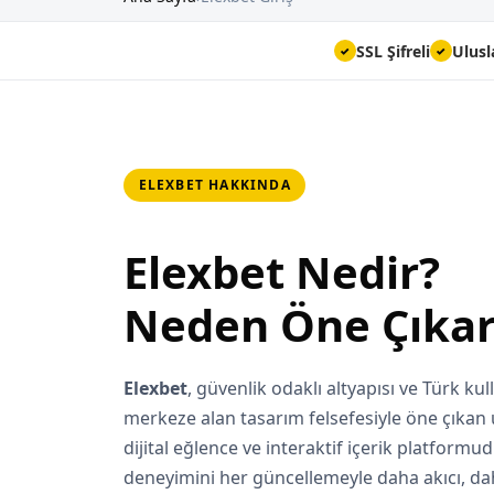
SSL Şifreli
Ulusl
✓
✓
ELEXBET HAKKINDA
Elexbet Nedir?
Neden Öne Çıkar
Elexbet
, güvenlik odaklı altyapısı ve Türk kull
merkeze alan tasarım felsefesiyle öne çıkan ul
dijital eğlence ve interaktif içerik platformud
deneyimini her güncellemeyle daha akıcı, dah