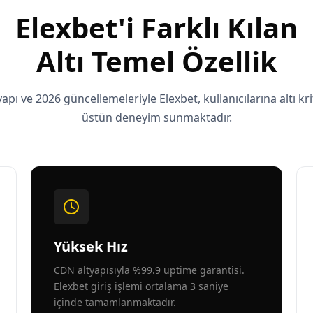
Elexbet'i Farklı Kılan
Altı Temel Özellik
apı ve 2026 güncellemeleriyle Elexbet, kullanıcılarına altı kr
üstün deneyim sunmaktadır.
Yüksek Hız
CDN altyapısıyla %99.9 uptime garantisi.
Elexbet giriş işlemi ortalama 3 saniye
içinde tamamlanmaktadır.