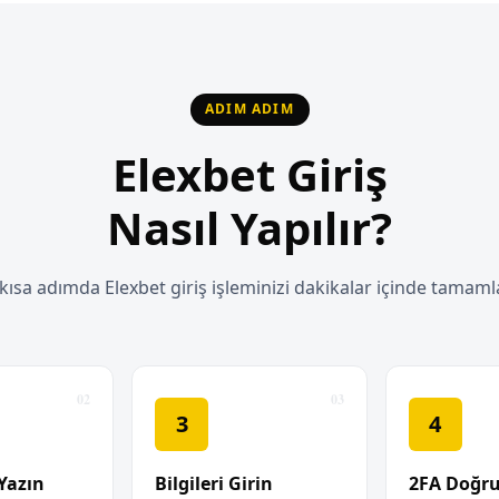
ADIM ADIM
Elexbet Giriş
Nasıl Yapılır?
kısa adımda Elexbet giriş işleminizi dakikalar içinde tamaml
3
4
 Yazın
Bilgileri Girin
2FA Doğru