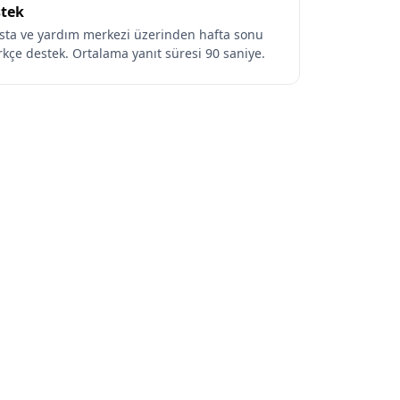
stek
osta ve yardım merkezi üzerinden hafta sonu
ürkçe destek. Ortalama yanıt süresi 90 saniye.