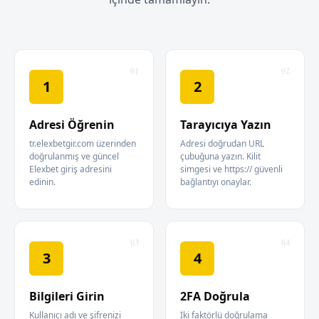
1
2
Adresi Öğrenin
Tarayıcıya Yazın
tr.elexbetgir.com üzerinden
Adresi doğrudan URL
doğrulanmış ve güncel
çubuğuna yazın. Kilit
Elexbet giriş adresini
simgesi ve https:// güvenli
edinin.
bağlantıyı onaylar.
3
4
Bilgileri Girin
2FA Doğrula
Kullanıcı adı ve şifrenizi
İki faktörlü doğrulama