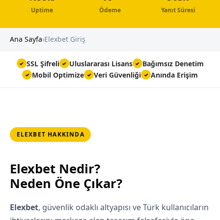
Uptime
Ödeme
Yanıt Süresi
Ana Sayfa
›
Elexbet Giriş
SSL Şifreli
Uluslararası Lisans
Bağımsız Denetim
✓
✓
✓
Mobil Optimize
Veri Güvenliği
Anında Erişim
✓
✓
✓
ELEXBET HAKKINDA
Elexbet Nedir?
Neden Öne Çıkar?
Elexbet
, güvenlik odaklı altyapısı ve Türk kullanıcıların