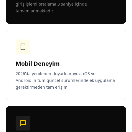
giriş işlemi ortalama 3 saniye içinde
tamamlanmaktadır.
Mobil Deneyim
2026'da yenilenen duyarlı arayüz; iOS ve
Android'in tüm güncel sürümlerinde ek uygulama
gerektirmeden tam erişim.