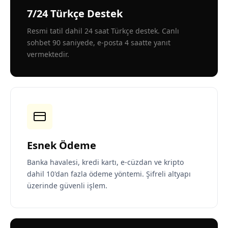
7/24 Türkçe Destek
Resmi tatil dahil 24 saat Türkçe destek. Canlı
sohbet 90 saniyede, e-posta 4 saatte yanıt
vermektedir.
Esnek Ödeme
Banka havalesi, kredi kartı, e-cüzdan ve kripto
dahil 10'dan fazla ödeme yöntemi. Şifreli altyapı
üzerinde güvenli işlem.