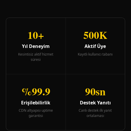
10+
500K
Yıl Deneyim
Aktif Üye
Kesintisiz aktif hizmet
Kayıtlı kullanıcı tabanı
süresi
%99.9
90sn
Erişilebilirlik
Destek Yanıtı
CDN altyapısı uptime
Canlı destek ilk yanıt
garantisi
ortalaması