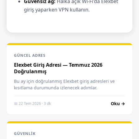
Güvensiz ağ:
Halka açık Wi-Fi'da Elexbet
giriş yaparken VPN kullanın.
GÜNCEL ADRES
Elexbet Giriş Adresi — Temmuz 2026
Doğrulanmış
Bu ay için doğrulanmış Elexbet giriş adresleri ve
kısıtlama durumunda izlenecek adımlar.
Oku →
📅 22 Tem 2026 · 3 dk
GÜVENLIK