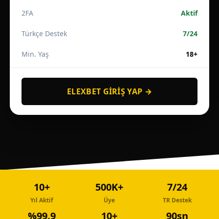
2FA
Aktif
Türkçe Destek
7/24
Min. Yaş
18+
ELEXBET GİRİŞ YAP →
10+
500K+
7/24
Yıl Aktif
Üye
TR Destek
%99.9
10+
90sn