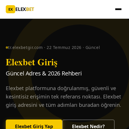
ELEX
BET
EX
tr.elexbetgir.com · 22 Temmuz 2026 · Güncel
Elexbet Giriş
Güncel Adres & 2026 Rehberi
Elexbet platformuna doğrulanmış, güvenli ve
kesintisiz erişimin tek referans noktası. Elexbet
giriş adresini ve tüm adımları buradan öğrenin.
Elexbet Giriş Yap
Elexbet Nedir?