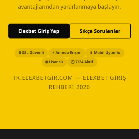
avantajlarından yararlanmaya başlayın.
Elexbet Giriş Yap
Sıkça Sorulanlar
🔒 SSL Güvenli
⚡ Anında Erişim
📱 Mobil Uyumlu
🌐 Lisanslı
🕐 7/24 Aktif
TR.ELEXBETGIR.COM — ELEXBET GİRİŞ
REHBERİ 2026