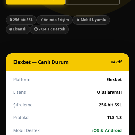
🔒 256-bit SSL
⚡ Anında Erişim
📱 Mobil Uyumlu
🌐 Lisanslı
🕐 7/24 TR Destek
Elexbet — Canlı Durum
Aktif
Platform
Elexbet
Lisans
Uluslararası
Şifreleme
256-bit SSL
Protokol
TLS 1.3
Mobil Destek
iOS & Android