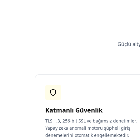
Güçlü alty
Katmanlı Güvenlik
TLS 1.3, 256-bit SSL ve bağımsız denetimler.
Yapay zeka anomali motoru şüpheli giriş
denemelerini otomatik engellemektedir.