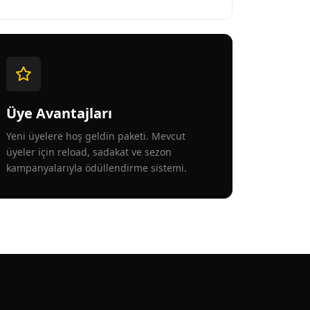
Üye Avantajları
Yeni üyelere hoş geldin paketi. Mevcut
üyeler için reload, sadakat ve sezon
kampanyalarıyla ödüllendirme sistemi.