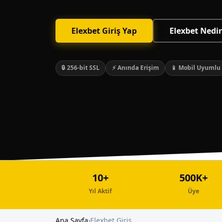
Elexbet Giriş Yap
Elexbet Nedir
🔒 256-bit SSL
⚡ Anında Erişim
📱 Mobil Uyumlu
10+
500K+
Yıl Aktif
Üye
Ana Sayfa
›
Elexbet Giriş