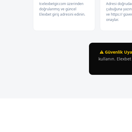
tr.elexbetgir.com üzerinden
Adresi doğruda
doğrulanmış ve güncel
çubuğuna yazın. 
Elexbet giriş adresini edinin.
ve https:// güve
onaylar.
⚠ Güvenlik Uyar
kullanın. Elexbet