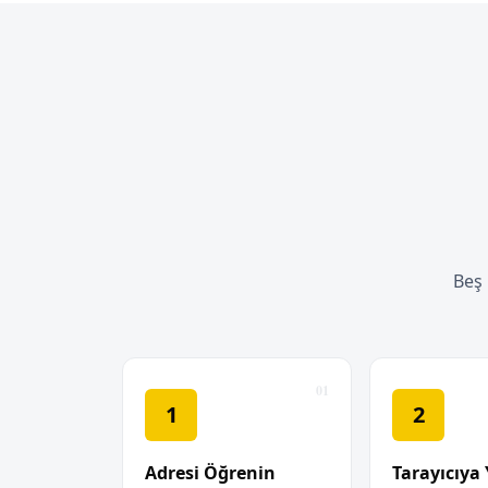
Beş 
1
2
Adresi Öğrenin
Tarayıcıya