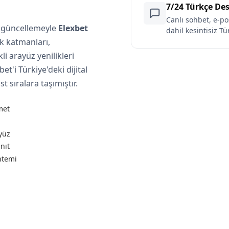
7/24 Türkçe De
Canlı sohbet, e-p
k güncellemeyle
Elexbet
dahil kesintisiz T
ik katmanları,
li arayüz yenilikleri
et'i Türkiye'deki dijital
t sıralara taşımıştır.
met
yüz
nıt
ntemi