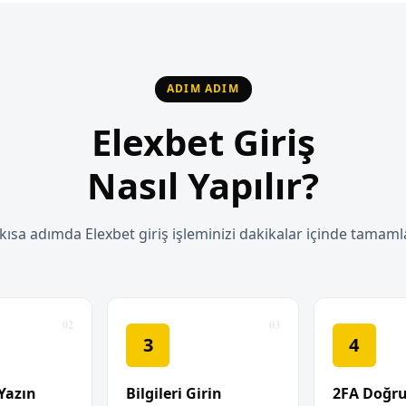
ADIM ADIM
Elexbet Giriş
Nasıl Yapılır?
kısa adımda Elexbet giriş işleminizi dakikalar içinde tamaml
3
4
 Yazın
Bilgileri Girin
2FA Doğru