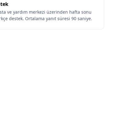
stek
osta ve yardım merkezi üzerinden hafta sonu
ürkçe destek. Ortalama yanıt süresi 90 saniye.