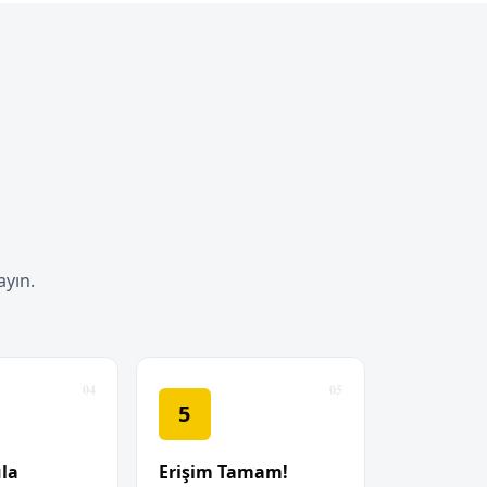
ayın.
5
la
Erişim Tamam!