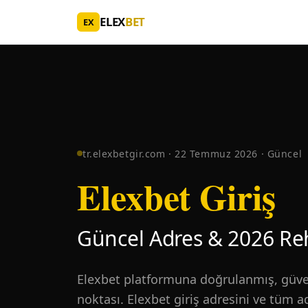
ELEX
BET
EX
tr.elexbetgir.com · 22 Temmuz 2026 · Güncel
Elexbet Giriş
Güncel Adres & 2026 Re
Elexbet platformuna doğrulanmış, güvenl
noktası. Elexbet giriş adresini ve tüm 