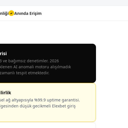
nliği
Anında Erişim
✓
isi
.3 ve bağımsız denetimler. 2026
klenen AI anomali motoru alışılmadık
 zamanlı tespit etmektedir.
lirlik
el ağ altyapısıyla %99.9 uptime garantisi.
lgesinden düşük gecikmeli Elexbet giriş