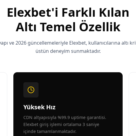
Elexbet'i Farklı Kılan
Altı Temel Özellik
apı ve 2026 güncellemeleriyle Elexbet, kullanıcılarına altı kr
üstün deneyim sunmaktadır.
Yüksek Hız
CDN altyapısıyla %99.9 uptime garantisi.
Elexbet giriş işlemi ortalama 3 saniye
içinde tamamlanmaktadır.