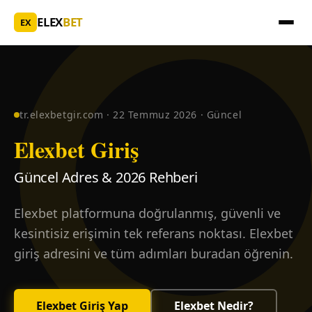
ELEX
BET
EX
tr.elexbetgir.com · 22 Temmuz 2026 · Güncel
Elexbet Giriş
Güncel Adres & 2026 Rehberi
Elexbet platformuna doğrulanmış, güvenli ve
kesintisiz erişimin tek referans noktası. Elexbet
giriş adresini ve tüm adımları buradan öğrenin.
Elexbet Giriş Yap
Elexbet Nedir?