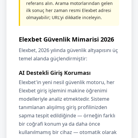
referans alın. Arama motorlarından gelen
ilk sonuç her zaman resmi Elexbet adresi
olmayabilir; URL'yi dikkatle inceleyin.
Elexbet Güvenlik Mimarisi 2026
Elexbet, 2026 yılında güvenlik altyapısını üç
temel alanda güçlendirmiştir:
AI Destekli Giriş Koruması
Elexbet'in yeni nesil güvenlik motoru, her
Elexbet giriş işlemini makine öğrenimi
modelleriyle analiz etmektedir. Sisteme
tanımlanan alışılmış giriş profilinizden
sapma tespit edildiğinde — örneğin farklı
bir coğrafi konum ya da daha önce
kullanılmamış bir cihaz — otomatik olarak