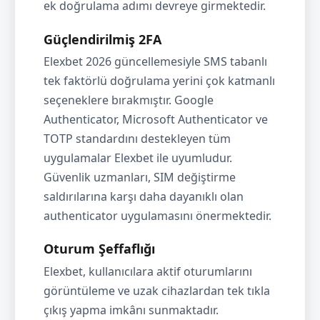
ek doğrulama adımı devreye girmektedir.
Güçlendirilmiş 2FA
Elexbet 2026 güncellemesiyle SMS tabanlı
tek faktörlü doğrulama yerini çok katmanlı
seçeneklere bırakmıştır. Google
Authenticator, Microsoft Authenticator ve
TOTP standardını destekleyen tüm
uygulamalar Elexbet ile uyumludur.
Güvenlik uzmanları, SIM değiştirme
saldırılarına karşı daha dayanıklı olan
authenticator uygulamasını önermektedir.
Oturum Şeffaflığı
Elexbet, kullanıcılara aktif oturumlarını
görüntüleme ve uzak cihazlardan tek tıkla
çıkış yapma imkânı sunmaktadır.