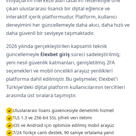
ihtiyaçlarını merkeze alan tasarım felsefesiyle öne
çıkan uluslararası lisanslı bir dijital eğlence ve
interaktif içerik platformudur. Platform, kullanıcı
deneyimini her güncellemeyle daha akıcı, daha hızlı ve
daha güvenli bir seviyeye taşımaktadır.
2026 yılında gerçekleştirilen kapsamlı teknik
güncellemeyle
Elexbet giriş
süreci sadeleştirilmiş;
yeni nesil güvenlik katmanları, genişletilmiş 2FA
seçenekleri ve mobil öncelikli arayüz yenilikleri
platforma dahil edilmiştir. Bu gelişmeler, Elexbet'i
Türkiye'deki dijital platform kullanıcılarının tercihleri
arasında üst sıralara taşımıştır.
Uluslararası lisans güvencesiyle denetimli hizmet
✓
TLS 1.3 ve 256-bit SSL şifreli veri iletimi
✓
iOS ve Android için optimize edilmiş mobil arayüz
✓
7/24 Türkçe canlı destek, 90 saniye ortalama yanıt
✓