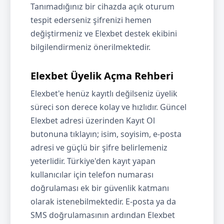
Tanımadığınız bir cihazda açık oturum
tespit ederseniz şifrenizi hemen
değiştirmeniz ve Elexbet destek ekibini
bilgilendirmeniz önerilmektedir.
Elexbet Üyelik Açma Rehberi
Elexbet'e henüz kayıtlı değilseniz üyelik
süreci son derece kolay ve hızlıdır. Güncel
Elexbet adresi üzerinden Kayıt Ol
butonuna tıklayın; isim, soyisim, e-posta
adresi ve güçlü bir şifre belirlemeniz
yeterlidir. Türkiye'den kayıt yapan
kullanıcılar için telefon numarası
doğrulaması ek bir güvenlik katmanı
olarak istenebilmektedir. E-posta ya da
SMS doğrulamasının ardından Elexbet