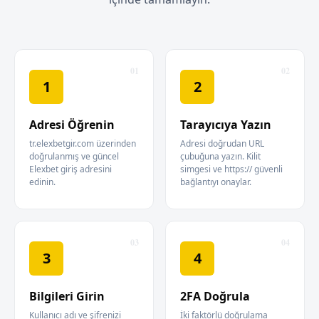
1
2
Adresi Öğrenin
Tarayıcıya Yazın
tr.elexbetgir.com üzerinden
Adresi doğrudan URL
doğrulanmış ve güncel
çubuğuna yazın. Kilit
Elexbet giriş adresini
simgesi ve https:// güvenli
edinin.
bağlantıyı onaylar.
3
4
Bilgileri Girin
2FA Doğrula
Kullanıcı adı ve şifrenizi
İki faktörlü doğrulama