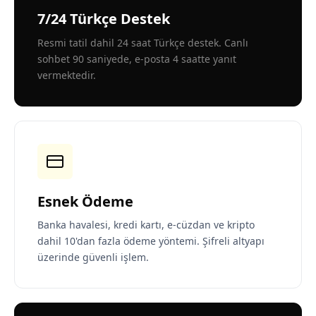
7/24 Türkçe Destek
Resmi tatil dahil 24 saat Türkçe destek. Canlı
sohbet 90 saniyede, e-posta 4 saatte yanıt
vermektedir.
Esnek Ödeme
Banka havalesi, kredi kartı, e-cüzdan ve kripto
dahil 10'dan fazla ödeme yöntemi. Şifreli altyapı
üzerinde güvenli işlem.