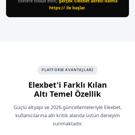
sitelere dikkat edin;
gerçek Elexbet adresi daima
https:// ile başlar.
PLATFORM AVANTAJLARI
Elexbet'i Farklı Kılan
Altı Temel Özellik
Güçlü altyapı ve 2026 güncellemeleriyle Elexbet,
kullanıcılarına altı kritik alanda üstün deneyim
sunmaktadır.