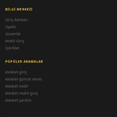
BILGI MERKEZI
Giriş Rehberi
Üyelik
Güvenlik
Mobil Giriş
İçerikler
POPÜLER ARAMALAR
elexbet giriş
elexbet güncel adres
elexbet nedir
elexbet mobil giriş
elexbet yardım