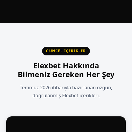
GÜNCEL İÇERIKLER
Elexbet Hakkında
Bilmeniz Gereken Her Şey
Temmuz 2026 itibarıyla hazırlanan özgün,
doğrulanmış Elexbet içerikleri.