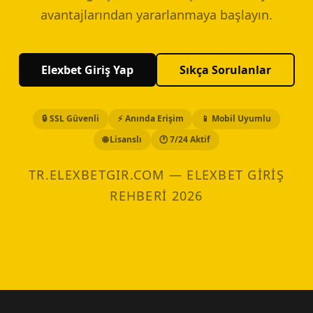
avantajlarından yararlanmaya başlayın.
Elexbet Giriş Yap
Sıkça Sorulanlar
🔒 SSL Güvenli
⚡ Anında Erişim
📱 Mobil Uyumlu
🌐 Lisanslı
🕐 7/24 Aktif
TR.ELEXBETGIR.COM — ELEXBET GİRİŞ
REHBERİ 2026