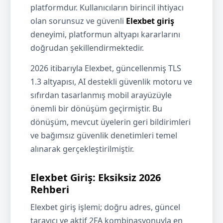
platformdur. Kullanıcıların birincil ihtiyacı
olan sorunsuz ve güvenli
Elexbet giriş
deneyimi, platformun altyapı kararlarını
doğrudan şekillendirmektedir.
2026 itibarıyla Elexbet, güncellenmiş TLS
1.3 altyapısı, AI destekli güvenlik motoru ve
sıfırdan tasarlanmış mobil arayüzüyle
önemli bir dönüşüm geçirmiştir. Bu
dönüşüm, mevcut üyelerin geri bildirimleri
ve bağımsız güvenlik denetimleri temel
alınarak gerçekleştirilmiştir.
Elexbet Giriş: Eksiksiz 2026
Rehberi
Elexbet giriş işlemi; doğru adres, güncel
tarayıcı ve aktif 2FA kombinasyonuyla en