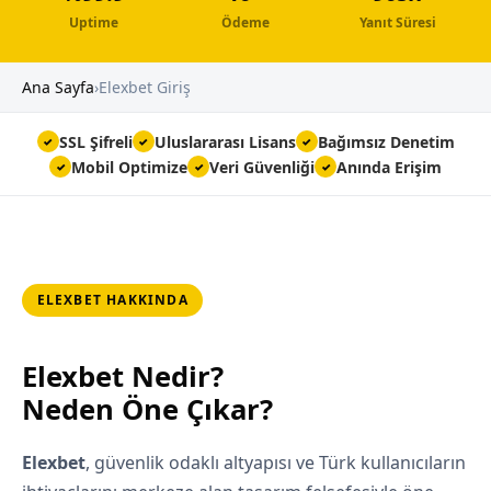
Uptime
Ödeme
Yanıt Süresi
Ana Sayfa
›
Elexbet Giriş
SSL Şifreli
Uluslararası Lisans
Bağımsız Denetim
✓
✓
✓
Mobil Optimize
Veri Güvenliği
Anında Erişim
✓
✓
✓
ELEXBET HAKKINDA
Elexbet Nedir?
Neden Öne Çıkar?
Elexbet
, güvenlik odaklı altyapısı ve Türk kullanıcıların