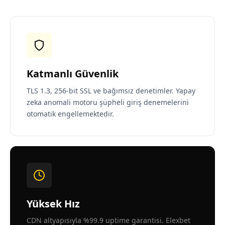
Katmanlı Güvenlik
TLS 1.3, 256-bit SSL ve bağımsız denetimler. Yapay
zeka anomali motoru şüpheli giriş denemelerini
otomatik engellemektedir.
Yüksek Hız
CDN altyapısıyla %99.9 uptime garantisi. Elexbet