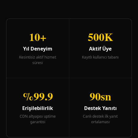
10+
500K
Yıl Deneyim
Aktif Üye
Kesintisiz aktif hizmet
Kayıtlı kullanıcı tabanı
süresi
%99.9
90sn
Erişilebilirlik
Destek Yanıtı
CDN altyapısı uptime
Canlı destek ilk yanıt
garantisi
ortalaması