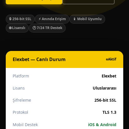
🔒 256-bit SSL
⚡ Anında Erişim
📱 Mobil Uyumlu
🌐 Lisanslı
🕐 7/24 TR Destek
Elexbet — Canlı Durum
Aktif
Platform
Elexbet
Lisans
Uluslararası
Şifreleme
256-bit SSL
Protokol
TLS 1.3
Mobil Destek
iOS & Android