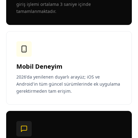
giriş işlemi ortalama 3 saniye içinde
tamamlanmaktadır.
Mobil Deneyim
2026'da yenilenen duyarlı arayüz; iOS ve
Android'in tüm güncel sürümlerinde ek uygulama
gerektirmeden tam erişim.