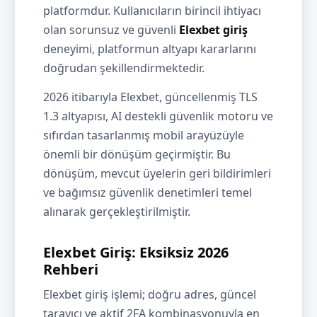
platformdur. Kullanıcıların birincil ihtiyacı
olan sorunsuz ve güvenli
Elexbet giriş
deneyimi, platformun altyapı kararlarını
doğrudan şekillendirmektedir.
2026 itibarıyla Elexbet, güncellenmiş TLS
1.3 altyapısı, AI destekli güvenlik motoru ve
sıfırdan tasarlanmış mobil arayüzüyle
önemli bir dönüşüm geçirmiştir. Bu
dönüşüm, mevcut üyelerin geri bildirimleri
ve bağımsız güvenlik denetimleri temel
alınarak gerçekleştirilmiştir.
Elexbet Giriş: Eksiksiz 2026
Rehberi
Elexbet giriş işlemi; doğru adres, güncel
tarayıcı ve aktif 2FA kombinasyonuyla en