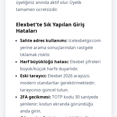
üyeliğiniz anında aktif olur. Üyelik
tamamen ücretsizdir.
Elexbet'te Sık Yapılan Giriş
Hataları
Sahte adres kullanımı:
tr.elexbetgir.com
yerine arama sonuçlarından rastgele
tıklamak risktir.
Harf büyüklüğü hatası:
Elexbet şifreleri
büyük/küçük harfe duyarlıdır.
Eski tarayıcı:
Elexbet 2026 arayüzü
modern standartlar gerektirmektedir;
tarayıcınızı güncel tutun.
2FA gecikmesi:
TOTP kodu 30 saniyede
yenilenir; kodun ekranda göründüğü
anda girin.