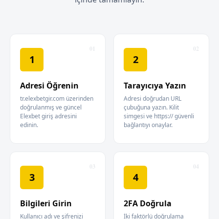
1
2
Adresi Öğrenin
Tarayıcıya Yazın
tr.elexbetgir.com üzerinden
Adresi doğrudan URL
doğrulanmış ve güncel
çubuğuna yazın. Kilit
Elexbet giriş adresini
simgesi ve https:// güvenli
edinin.
bağlantıyı onaylar.
3
4
Bilgileri Girin
2FA Doğrula
Kullanıcı adı ve şifrenizi
İki faktörlü doğrulama