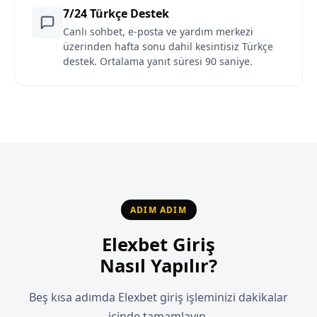
7/24 Türkçe Destek
Canlı sohbet, e-posta ve yardım merkezi
üzerinden hafta sonu dahil kesintisiz Türkçe
destek. Ortalama yanıt süresi 90 saniye.
ADIM ADIM
Elexbet Giriş
Nasıl Yapılır?
Beş kısa adımda Elexbet giriş işleminizi dakikalar
içinde tamamlayın.