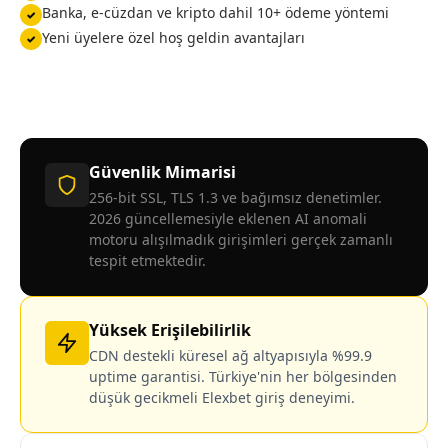
Banka, e-cüzdan ve kripto dahil 10+ ödeme yöntemi
✓
Yeni üyelere özel hoş geldin avantajları
✓
Güvenlik Mimarisi
256-bit SSL, TLS 1.3 ve bağımsız denetimler.
2026 güncellemesiyle eklenen AI anomali
motoru alışılmadık girişimleri gerçek zamanlı
tespit etmektedir.
Yüksek Erişilebilirlik
CDN destekli küresel ağ altyapısıyla %99.9
uptime garantisi. Türkiye'nin her bölgesinden
düşük gecikmeli Elexbet giriş deneyimi.