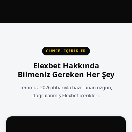
GÜNCEL İÇERIKLER
Elexbet Hakkında
Bilmeniz Gereken Her Şey
Temmuz 2026 itibarıyla hazırlanan özgün,
doğrulanmış Elexbet içerikleri.