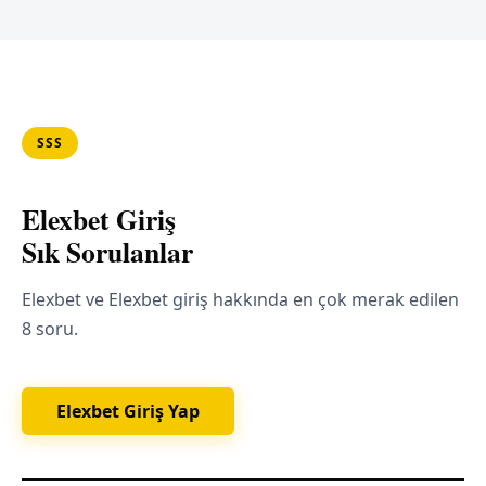
SSS
Elexbet Giriş
Sık Sorulanlar
Elexbet ve Elexbet giriş hakkında en çok merak edilen
8 soru.
Elexbet Giriş Yap