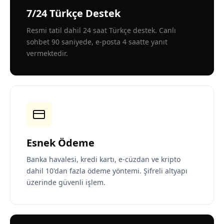
7/24 Türkçe Destek
Resmi tatil dahil 24 saat Türkçe destek. Canlı
sohbet 90 saniyede, e-posta 4 saatte yanıt
vermektedir.
Esnek Ödeme
Banka havalesi, kredi kartı, e-cüzdan ve kripto
dahil 10'dan fazla ödeme yöntemi. Şifreli altyapı
üzerinde güvenli işlem.