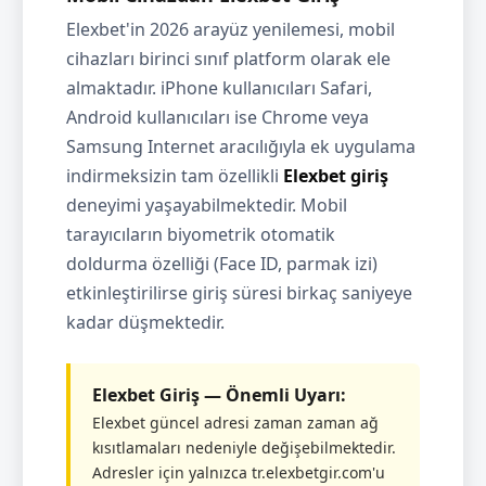
Elexbet'in 2026 arayüz yenilemesi, mobil
cihazları birinci sınıf platform olarak ele
almaktadır. iPhone kullanıcıları Safari,
Android kullanıcıları ise Chrome veya
Samsung Internet aracılığıyla ek uygulama
indirmeksizin tam özellikli
Elexbet giriş
deneyimi yaşayabilmektedir. Mobil
tarayıcıların biyometrik otomatik
doldurma özelliği (Face ID, parmak izi)
etkinleştirilirse giriş süresi birkaç saniyeye
kadar düşmektedir.
Elexbet Giriş — Önemli Uyarı:
Elexbet güncel adresi zaman zaman ağ
kısıtlamaları nedeniyle değişebilmektedir.
Adresler için yalnızca tr.elexbetgir.com'u