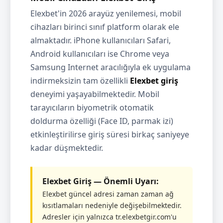
Elexbet'in 2026 arayüz yenilemesi, mobil
cihazları birinci sınıf platform olarak ele
almaktadır. iPhone kullanıcıları Safari,
Android kullanıcıları ise Chrome veya
Samsung Internet aracılığıyla ek uygulama
indirmeksizin tam özellikli
Elexbet giriş
deneyimi yaşayabilmektedir. Mobil
tarayıcıların biyometrik otomatik
doldurma özelliği (Face ID, parmak izi)
etkinleştirilirse giriş süresi birkaç saniyeye
kadar düşmektedir.
Elexbet Giriş — Önemli Uyarı:
Elexbet güncel adresi zaman zaman ağ
kısıtlamaları nedeniyle değişebilmektedir.
Adresler için yalnızca tr.elexbetgir.com'u