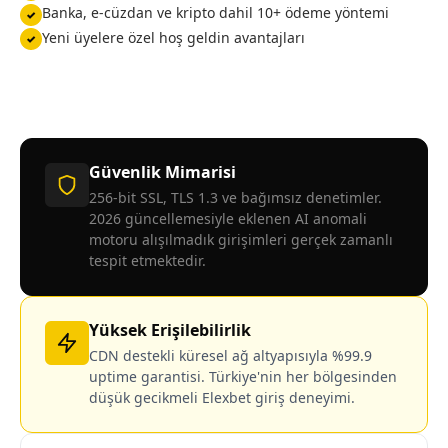
Banka, e-cüzdan ve kripto dahil 10+ ödeme yöntemi
✓
Yeni üyelere özel hoş geldin avantajları
✓
Güvenlik Mimarisi
256-bit SSL, TLS 1.3 ve bağımsız denetimler.
2026 güncellemesiyle eklenen AI anomali
motoru alışılmadık girişimleri gerçek zamanlı
tespit etmektedir.
Yüksek Erişilebilirlik
CDN destekli küresel ağ altyapısıyla %99.9
uptime garantisi. Türkiye'nin her bölgesinden
düşük gecikmeli Elexbet giriş deneyimi.