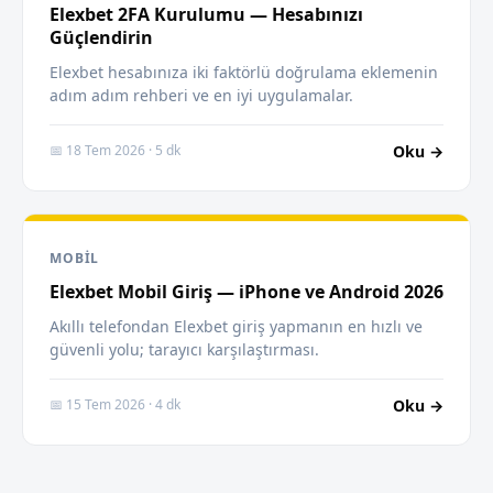
Elexbet 2FA Kurulumu — Hesabınızı
Güçlendirin
Elexbet hesabınıza iki faktörlü doğrulama eklemenin
adım adım rehberi ve en iyi uygulamalar.
Oku →
📅 18 Tem 2026 · 5 dk
MOBIL
Elexbet Mobil Giriş — iPhone ve Android 2026
Akıllı telefondan Elexbet giriş yapmanın en hızlı ve
güvenli yolu; tarayıcı karşılaştırması.
Oku →
📅 15 Tem 2026 · 4 dk