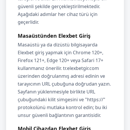
güvenli şekilde gerçekleştirilmektedir.
Aşağıdaki adımlar her cihaz türü için
geçerlidir.
Masaüstünden Elexbet Giriş
Masaüstü ya da dizüstü bilgisayarda
Elexbet giriş yapmak için Chrome 120+,
Firefox 121+, Edge 120+ veya Safari 17+
kullanmanız önerilir. tr.elexbetgir.com
üzerinden doğrulanmış adresi edinin ve
tarayıcının URL çubuğuna doğrudan yazın.
Sayfanın yüklenmesiyle birlikte URL
çubuğundaki kilit simgesini ve "https://"
protokolünü mutlaka kontrol edin; bu iki
unsur güvenli bağlantının garantisidir.
Mobil Cihazdan Elexbet Giriş