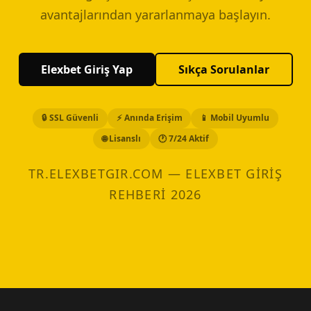
avantajlarından yararlanmaya başlayın.
Elexbet Giriş Yap
Sıkça Sorulanlar
🔒 SSL Güvenli
⚡ Anında Erişim
📱 Mobil Uyumlu
🌐 Lisanslı
🕐 7/24 Aktif
TR.ELEXBETGIR.COM — ELEXBET GİRİŞ
REHBERİ 2026