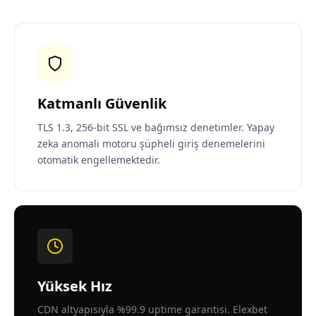
Katmanlı Güvenlik
TLS 1.3, 256-bit SSL ve bağımsız denetimler. Yapay
zeka anomali motoru şüpheli giriş denemelerini
otomatik engellemektedir.
Yüksek Hız
CDN altyapısıyla %99.9 uptime garantisi. Elexbet