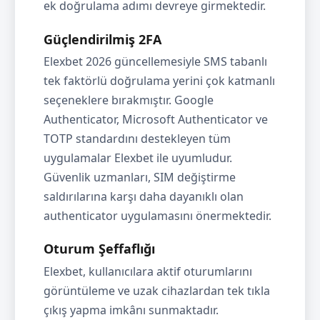
ek doğrulama adımı devreye girmektedir.
Güçlendirilmiş 2FA
Elexbet 2026 güncellemesiyle SMS tabanlı
tek faktörlü doğrulama yerini çok katmanlı
seçeneklere bırakmıştır. Google
Authenticator, Microsoft Authenticator ve
TOTP standardını destekleyen tüm
uygulamalar Elexbet ile uyumludur.
Güvenlik uzmanları, SIM değiştirme
saldırılarına karşı daha dayanıklı olan
authenticator uygulamasını önermektedir.
Oturum Şeffaflığı
Elexbet, kullanıcılara aktif oturumlarını
görüntüleme ve uzak cihazlardan tek tıkla
çıkış yapma imkânı sunmaktadır.