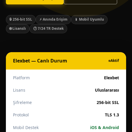
🔒 256-bit SSL
⚡ Anında Erişim
📱 Mobil Uyumlu
🌐 Lisanslı
🕐 7/24 TR Destek
Elexbet — Canlı Durum
Aktif
Platform
Elexbet
Lisans
Uluslararası
Şifreleme
256-bit SSL
Protokol
TLS 1.3
Mobil Destek
iOS & Android