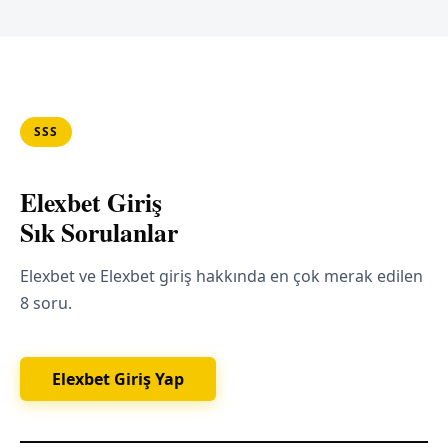
SSS
Elexbet Giriş
Sık Sorulanlar
Elexbet ve Elexbet giriş hakkında en çok merak edilen
8 soru.
Elexbet Giriş Yap