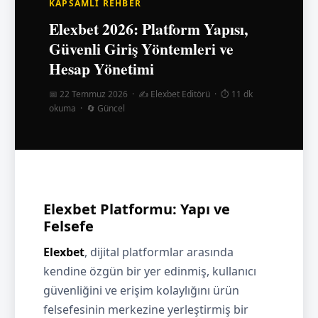
KAPSAMLI REHBER
Elexbet 2026: Platform Yapısı,
Güvenli Giriş Yöntemleri ve
Hesap Yönetimi
📅 22 Temmuz 2026 · ✍ Elexbet Editörü · ⏱ 11 dk
okuma · 🔄 Güncel
Elexbet Platformu: Yapı ve
Felsefe
Elexbet
, dijital platformlar arasında
kendine özgün bir yer edinmiş, kullanıcı
güvenliğini ve erişim kolaylığını ürün
felsefesinin merkezine yerleştirmiş bir