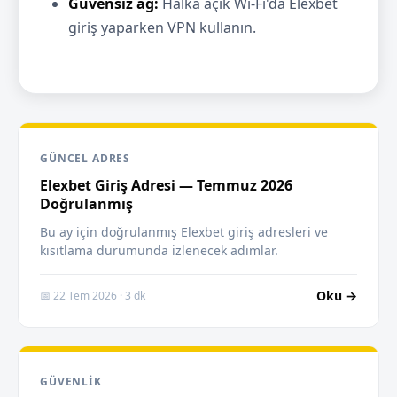
Güvensiz ağ:
Halka açık Wi-Fi'da Elexbet
giriş yaparken VPN kullanın.
GÜNCEL ADRES
Elexbet Giriş Adresi — Temmuz 2026
Doğrulanmış
Bu ay için doğrulanmış Elexbet giriş adresleri ve
kısıtlama durumunda izlenecek adımlar.
Oku →
📅 22 Tem 2026 · 3 dk
GÜVENLIK