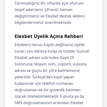
Tanımadığınız bir cihazda açık oturum
tespit ederseniz şifrenizi hemen
değiştirmeniz ve Elexbet destek ekibini
bilgilendirmeniz önerilmektedir.
Elexbet Üyelik Açma Rehberi
Elexbet'e henüz kayıtlı değilseniz üyelik
süreci son derece kolay ve hızlıdır. Güncel
Elexbet adresi üzerinden Kayıt Ol
butonuna tıklayın; isim, soyisim, e-posta
adresi ve güçlü bir şifre belirlemeniz
yeterlidir. Türkiye'den kayıt yapan
kullanıcılar için telefon numarası
doğrulaması ek bir güvenlik katmanı
olarak istenebilmektedir. E-posta ya da
SMS doğrulamasının ardından Elexbet