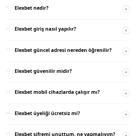
01
Elexbet nedir?
Elexbet, uluslararası lisans kapsamında faaliyet
02
Elexbet giriş nasıl yapılır?
gösteren, Türk kullanıcılara tam Türkçe arayüz ve 7/24
destek sunan dijital eğlence ve interaktif içerik
platformudur. Güvenlik odaklı altyapısı ve kesintisiz
tr.elexbetgir.com üzerinden doğrulanmış güncel
03
Elexbet güncel adresi nereden öğrenilir?
erişim altyapısıyla kullanıcı memnuniyetini öncelikli
Elexbet giriş adresini edinin. Adresi tarayıcınıza
hedef olarak benimseyen Elexbet, yıllar içinde güçlü
doğrudan yazın; URL'de kilit simgesi ve "https://"
bir üye tabanı oluşturmuştur.
olduğunu doğrulayın. Kullanıcı adı ve şifrenizi giriş
Elexbet güncel giriş adresi için tr.elexbetgir.com
04
Elexbet güvenilir midir?
formuna girin, Giriş butonuna tıklayın. 2FA aktifse
sayfasını düzenli olarak takip edin. Adres değişiklikleri
SMS ya da authenticator kodunuzu da girerek işlemi
anlık olarak güncellenmektedir. Arama motorlarından
tamamlayın.
ulaşılan sonuçlar her zaman resmi adres
Evet. Elexbet, uluslararası lisans çerçevesinde faaliyet
05
Elexbet mobil cihazlarda çalışır mı?
olmayabileceğinden, doğrulama için bu sayfayı
göstermekte olup bağımsız güvenlik denetimlerinden
kullanın ve adresi tarayıcınızda yer imi olarak
geçmektedir. 256-bit SSL şifreleme, TLS 1.3 protokolü
kaydedin.
ve yapay zeka destekli anomali tespiti, platformun
Evet. Elexbet'in 2026'da yenilenen duyarlı (responsive)
06
Elexbet üyeliği ücretsiz mi?
güvenlik standartlarını yüksek tutmaktadır.
arayüzü iOS ve Android'in tüm güncel sürümlerinde
sorunsuz çalışmaktadır. Ek uygulama indirmeye gerek
kalmadan mobil tarayıcıdan Elexbet giriş yapabilir,
Evet, Elexbet üyeliği tamamen ücretsizdir. Güncel
07
Elexbet şifremi unuttum, ne yapmalıyım?