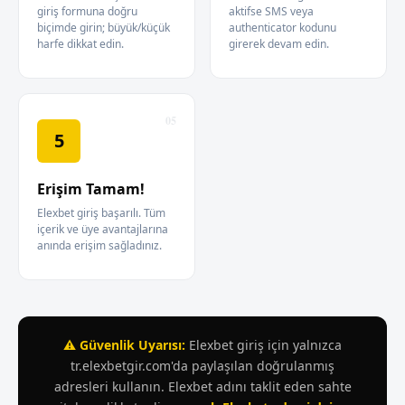
giriş formuna doğru
aktifse SMS veya
biçimde girin; büyük/küçük
authenticator kodunu
harfe dikkat edin.
girerek devam edin.
5
Erişim Tamam!
Elexbet giriş başarılı. Tüm
içerik ve üye avantajlarına
anında erişim sağladınız.
⚠ Güvenlik Uyarısı:
Elexbet giriş için yalnızca
tr.elexbetgir.com'da paylaşılan doğrulanmış
adresleri kullanın. Elexbet adını taklit eden sahte