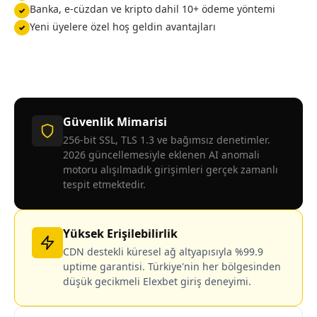
Banka, e-cüzdan ve kripto dahil 10+ ödeme yöntemi
✓
Yeni üyelere özel hoş geldin avantajları
✓
Güvenlik Mimarisi
256-bit SSL, TLS 1.3 ve bağımsız denetimler.
2026 güncellemesiyle eklenen AI anomali
motoru alışılmadık girişimleri gerçek zamanlı
tespit etmektedir.
Yüksek Erişilebilirlik
CDN destekli küresel ağ altyapısıyla %99.9
uptime garantisi. Türkiye'nin her bölgesinden
düşük gecikmeli Elexbet giriş deneyimi.