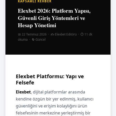
KAPSAMLI REHBER
Elexbet 2026: Platform Yapısı,
Güvenli Giriş Yöntemleri ve
Hesap Yönetimi
📅 22 Temmuz 2026 · ✍ Elexbet Editörü · ⏱ 11 dk
okuma · 🔄 Güncel
Elexbet Platformu: Yapı ve
Felsefe
Elexbet
, dijital platformlar arasında
kendine özgün bir yer edinmiş, kullanıcı
güvenliğini ve erişim kolaylığını ürün
felsefesinin merkezine yerleştirmiş bir