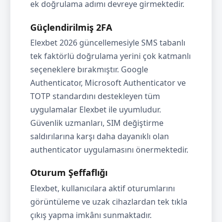
ek doğrulama adımı devreye girmektedir.
Güçlendirilmiş 2FA
Elexbet 2026 güncellemesiyle SMS tabanlı
tek faktörlü doğrulama yerini çok katmanlı
seçeneklere bırakmıştır. Google
Authenticator, Microsoft Authenticator ve
TOTP standardını destekleyen tüm
uygulamalar Elexbet ile uyumludur.
Güvenlik uzmanları, SIM değiştirme
saldırılarına karşı daha dayanıklı olan
authenticator uygulamasını önermektedir.
Oturum Şeffaflığı
Elexbet, kullanıcılara aktif oturumlarını
görüntüleme ve uzak cihazlardan tek tıkla
çıkış yapma imkânı sunmaktadır.