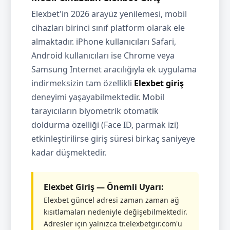
Elexbet'in 2026 arayüz yenilemesi, mobil
cihazları birinci sınıf platform olarak ele
almaktadır. iPhone kullanıcıları Safari,
Android kullanıcıları ise Chrome veya
Samsung Internet aracılığıyla ek uygulama
indirmeksizin tam özellikli
Elexbet giriş
deneyimi yaşayabilmektedir. Mobil
tarayıcıların biyometrik otomatik
doldurma özelliği (Face ID, parmak izi)
etkinleştirilirse giriş süresi birkaç saniyeye
kadar düşmektedir.
Elexbet Giriş — Önemli Uyarı:
Elexbet güncel adresi zaman zaman ağ
kısıtlamaları nedeniyle değişebilmektedir.
Adresler için yalnızca tr.elexbetgir.com'u