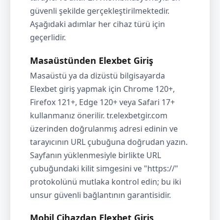
güvenli şekilde gerçekleştirilmektedir.
Aşağıdaki adımlar her cihaz türü için
geçerlidir.
Masaüstünden Elexbet Giriş
Masaüstü ya da dizüstü bilgisayarda
Elexbet giriş yapmak için Chrome 120+,
Firefox 121+, Edge 120+ veya Safari 17+
kullanmanız önerilir. tr.elexbetgir.com
üzerinden doğrulanmış adresi edinin ve
tarayıcının URL çubuğuna doğrudan yazın.
Sayfanın yüklenmesiyle birlikte URL
çubuğundaki kilit simgesini ve "https://"
protokolünü mutlaka kontrol edin; bu iki
unsur güvenli bağlantının garantisidir.
Mobil Cihazdan Elexbet Giriş