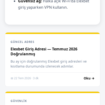
Güvensiz ağ:
Halka açık Wi-Fi'da Elexbet
giriş yaparken VPN kullanın.
GÜNCEL ADRES
Elexbet Giriş Adresi — Temmuz 2026
Doğrulanmış
Bu ay için doğrulanmış Elexbet giriş adresleri ve
kısıtlama durumunda izlenecek adımlar.
Oku →
📅 22 Tem 2026 · 3 dk
GÜVENLIK