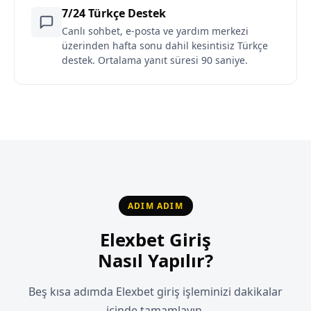
7/24 Türkçe Destek
Canlı sohbet, e-posta ve yardım merkezi
üzerinden hafta sonu dahil kesintisiz Türkçe
destek. Ortalama yanıt süresi 90 saniye.
ADIM ADIM
Elexbet Giriş
Nasıl Yapılır?
Beş kısa adımda Elexbet giriş işleminizi dakikalar
içinde tamamlayın.