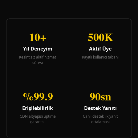
10+
500K
Yıl Deneyim
Aktif Üye
Kesintisiz aktif hizmet
Kayıtlı kullanıcı tabanı
süresi
%99.9
90sn
Erişilebilirlik
Destek Yanıtı
CDN altyapısı uptime
Canlı destek ilk yanıt
garantisi
ortalaması