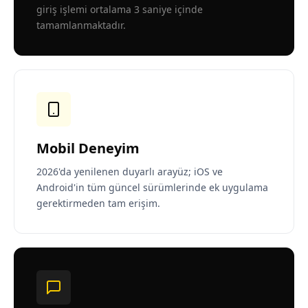
giriş işlemi ortalama 3 saniye içinde
tamamlanmaktadır.
Mobil Deneyim
2026'da yenilenen duyarlı arayüz; iOS ve
Android'in tüm güncel sürümlerinde ek uygulama
gerektirmeden tam erişim.