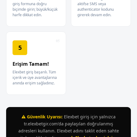
giriş formuna doğru
aktifse SMS veya
biçimde girin; büyük/küçük
authenticator kodunu
harfe dikkat edin.
girerek devam edin.
5
Erişim Tamam!
Elexbet giriş başarılı. Tüm
içerik ve üye avantajlarına
anında erişim sağladınız.
⚠ Güvenlik Uyarısı:
Elexbet giriş için yalnızca
tr.elexbetgir.com'da paylaşılan doğrulanmış
adresleri kullanın. Elexbet adını taklit eden sahte