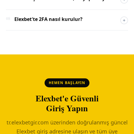
tüm özelliklere erişebilirsiniz.
adres üzerinden Kayıt Ol butonuna tıklayın, formu
doldurun ve e-posta veya SMS doğrulamasını
tamamlayın. Hesabınız hemen aktif olur ve hoş geldin
Elexbet giriş ekranındaki "Şifremi Unuttum"
08
Elexbet'te 2FA nasıl kurulur?
avantajlarına anında kavuşursunuz.
bağlantısına tıklayın. Üyelik e-posta adresinize
sıfırlama bağlantısı gönderilecektir. Bağlantı 15 dakika
geçerlidir. E-posta gelmezse spam klasörünüzü
Elexbet hesabınıza giriş yapın, sağ üstteki profil
kontrol edin; sorun devam ederse Elexbet canlı
menüsünden Güvenlik Ayarları'na gidin ve İki Faktörlü
desteğe başvurun.
Doğrulama seçeneğini aktif hale getirin. SMS veya
authenticator uygulama seçeneklerinden birini tercih
edin. SMS'e kıyasla authenticator uygulaması (Google,
Microsoft) SIM swap saldırılarına karşı çok daha
güvenlidir.
HEMEN BAŞLAYIN
Elexbet'e Güvenli
Giriş Yapın
tr.elexbetgir.com üzerinden doğrulanmış güncel
Elexbet giriş adresine ulaşın ve tüm üye