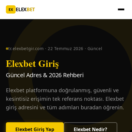
ELEX
BET
EX
tr.elexbetgir.com · 22 Temmuz 2026 · Güncel
Elexbet Giriş
Güncel Adres & 2026 Rehberi
Elexbet platformuna doğrulanmış, güvenli ve
kesintisiz erişimin tek referans noktası. Elexbet
giriş adresini ve tüm adımları buradan öğrenin.
Elexbet Giriş Yap
Elexbet Nedir?