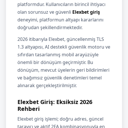
platformdur. Kullanıcıların birincil ihtiyacı
olan sorunsuz ve güvenli
Elexbet giriş
deneyimi, platformun altyapı kararlarını
doğrudan şekillendirmektedir.
2026 itibarıyla Elexbet, güncellenmiş TLS
1.3 altyapısı, AI destekli güvenlik motoru ve
sıfırdan tasarlanmış mobil arayüzüyle
önemli bir dönüşüm geçirmiştir. Bu
dönüşüm, mevcut üyelerin geri bildirimleri
ve bağımsız güvenlik denetimleri temel
alınarak gerçekleştirilmiştir.
Elexbet Giriş: Eksiksiz 2026
Rehberi
Elexbet giriş işlemi; doğru adres, güncel
tarayıcı ve aktif 2FA kombinasyonuyla en