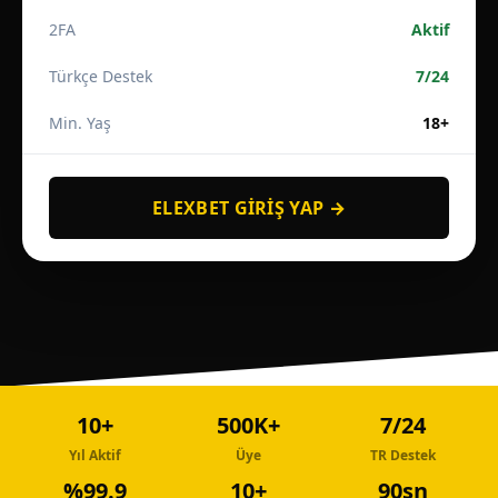
2FA
Aktif
Türkçe Destek
7/24
Min. Yaş
18+
ELEXBET GİRİŞ YAP →
10+
500K+
7/24
Yıl Aktif
Üye
TR Destek
%99.9
10+
90sn