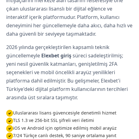
ihtiyaçlarını merkeze alan tasarım felsefesiyle öne
çıkan uluslararası lisanslı bir dijital eğlence ve
interaktif içerik platformudur. Platform, kullanıcı
deneyimini her güncellemeyle daha akıcı, daha hızlı ve
daha güvenli bir seviyeye taşımaktadır.
2026 yılında gerçekleştirilen kapsamlı teknik
güncellemeyle
Elexbet giriş
süreci sadeleştirilmiş;
yeni nesil güvenlik katmanları, genişletilmiş 2FA
seçenekleri ve mobil öncelikli arayüz yenilikleri
platforma dahil edilmiştir. Bu gelişmeler, Elexbet'i
Türkiye'deki dijital platform kullanıcılarının tercihleri
arasında üst sıralara taşımıştır.
Uluslararası lisans güvencesiyle denetimli hizmet
✓
TLS 1.3 ve 256-bit SSL şifreli veri iletimi
✓
iOS ve Android için optimize edilmiş mobil arayüz
✓
7/24 Türkçe canlı destek, 90 saniye ortalama yanıt
✓