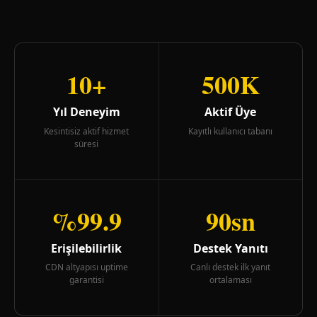
10+
500K
Yıl Deneyim
Aktif Üye
Kesintisiz aktif hizmet
Kayıtlı kullanıcı tabanı
süresi
%99.9
90sn
Erişilebilirlik
Destek Yanıtı
CDN altyapısı uptime
Canlı destek ilk yanıt
garantisi
ortalaması