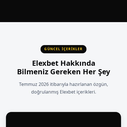
GÜNCEL İÇERIKLER
Elexbet Hakkında
Bilmeniz Gereken Her Şey
Temmuz 2026 itibarıyla hazırlanan özgün,
doğrulanmış Elexbet içerikleri.