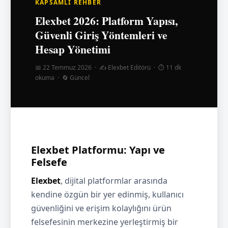
KAPSAMLI REHBER
Elexbet 2026: Platform Yapısı,
Güvenli Giriş Yöntemleri ve
Hesap Yönetimi
📅 22 Temmuz 2026 · ✍ Elexbet Editörü · ⏱ 11 dk
okuma · 🔄 Güncel
Elexbet Platformu: Yapı ve
Felsefe
Elexbet
, dijital platformlar arasında
kendine özgün bir yer edinmiş, kullanıcı
güvenliğini ve erişim kolaylığını ürün
felsefesinin merkezine yerleştirmiş bir