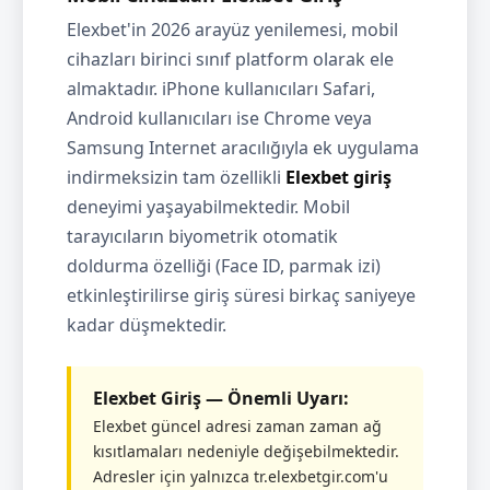
Elexbet'in 2026 arayüz yenilemesi, mobil
cihazları birinci sınıf platform olarak ele
almaktadır. iPhone kullanıcıları Safari,
Android kullanıcıları ise Chrome veya
Samsung Internet aracılığıyla ek uygulama
indirmeksizin tam özellikli
Elexbet giriş
deneyimi yaşayabilmektedir. Mobil
tarayıcıların biyometrik otomatik
doldurma özelliği (Face ID, parmak izi)
etkinleştirilirse giriş süresi birkaç saniyeye
kadar düşmektedir.
Elexbet Giriş — Önemli Uyarı:
Elexbet güncel adresi zaman zaman ağ
kısıtlamaları nedeniyle değişebilmektedir.
Adresler için yalnızca tr.elexbetgir.com'u