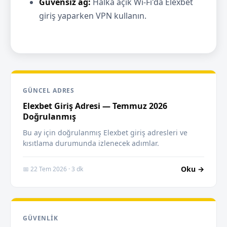
Güvensiz ağ:
Halka açık Wi-Fi'da Elexbet
giriş yaparken VPN kullanın.
GÜNCEL ADRES
Elexbet Giriş Adresi — Temmuz 2026
Doğrulanmış
Bu ay için doğrulanmış Elexbet giriş adresleri ve
kısıtlama durumunda izlenecek adımlar.
Oku →
📅 22 Tem 2026 · 3 dk
GÜVENLIK