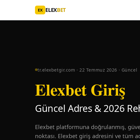
ELEX
BET
EX
tr.elexbetgir.com · 22 Temmuz 2026 · Güncel
Elexbet Giriş
Güncel Adres & 2026 Re
Elexbet platformuna doğrulanmış, güvenl
noktası. Elexbet giriş adresini ve tüm 