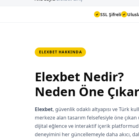
SSL Şifreli
Ulusl
✓
✓
ELEXBET HAKKINDA
Elexbet Nedir?
Neden Öne Çıkar
Elexbet
, güvenlik odaklı altyapısı ve Türk kull
merkeze alan tasarım felsefesiyle öne çıkan ul
dijital eğlence ve interaktif içerik platformud
deneyimini her güncellemeyle daha akıcı, dah