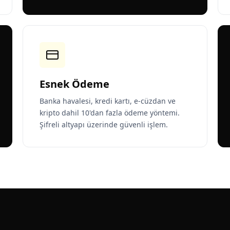
Esnek Ödeme
Banka havalesi, kredi kartı, e-cüzdan ve
kripto dahil 10'dan fazla ödeme yöntemi.
Şifreli altyapı üzerinde güvenli işlem.