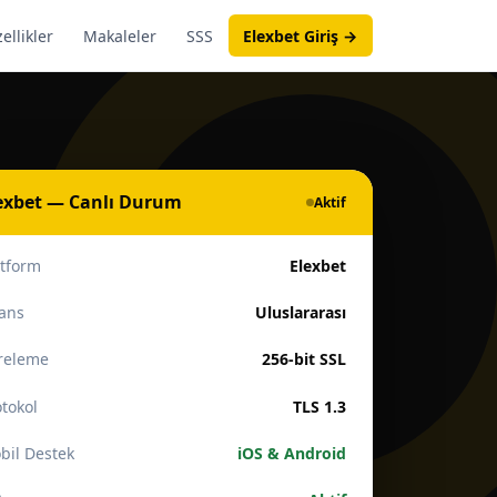
ellikler
Makaleler
SSS
Elexbet Giriş →
exbet — Canlı Durum
Aktif
atform
Elexbet
sans
Uluslararası
freleme
256-bit SSL
otokol
TLS 1.3
bil Destek
iOS & Android