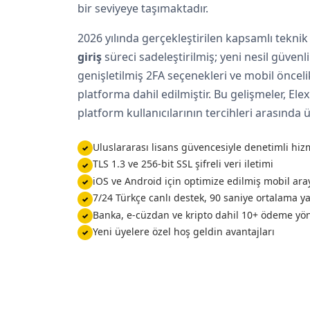
bir seviyeye taşımaktadır.
2026 yılında gerçekleştirilen kapsamlı tekni
giriş
süreci sadeleştirilmiş; yeni nesil güvenl
genişletilmiş 2FA seçenekleri ve mobil öncelik
platforma dahil edilmiştir. Bu gelişmeler, Elexb
platform kullanıcılarının tercihleri arasında üs
Uluslararası lisans güvencesiyle denetimli hiz
✓
TLS 1.3 ve 256-bit SSL şifreli veri iletimi
✓
iOS ve Android için optimize edilmiş mobil ara
✓
7/24 Türkçe canlı destek, 90 saniye ortalama ya
✓
Banka, e-cüzdan ve kripto dahil 10+ ödeme yö
✓
Yeni üyelere özel hoş geldin avantajları
✓