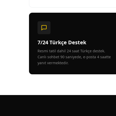
7/24 Türkçe Destek
Resmi tatil dahil 24 saat Türkçe destek.
Canlı sohbet 90 saniyede, e-posta 4 saatte
yanıt vermektedir.