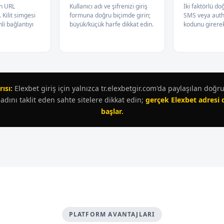
n URL
Kullanıcı adı ve şifrenizi giriş
İki faktörlü d
Kilit simgesi
formuna doğru biçimde girin;
SMS veya auth
nli bağlantıyı
büyük/küçük harfe dikkat edin.
kodunu girere
ısı:
Elexbet giriş için yalnızca tr.elexbetgir.com'da paylaşılan doğr
 adını taklit eden sahte sitelere dikkat edin;
gerçek Elexbet adresi d
başlar.
PLATFORM AVANTAJLARI