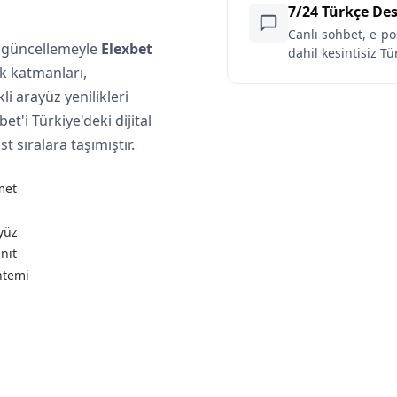
7/24 Türkçe De
Canlı sohbet, e-p
k güncellemeyle
Elexbet
dahil kesintisiz T
ik katmanları,
li arayüz yenilikleri
et'i Türkiye'deki dijital
t sıralara taşımıştır.
met
yüz
nıt
ntemi