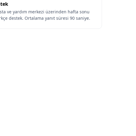
stek
osta ve yardım merkezi üzerinden hafta sonu
ürkçe destek. Ortalama yanıt süresi 90 saniye.