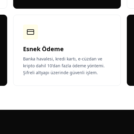
Esnek Ödeme
Banka havalesi, kredi kartı, e-cüzdan ve
kripto dahil 10'dan fazla ödeme yöntemi.
Şifreli altyapı üzerinde güvenli işlem.