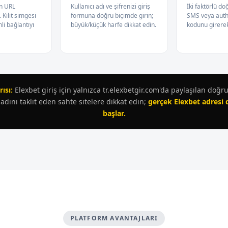
n URL
Kullanıcı adı ve şifrenizi giriş
İki faktörlü d
Kilit simgesi
formuna doğru biçimde girin;
SMS veya auth
nli bağlantıyı
büyük/küçük harfe dikkat edin.
kodunu girere
ısı:
Elexbet giriş için yalnızca tr.elexbetgir.com'da paylaşılan doğr
 adını taklit eden sahte sitelere dikkat edin;
gerçek Elexbet adresi d
başlar.
PLATFORM AVANTAJLARI