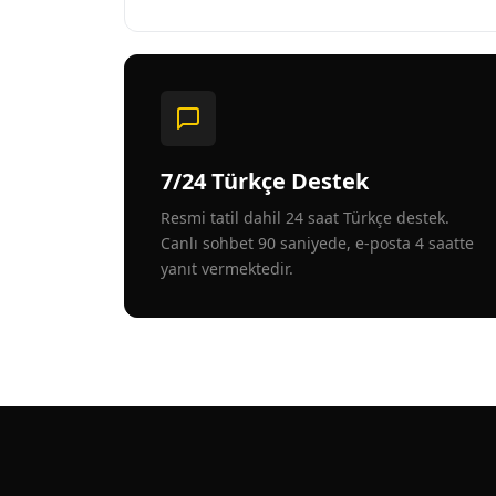
7/24 Türkçe Destek
Resmi tatil dahil 24 saat Türkçe destek.
Canlı sohbet 90 saniyede, e-posta 4 saatte
yanıt vermektedir.