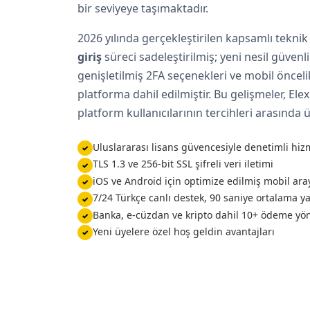
bir seviyeye taşımaktadır.
2026 yılında gerçekleştirilen kapsamlı tekni
giriş
süreci sadeleştirilmiş; yeni nesil güvenl
genişletilmiş 2FA seçenekleri ve mobil öncelik
platforma dahil edilmiştir. Bu gelişmeler, Elexb
platform kullanıcılarının tercihleri arasında üs
Uluslararası lisans güvencesiyle denetimli hiz
✓
TLS 1.3 ve 256-bit SSL şifreli veri iletimi
✓
iOS ve Android için optimize edilmiş mobil ara
✓
7/24 Türkçe canlı destek, 90 saniye ortalama ya
✓
Banka, e-cüzdan ve kripto dahil 10+ ödeme yö
✓
Yeni üyelere özel hoş geldin avantajları
✓