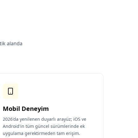
itik alanda
Mobil Deneyim
2026'da yenilenen duyarlı arayüz; iOS ve
Android'in tüm güncel sürümlerinde ek
uygulama gerektirmeden tam erişim.