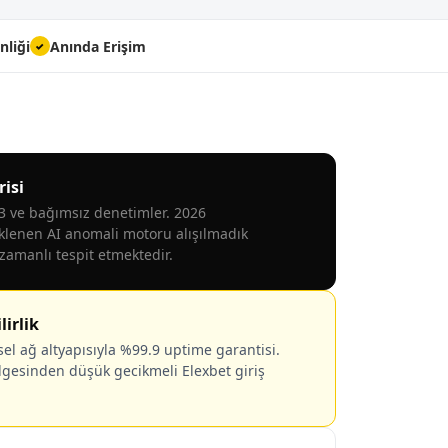
nliği
Anında Erişim
✓
isi
.3 ve bağımsız denetimler. 2026
klenen AI anomali motoru alışılmadık
 zamanlı tespit etmektedir.
lirlik
el ağ altyapısıyla %99.9 uptime garantisi.
lgesinden düşük gecikmeli Elexbet giriş