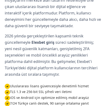
ihtiyaçlarını merkeze alan tasarım felsefesiyle öne
çıkan uluslararası lisanslı bir dijital eğlence ve
interaktif içerik platformudur. Platform, kullanıcı
deneyimini her güncellemeyle daha akıcı, daha hızlı ve
daha güvenli bir seviyeye taşımaktadır.
2026 yılında gerçekleştirilen kapsamlı teknik
güncellemeyle
Elexbet giriş
süreci sadeleştirilmiş;
yeni nesil güvenlik katmanları, genişletilmiş 2FA
seçenekleri ve mobil öncelikli arayüz yenilikleri
platforma dahil edilmiştir. Bu gelişmeler, Elexbet'i
Türkiye'deki dijital platform kullanıcılarının tercihleri
arasında üst sıralara taşımıştır.
Uluslararası lisans güvencesiyle denetimli hizmet
✓
TLS 1.3 ve 256-bit SSL şifreli veri iletimi
✓
iOS ve Android için optimize edilmiş mobil arayüz
✓
7/24 Türkçe canlı destek, 90 saniye ortalama yanıt
✓