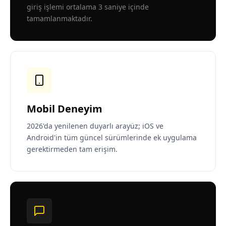
giriş işlemi ortalama 3 saniye içinde
tamamlanmaktadır.
Mobil Deneyim
2026'da yenilenen duyarlı arayüz; iOS ve
Android'in tüm güncel sürümlerinde ek uygulama
gerektirmeden tam erişim.