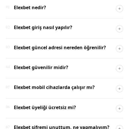
01
Elexbet nedir?
Elexbet, uluslararası lisans kapsamında faaliyet
02
Elexbet giriş nasıl yapılır?
gösteren, Türk kullanıcılara tam Türkçe arayüz ve 7/24
destek sunan dijital eğlence ve interaktif içerik
platformudur. Güvenlik odaklı altyapısı ve kesintisiz
tr.elexbetgir.com üzerinden doğrulanmış güncel
03
Elexbet güncel adresi nereden öğrenilir?
erişim altyapısıyla kullanıcı memnuniyetini öncelikli
Elexbet giriş adresini edinin. Adresi tarayıcınıza
hedef olarak benimseyen Elexbet, yıllar içinde güçlü
doğrudan yazın; URL'de kilit simgesi ve "https://"
bir üye tabanı oluşturmuştur.
olduğunu doğrulayın. Kullanıcı adı ve şifrenizi giriş
Elexbet güncel giriş adresi için tr.elexbetgir.com
04
Elexbet güvenilir midir?
formuna girin, Giriş butonuna tıklayın. 2FA aktifse
sayfasını düzenli olarak takip edin. Adres değişiklikleri
SMS ya da authenticator kodunuzu da girerek işlemi
anlık olarak güncellenmektedir. Arama motorlarından
tamamlayın.
ulaşılan sonuçlar her zaman resmi adres
Evet. Elexbet, uluslararası lisans çerçevesinde faaliyet
05
Elexbet mobil cihazlarda çalışır mı?
olmayabileceğinden, doğrulama için bu sayfayı
göstermekte olup bağımsız güvenlik denetimlerinden
kullanın ve adresi tarayıcınızda yer imi olarak
geçmektedir. 256-bit SSL şifreleme, TLS 1.3 protokolü
kaydedin.
ve yapay zeka destekli anomali tespiti, platformun
Evet. Elexbet'in 2026'da yenilenen duyarlı (responsive)
06
Elexbet üyeliği ücretsiz mi?
güvenlik standartlarını yüksek tutmaktadır.
arayüzü iOS ve Android'in tüm güncel sürümlerinde
sorunsuz çalışmaktadır. Ek uygulama indirmeye gerek
kalmadan mobil tarayıcıdan Elexbet giriş yapabilir,
Evet, Elexbet üyeliği tamamen ücretsizdir. Güncel
07
Elexbet şifremi unuttum, ne yapmalıyım?