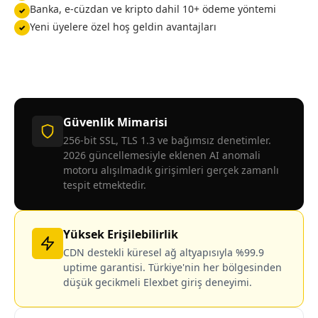
Banka, e-cüzdan ve kripto dahil 10+ ödeme yöntemi
✓
Yeni üyelere özel hoş geldin avantajları
✓
Güvenlik Mimarisi
256-bit SSL, TLS 1.3 ve bağımsız denetimler.
2026 güncellemesiyle eklenen AI anomali
motoru alışılmadık girişimleri gerçek zamanlı
tespit etmektedir.
Yüksek Erişilebilirlik
CDN destekli küresel ağ altyapısıyla %99.9
uptime garantisi. Türkiye'nin her bölgesinden
düşük gecikmeli Elexbet giriş deneyimi.