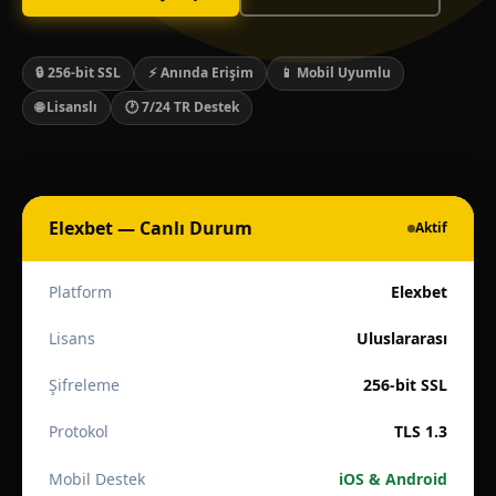
🔒 256-bit SSL
⚡ Anında Erişim
📱 Mobil Uyumlu
🌐 Lisanslı
🕐 7/24 TR Destek
Elexbet — Canlı Durum
Aktif
Platform
Elexbet
Lisans
Uluslararası
Şifreleme
256-bit SSL
Protokol
TLS 1.3
Mobil Destek
iOS & Android