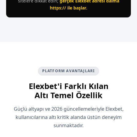
sitelere dikkat edin;
gerçek Elexbet adresi daima
https:// ile başlar.
PLATFORM AVANTAJLARI
Elexbet'i Farklı Kılan
Altı Temel Özellik
Güçlü altyapı ve 2026 güncellemeleriyle Elexbet,
kullanıcılarına altı kritik alanda üstün deneyim
sunmaktadır.