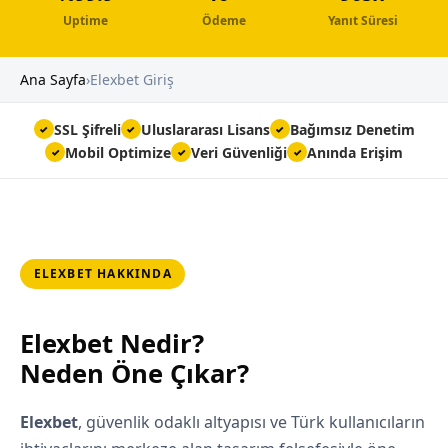
Uptime
Ödeme
Yanıt Süresi
Ana Sayfa
›
Elexbet Giriş
SSL Şifreli
Uluslararası Lisans
Bağımsız Denetim
✓
✓
✓
Mobil Optimize
Veri Güvenliği
Anında Erişim
✓
✓
✓
ELEXBET HAKKINDA
Elexbet Nedir?
Neden Öne Çıkar?
Elexbet
, güvenlik odaklı altyapısı ve Türk kullanıcıların