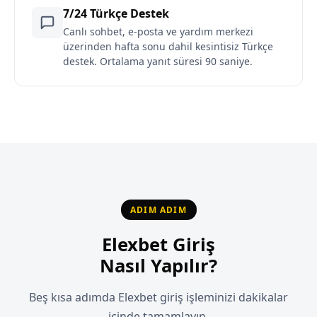
7/24 Türkçe Destek
Canlı sohbet, e-posta ve yardım merkezi
üzerinden hafta sonu dahil kesintisiz Türkçe
destek. Ortalama yanıt süresi 90 saniye.
ADIM ADIM
Elexbet Giriş
Nasıl Yapılır?
Beş kısa adımda Elexbet giriş işleminizi dakikalar
içinde tamamlayın.