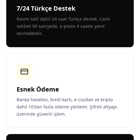
7/24 Türkçe Destek
Resmi tatil dahil 24 saat Türkçe destek. Canlı
sohbet 90 saniyede, e-posta 4 saatte yanıt
vermektedir.
Esnek Ödeme
Banka havalesi, kredi kartı, e-cüzdan ve kripto
dahil 10'dan fazla ödeme yöntemi. Şifreli altyapı
üzerinde güvenli işlem.