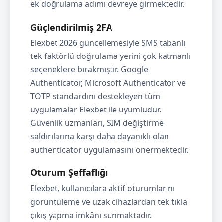
ek doğrulama adımı devreye girmektedir.
Güçlendirilmiş 2FA
Elexbet 2026 güncellemesiyle SMS tabanlı
tek faktörlü doğrulama yerini çok katmanlı
seçeneklere bırakmıştır. Google
Authenticator, Microsoft Authenticator ve
TOTP standardını destekleyen tüm
uygulamalar Elexbet ile uyumludur.
Güvenlik uzmanları, SIM değiştirme
saldırılarına karşı daha dayanıklı olan
authenticator uygulamasını önermektedir.
Oturum Şeffaflığı
Elexbet, kullanıcılara aktif oturumlarını
görüntüleme ve uzak cihazlardan tek tıkla
çıkış yapma imkânı sunmaktadır.