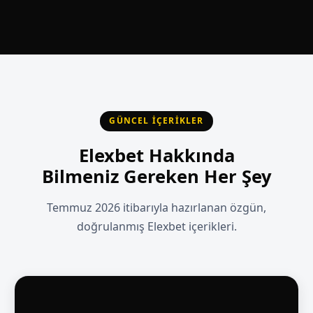
GÜNCEL İÇERIKLER
Elexbet Hakkında
Bilmeniz Gereken Her Şey
Temmuz 2026 itibarıyla hazırlanan özgün,
doğrulanmış Elexbet içerikleri.