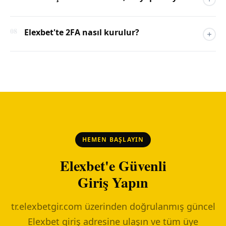
tüm özelliklere erişebilirsiniz.
adres üzerinden Kayıt Ol butonuna tıklayın, formu
doldurun ve e-posta veya SMS doğrulamasını
tamamlayın. Hesabınız hemen aktif olur ve hoş geldin
Elexbet giriş ekranındaki "Şifremi Unuttum"
08
Elexbet'te 2FA nasıl kurulur?
avantajlarına anında kavuşursunuz.
bağlantısına tıklayın. Üyelik e-posta adresinize
sıfırlama bağlantısı gönderilecektir. Bağlantı 15 dakika
geçerlidir. E-posta gelmezse spam klasörünüzü
Elexbet hesabınıza giriş yapın, sağ üstteki profil
kontrol edin; sorun devam ederse Elexbet canlı
menüsünden Güvenlik Ayarları'na gidin ve İki Faktörlü
desteğe başvurun.
Doğrulama seçeneğini aktif hale getirin. SMS veya
authenticator uygulama seçeneklerinden birini tercih
edin. SMS'e kıyasla authenticator uygulaması (Google,
Microsoft) SIM swap saldırılarına karşı çok daha
güvenlidir.
HEMEN BAŞLAYIN
Elexbet'e Güvenli
Giriş Yapın
tr.elexbetgir.com üzerinden doğrulanmış güncel
Elexbet giriş adresine ulaşın ve tüm üye