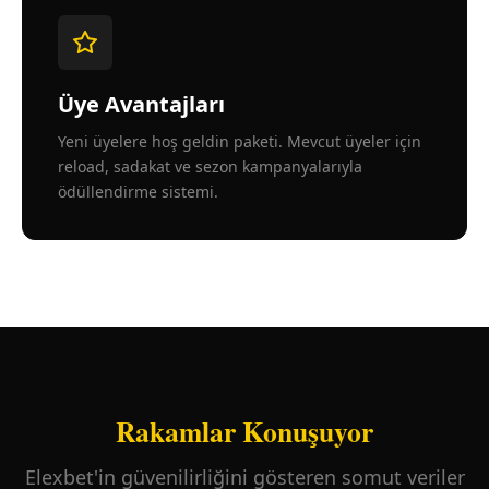
Üye Avantajları
Yeni üyelere hoş geldin paketi. Mevcut üyeler için
reload, sadakat ve sezon kampanyalarıyla
ödüllendirme sistemi.
Rakamlar Konuşuyor
Elexbet'in güvenilirliğini gösteren somut veriler