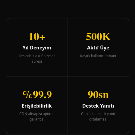
10+
500K
Yıl Deneyim
Aktif Üye
Kesintisiz aktif hizmet
Kayıtlı kullanıcı tabanı
süresi
%99.9
90sn
Erişilebilirlik
Destek Yanıtı
CDN altyapısı uptime
Canlı destek ilk yanıt
garantisi
ortalaması