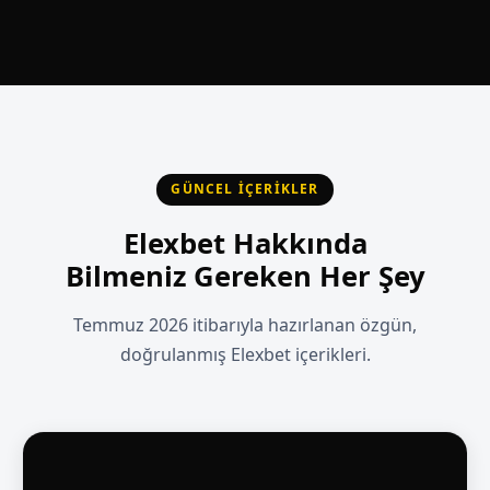
GÜNCEL İÇERIKLER
Elexbet Hakkında
Bilmeniz Gereken Her Şey
Temmuz 2026 itibarıyla hazırlanan özgün,
doğrulanmış Elexbet içerikleri.