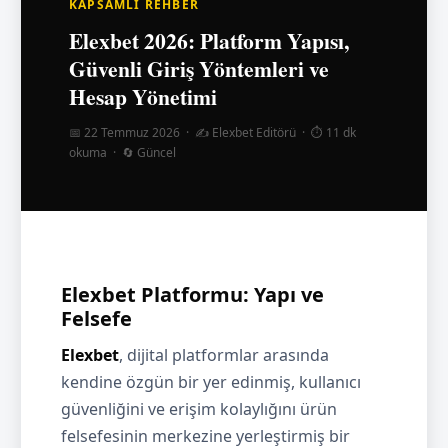
KAPSAMLI REHBER
Elexbet 2026: Platform Yapısı,
Güvenli Giriş Yöntemleri ve
Hesap Yönetimi
📅 22 Temmuz 2026 · ✍ Elexbet Editörü · ⏱ 11 dk
okuma · 🔄 Güncel
Elexbet Platformu: Yapı ve
Felsefe
Elexbet
, dijital platformlar arasında
kendine özgün bir yer edinmiş, kullanıcı
güvenliğini ve erişim kolaylığını ürün
felsefesinin merkezine yerleştirmiş bir