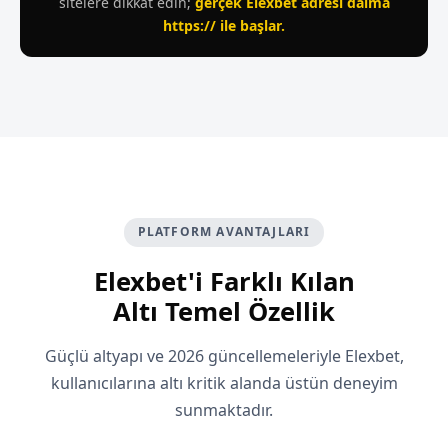
sitelere dikkat edin;
gerçek Elexbet adresi daima
https:// ile başlar.
PLATFORM AVANTAJLARI
Elexbet'i Farklı Kılan
Altı Temel Özellik
Güçlü altyapı ve 2026 güncellemeleriyle Elexbet,
kullanıcılarına altı kritik alanda üstün deneyim
sunmaktadır.