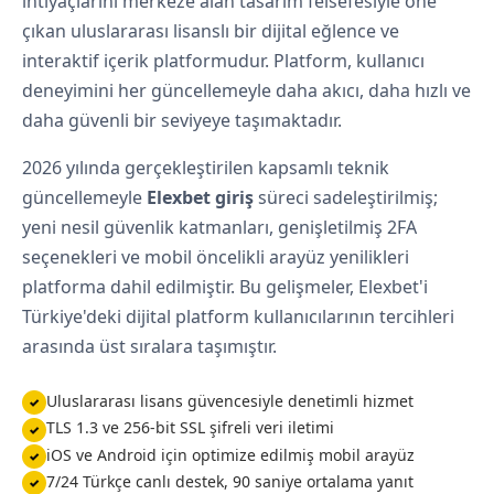
ihtiyaçlarını merkeze alan tasarım felsefesiyle öne
çıkan uluslararası lisanslı bir dijital eğlence ve
interaktif içerik platformudur. Platform, kullanıcı
deneyimini her güncellemeyle daha akıcı, daha hızlı ve
daha güvenli bir seviyeye taşımaktadır.
2026 yılında gerçekleştirilen kapsamlı teknik
güncellemeyle
Elexbet giriş
süreci sadeleştirilmiş;
yeni nesil güvenlik katmanları, genişletilmiş 2FA
seçenekleri ve mobil öncelikli arayüz yenilikleri
platforma dahil edilmiştir. Bu gelişmeler, Elexbet'i
Türkiye'deki dijital platform kullanıcılarının tercihleri
arasında üst sıralara taşımıştır.
Uluslararası lisans güvencesiyle denetimli hizmet
✓
TLS 1.3 ve 256-bit SSL şifreli veri iletimi
✓
iOS ve Android için optimize edilmiş mobil arayüz
✓
7/24 Türkçe canlı destek, 90 saniye ortalama yanıt
✓