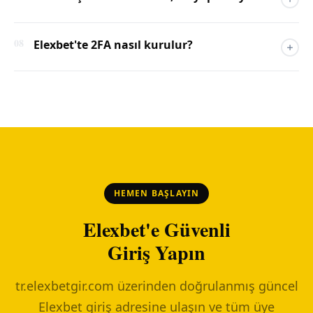
tüm özelliklere erişebilirsiniz.
adres üzerinden Kayıt Ol butonuna tıklayın, formu
doldurun ve e-posta veya SMS doğrulamasını
tamamlayın. Hesabınız hemen aktif olur ve hoş geldin
Elexbet giriş ekranındaki "Şifremi Unuttum"
08
Elexbet'te 2FA nasıl kurulur?
avantajlarına anında kavuşursunuz.
bağlantısına tıklayın. Üyelik e-posta adresinize
sıfırlama bağlantısı gönderilecektir. Bağlantı 15 dakika
geçerlidir. E-posta gelmezse spam klasörünüzü
Elexbet hesabınıza giriş yapın, sağ üstteki profil
kontrol edin; sorun devam ederse Elexbet canlı
menüsünden Güvenlik Ayarları'na gidin ve İki Faktörlü
desteğe başvurun.
Doğrulama seçeneğini aktif hale getirin. SMS veya
authenticator uygulama seçeneklerinden birini tercih
edin. SMS'e kıyasla authenticator uygulaması (Google,
Microsoft) SIM swap saldırılarına karşı çok daha
güvenlidir.
HEMEN BAŞLAYIN
Elexbet'e Güvenli
Giriş Yapın
tr.elexbetgir.com üzerinden doğrulanmış güncel
Elexbet giriş adresine ulaşın ve tüm üye