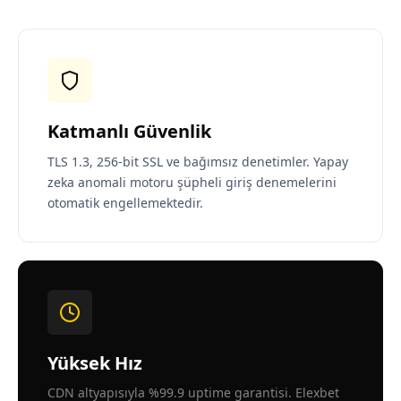
Katmanlı Güvenlik
TLS 1.3, 256-bit SSL ve bağımsız denetimler. Yapay
zeka anomali motoru şüpheli giriş denemelerini
otomatik engellemektedir.
Yüksek Hız
CDN altyapısıyla %99.9 uptime garantisi. Elexbet