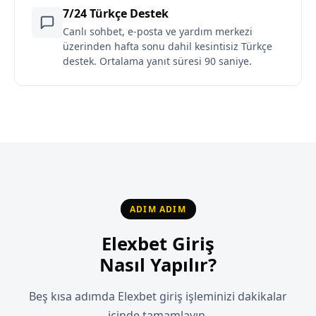
7/24 Türkçe Destek
Canlı sohbet, e-posta ve yardım merkezi
üzerinden hafta sonu dahil kesintisiz Türkçe
destek. Ortalama yanıt süresi 90 saniye.
ADIM ADIM
Elexbet Giriş
Nasıl Yapılır?
Beş kısa adımda Elexbet giriş işleminizi dakikalar
içinde tamamlayın.