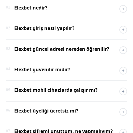
01
Elexbet nedir?
Elexbet, uluslararası lisans kapsamında faaliyet
02
Elexbet giriş nasıl yapılır?
gösteren, Türk kullanıcılara tam Türkçe arayüz ve 7/24
destek sunan dijital eğlence ve interaktif içerik
platformudur. Güvenlik odaklı altyapısı ve kesintisiz
tr.elexbetgir.com üzerinden doğrulanmış güncel
03
Elexbet güncel adresi nereden öğrenilir?
erişim altyapısıyla kullanıcı memnuniyetini öncelikli
Elexbet giriş adresini edinin. Adresi tarayıcınıza
hedef olarak benimseyen Elexbet, yıllar içinde güçlü
doğrudan yazın; URL'de kilit simgesi ve "https://"
bir üye tabanı oluşturmuştur.
olduğunu doğrulayın. Kullanıcı adı ve şifrenizi giriş
Elexbet güncel giriş adresi için tr.elexbetgir.com
04
Elexbet güvenilir midir?
formuna girin, Giriş butonuna tıklayın. 2FA aktifse
sayfasını düzenli olarak takip edin. Adres değişiklikleri
SMS ya da authenticator kodunuzu da girerek işlemi
anlık olarak güncellenmektedir. Arama motorlarından
tamamlayın.
ulaşılan sonuçlar her zaman resmi adres
Evet. Elexbet, uluslararası lisans çerçevesinde faaliyet
05
Elexbet mobil cihazlarda çalışır mı?
olmayabileceğinden, doğrulama için bu sayfayı
göstermekte olup bağımsız güvenlik denetimlerinden
kullanın ve adresi tarayıcınızda yer imi olarak
geçmektedir. 256-bit SSL şifreleme, TLS 1.3 protokolü
kaydedin.
ve yapay zeka destekli anomali tespiti, platformun
Evet. Elexbet'in 2026'da yenilenen duyarlı (responsive)
06
Elexbet üyeliği ücretsiz mi?
güvenlik standartlarını yüksek tutmaktadır.
arayüzü iOS ve Android'in tüm güncel sürümlerinde
sorunsuz çalışmaktadır. Ek uygulama indirmeye gerek
kalmadan mobil tarayıcıdan Elexbet giriş yapabilir,
Evet, Elexbet üyeliği tamamen ücretsizdir. Güncel
07
Elexbet şifremi unuttum, ne yapmalıyım?