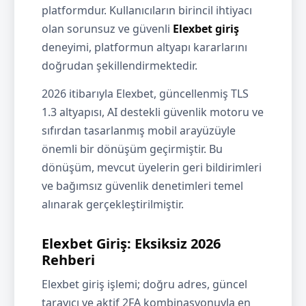
platformdur. Kullanıcıların birincil ihtiyacı
olan sorunsuz ve güvenli
Elexbet giriş
deneyimi, platformun altyapı kararlarını
doğrudan şekillendirmektedir.
2026 itibarıyla Elexbet, güncellenmiş TLS
1.3 altyapısı, AI destekli güvenlik motoru ve
sıfırdan tasarlanmış mobil arayüzüyle
önemli bir dönüşüm geçirmiştir. Bu
dönüşüm, mevcut üyelerin geri bildirimleri
ve bağımsız güvenlik denetimleri temel
alınarak gerçekleştirilmiştir.
Elexbet Giriş: Eksiksiz 2026
Rehberi
Elexbet giriş işlemi; doğru adres, güncel
tarayıcı ve aktif 2FA kombinasyonuyla en