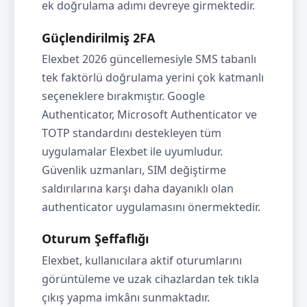
ek doğrulama adımı devreye girmektedir.
Güçlendirilmiş 2FA
Elexbet 2026 güncellemesiyle SMS tabanlı
tek faktörlü doğrulama yerini çok katmanlı
seçeneklere bırakmıştır. Google
Authenticator, Microsoft Authenticator ve
TOTP standardını destekleyen tüm
uygulamalar Elexbet ile uyumludur.
Güvenlik uzmanları, SIM değiştirme
saldırılarına karşı daha dayanıklı olan
authenticator uygulamasını önermektedir.
Oturum Şeffaflığı
Elexbet, kullanıcılara aktif oturumlarını
görüntüleme ve uzak cihazlardan tek tıkla
çıkış yapma imkânı sunmaktadır.