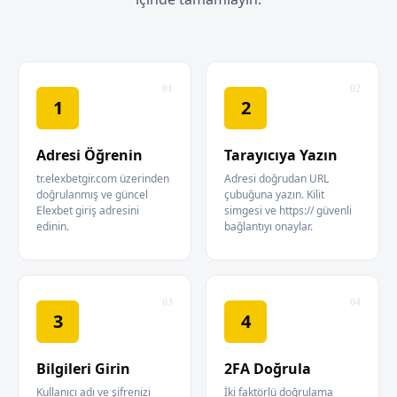
1
2
Adresi Öğrenin
Tarayıcıya Yazın
tr.elexbetgir.com üzerinden
Adresi doğrudan URL
doğrulanmış ve güncel
çubuğuna yazın. Kilit
Elexbet giriş adresini
simgesi ve https:// güvenli
edinin.
bağlantıyı onaylar.
3
4
Bilgileri Girin
2FA Doğrula
Kullanıcı adı ve şifrenizi
İki faktörlü doğrulama