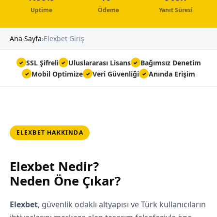
Uptime
Ödeme
Yanıt Süresi
Ana Sayfa
›
Elexbet Giriş
SSL Şifreli
Uluslararası Lisans
Bağımsız Denetim
✓
✓
✓
Mobil Optimize
Veri Güvenliği
Anında Erişim
✓
✓
✓
ELEXBET HAKKINDA
Elexbet Nedir?
Neden Öne Çıkar?
Elexbet
, güvenlik odaklı altyapısı ve Türk kullanıcıların