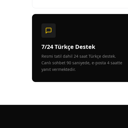
7/24 Türkçe Destek
Resmi tatil dahil 24 saat Türkçe destek.
Canlı sohbet 90 saniyede, e-posta 4 saatte
yanıt vermektedir.