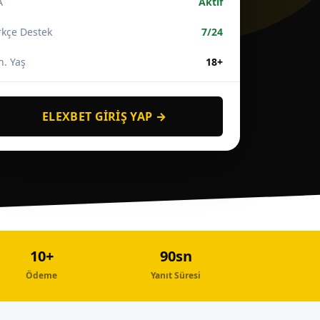
A
Aktif
rkçe Destek
7/24
n. Yaş
18+
ELEXBET GİRİŞ YAP →
10+
90sn
Ödeme
Yanıt Süresi