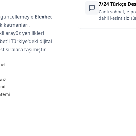
7/24 Türkçe De
Canlı sohbet, e-p
k güncellemeyle
Elexbet
dahil kesintisiz T
ik katmanları,
li arayüz yenilikleri
et'i Türkiye'deki dijital
t sıralara taşımıştır.
met
yüz
nıt
ntemi