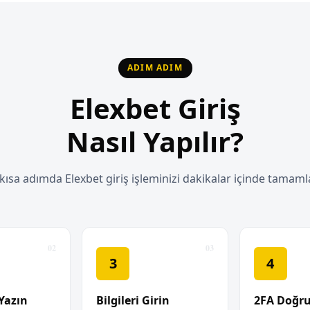
ADIM ADIM
Elexbet Giriş
Nasıl Yapılır?
kısa adımda Elexbet giriş işleminizi dakikalar içinde tamaml
3
4
 Yazın
Bilgileri Girin
2FA Doğru