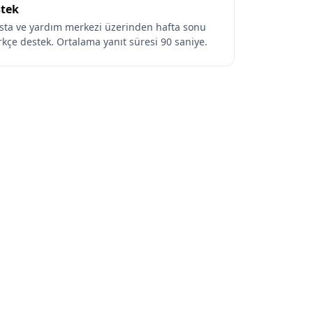
stek
osta ve yardım merkezi üzerinden hafta sonu
ürkçe destek. Ortalama yanıt süresi 90 saniye.