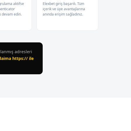
oğrulama aktifse
Elexbet giriş başarılı. Tüm
enticator
içerik ve üye avantajlarına
k devam edin.
anında erişim sağladınız.
ulanmış adresleri
aima https:// ile