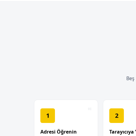
Beş 
1
2
Adresi Öğrenin
Tarayıcıya