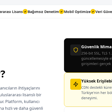
ararası Lisans
Bağımsız Denetim
Mobil Optimize
Veri Güve
✓
✓
✓
Güvenlik Mimar
256-bit SSL, TLS 1
güncellemesiyle e
girişimleri gerçek
?
Yüksek Erişilebi
CDN destekli küres
anıcıların ihtiyaçlarını
Türkiye'nin her bö
uslararası lisanslı bir
deneyimi.
ur. Platform, kullanıcı
a hızlı ve daha güvenli