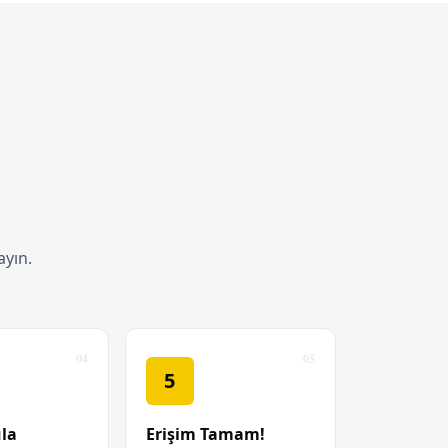
ayın.
5
la
Erişim Tamam!