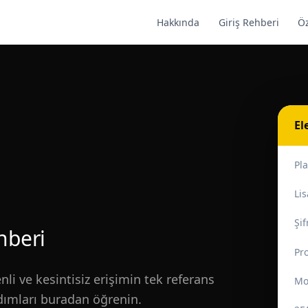
Hakkında
Giriş Rehberi
Öz
El
Pl
Li
Şi
hberi
Pr
i ve kesintisiz erişimin tek referans
Mo
adımları buradan öğrenin.