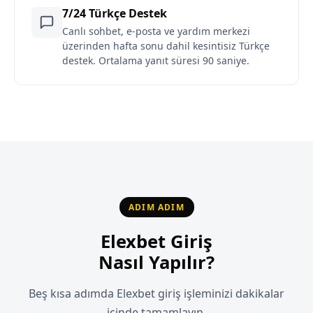
7/24 Türkçe Destek
Canlı sohbet, e-posta ve yardım merkezi
üzerinden hafta sonu dahil kesintisiz Türkçe
destek. Ortalama yanıt süresi 90 saniye.
ADIM ADIM
Elexbet Giriş
Nasıl Yapılır?
Beş kısa adımda Elexbet giriş işleminizi dakikalar
içinde tamamlayın.