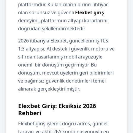
platformdur. Kullanıcıların birincil ihtiyacı
olan sorunsuz ve güvenli
Elexbet giriş
deneyimi, platformun altyapı kararlarını
doğrudan şekillendirmektedir.
2026 itibarıyla Elexbet, güncellenmiş TLS
1.3 altyapısı, AI destekli güvenlik motoru ve
sıfırdan tasarlanmış mobil arayüzüyle
önemli bir dönüşüm geçirmiştir. Bu
dönüşüm, mevcut üyelerin geri bildirimleri
ve bağımsız güvenlik denetimleri temel
alınarak gerçekleştirilmiştir.
Elexbet Giriş: Eksiksiz 2026
Rehberi
Elexbet giriş işlemi; doğru adres, güncel
tarayıcı ve aktif 2FA kombinasyonuyla en