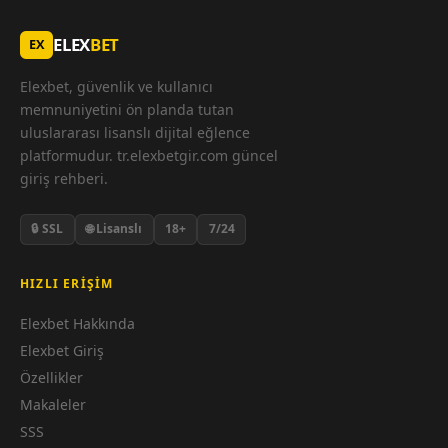
ELEX
BET
EX
Elexbet, güvenlik ve kullanıcı
memnuniyetini ön planda tutan
uluslararası lisanslı dijital eğlence
platformudur. tr.elexbetgir.com güncel
giriş rehberi.
🔒 SSL
🌐 Lisanslı
18+
7/24
HIZLI ERIŞIM
Elexbet Hakkında
Elexbet Giriş
Özellikler
Makaleler
SSS