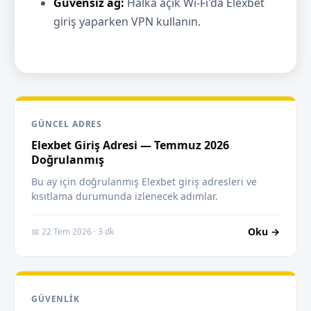
Güvensiz ağ:
Halka açık Wi-Fi'da Elexbet
giriş yaparken VPN kullanın.
GÜNCEL ADRES
Elexbet Giriş Adresi — Temmuz 2026
Doğrulanmış
Bu ay için doğrulanmış Elexbet giriş adresleri ve
kısıtlama durumunda izlenecek adımlar.
Oku →
📅 22 Tem 2026 · 3 dk
GÜVENLIK