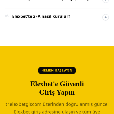
tüm özelliklere erişebilirsiniz.
adres üzerinden Kayıt Ol butonuna tıklayın, formu
doldurun ve e-posta veya SMS doğrulamasını
tamamlayın. Hesabınız hemen aktif olur ve hoş geldin
Elexbet giriş ekranındaki "Şifremi Unuttum"
08
Elexbet'te 2FA nasıl kurulur?
avantajlarına anında kavuşursunuz.
bağlantısına tıklayın. Üyelik e-posta adresinize
sıfırlama bağlantısı gönderilecektir. Bağlantı 15 dakika
geçerlidir. E-posta gelmezse spam klasörünüzü
Elexbet hesabınıza giriş yapın, sağ üstteki profil
kontrol edin; sorun devam ederse Elexbet canlı
menüsünden Güvenlik Ayarları'na gidin ve İki Faktörlü
desteğe başvurun.
Doğrulama seçeneğini aktif hale getirin. SMS veya
authenticator uygulama seçeneklerinden birini tercih
edin. SMS'e kıyasla authenticator uygulaması (Google,
Microsoft) SIM swap saldırılarına karşı çok daha
güvenlidir.
HEMEN BAŞLAYIN
Elexbet'e Güvenli
Giriş Yapın
tr.elexbetgir.com üzerinden doğrulanmış güncel
Elexbet giriş adresine ulaşın ve tüm üye