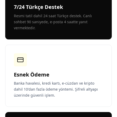
7/24 Türkçe Destek
Resmi tatil dahil 24 saat Türkçe destek. Canlı
sohbet 90 saniyede, e-posta 4 saatte yanıt
vermektedir.
Esnek Ödeme
Banka havalesi, kredi kartı, e-cüzdan ve kripto
dahil 10'dan fazla ödeme yöntemi. Şifreli altyapı
üzerinde güvenli işlem.