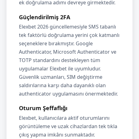
ek doğrulama adımı devreye girmektedir.
Güçlendirilmiş 2FA
Elexbet 2026 güncellemesiyle SMS tabanlı
tek faktörlü doğrulama yerini çok katmanlı
seçeneklere bırakmıştır. Google
Authenticator, Microsoft Authenticator ve
TOTP standardını destekleyen tüm
uygulamalar Elexbet ile uyumludur.
Güvenlik uzmanları, SIM değiştirme
saldırılarına karşı daha dayanıklı olan
authenticator uygulamasını önermektedir.
Oturum Şeffaflığı
Elexbet, kullanıcılara aktif oturumlarını
görüntüleme ve uzak cihazlardan tek tıkla
çıkış yapma imkânı sunmaktadır.