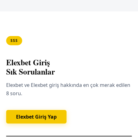
SSS
Elexbet Giriş
Sık Sorulanlar
Elexbet ve Elexbet giriş hakkında en çok merak edilen
8 soru.
Elexbet Giriş Yap