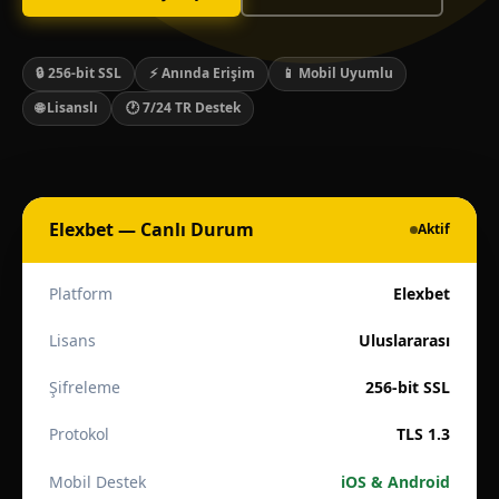
🔒 256-bit SSL
⚡ Anında Erişim
📱 Mobil Uyumlu
🌐 Lisanslı
🕐 7/24 TR Destek
Elexbet — Canlı Durum
Aktif
Platform
Elexbet
Lisans
Uluslararası
Şifreleme
256-bit SSL
Protokol
TLS 1.3
Mobil Destek
iOS & Android