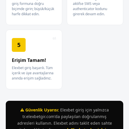
giriş formuna doğru
aktifse SMS veya
biçimde girin; büyük/küçük
authenticator kodunu
harfe dikkat edin.
girerek devam edin.
5
Erişim Tamam!
Elexbet giriş başarılı. Tüm
içerik ve üye avantajlarına
anında erişim sağladınız.
⚠ Güvenlik Uyarısı:
Elexbet giriş için yalnızca
tr.elexbetgir.com'da paylaşılan doğrulanmış
adresleri kullanın. Elexbet adını taklit eden sahte