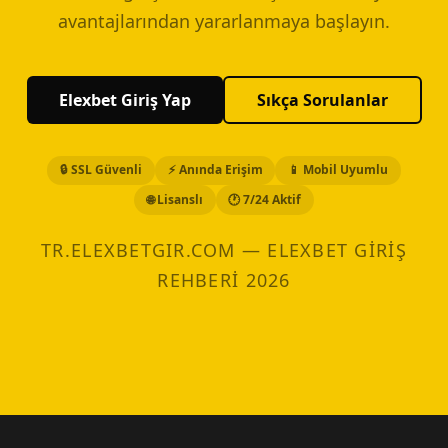
avantajlarından yararlanmaya başlayın.
Elexbet Giriş Yap
Sıkça Sorulanlar
🔒 SSL Güvenli
⚡ Anında Erişim
📱 Mobil Uyumlu
🌐 Lisanslı
🕐 7/24 Aktif
TR.ELEXBETGIR.COM — ELEXBET GİRİŞ
REHBERİ 2026