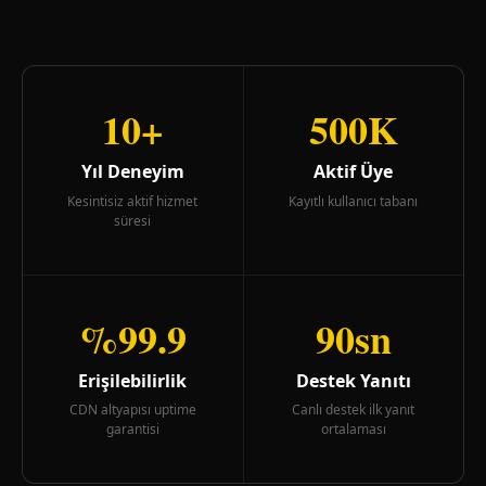
10+
500K
Yıl Deneyim
Aktif Üye
Kesintisiz aktif hizmet
Kayıtlı kullanıcı tabanı
süresi
%99.9
90sn
Erişilebilirlik
Destek Yanıtı
CDN altyapısı uptime
Canlı destek ilk yanıt
garantisi
ortalaması