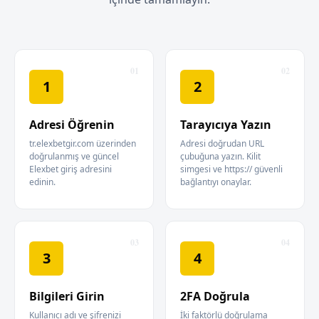
1
2
Adresi Öğrenin
Tarayıcıya Yazın
tr.elexbetgir.com üzerinden
Adresi doğrudan URL
doğrulanmış ve güncel
çubuğuna yazın. Kilit
Elexbet giriş adresini
simgesi ve https:// güvenli
edinin.
bağlantıyı onaylar.
3
4
Bilgileri Girin
2FA Doğrula
Kullanıcı adı ve şifrenizi
İki faktörlü doğrulama