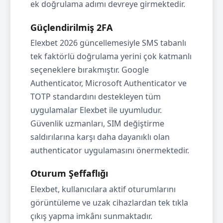
ek doğrulama adımı devreye girmektedir.
Güçlendirilmiş 2FA
Elexbet 2026 güncellemesiyle SMS tabanlı
tek faktörlü doğrulama yerini çok katmanlı
seçeneklere bırakmıştır. Google
Authenticator, Microsoft Authenticator ve
TOTP standardını destekleyen tüm
uygulamalar Elexbet ile uyumludur.
Güvenlik uzmanları, SIM değiştirme
saldırılarına karşı daha dayanıklı olan
authenticator uygulamasını önermektedir.
Oturum Şeffaflığı
Elexbet, kullanıcılara aktif oturumlarını
görüntüleme ve uzak cihazlardan tek tıkla
çıkış yapma imkânı sunmaktadır.