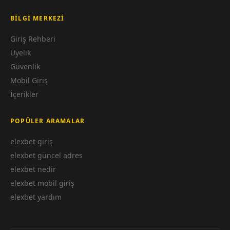
BILGI MERKEZI
Giriş Rehberi
Üyelik
Güvenlik
Mobil Giriş
İçerikler
POPÜLER ARAMALAR
elexbet giriş
elexbet güncel adres
elexbet nedir
elexbet mobil giriş
elexbet yardım