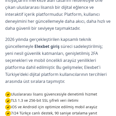
ihtiyaçlarını merkeze alan tasarım felsefesiyle öne
çıkan uluslararası lisanslı bir dijital eğlence ve
interaktif içerik platformudur. Platform, kullanıcı
deneyimini her güncellemeyle daha akıcı, daha hızlı ve
daha güvenli bir seviyeye taşımaktadır.
2026 yılında gerçekleştirilen kapsamlı teknik
güncellemeyle
Elexbet giriş
süreci sadeleştirilmiş;
yeni nesil güvenlik katmanları, genişletilmiş 2FA
seçenekleri ve mobil öncelikli arayüz yenilikleri
platforma dahil edilmiştir. Bu gelişmeler, Elexbet'i
Türkiye'deki dijital platform kullanıcılarının tercihleri
arasında üst sıralara taşımıştır.
Uluslararası lisans güvencesiyle denetimli hizmet
✓
TLS 1.3 ve 256-bit SSL şifreli veri iletimi
✓
iOS ve Android için optimize edilmiş mobil arayüz
✓
7/24 Türkçe canlı destek, 90 saniye ortalama yanıt
✓