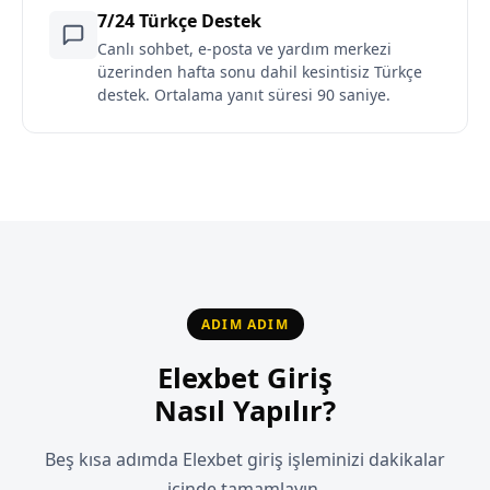
7/24 Türkçe Destek
Canlı sohbet, e-posta ve yardım merkezi
üzerinden hafta sonu dahil kesintisiz Türkçe
destek. Ortalama yanıt süresi 90 saniye.
ADIM ADIM
Elexbet Giriş
Nasıl Yapılır?
Beş kısa adımda Elexbet giriş işleminizi dakikalar
içinde tamamlayın.