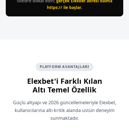
sitelere dikkat edin;
gerçek Elexbet adresi daima
https:// ile başlar.
PLATFORM AVANTAJLARI
Elexbet'i Farklı Kılan
Altı Temel Özellik
Güçlü altyapı ve 2026 güncellemeleriyle Elexbet,
kullanıcılarına altı kritik alanda üstün deneyim
sunmaktadır.