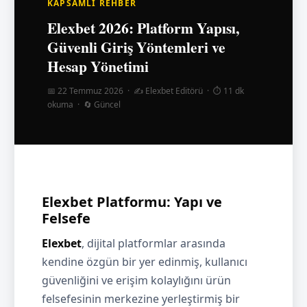
KAPSAMLI REHBER
Elexbet 2026: Platform Yapısı,
Güvenli Giriş Yöntemleri ve
Hesap Yönetimi
📅 22 Temmuz 2026 · ✍ Elexbet Editörü · ⏱ 11 dk
okuma · 🔄 Güncel
Elexbet Platformu: Yapı ve
Felsefe
Elexbet
, dijital platformlar arasında
kendine özgün bir yer edinmiş, kullanıcı
güvenliğini ve erişim kolaylığını ürün
felsefesinin merkezine yerleştirmiş bir