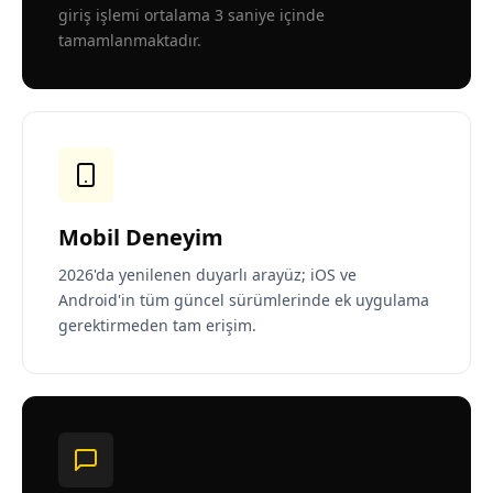
giriş işlemi ortalama 3 saniye içinde
tamamlanmaktadır.
Mobil Deneyim
2026'da yenilenen duyarlı arayüz; iOS ve
Android'in tüm güncel sürümlerinde ek uygulama
gerektirmeden tam erişim.