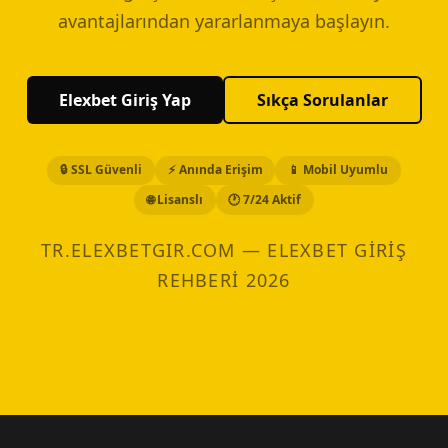
avantajlarından yararlanmaya başlayın.
Elexbet Giriş Yap
Sıkça Sorulanlar
🔒 SSL Güvenli
⚡ Anında Erişim
📱 Mobil Uyumlu
🌐 Lisanslı
🕐 7/24 Aktif
TR.ELEXBETGIR.COM — ELEXBET GİRİŞ
REHBERİ 2026