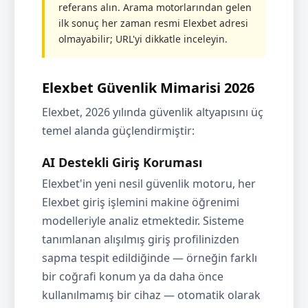
referans alın. Arama motorlarından gelen
ilk sonuç her zaman resmi Elexbet adresi
olmayabilir; URL'yi dikkatle inceleyin.
Elexbet Güvenlik Mimarisi 2026
Elexbet, 2026 yılında güvenlik altyapısını üç
temel alanda güçlendirmiştir:
AI Destekli Giriş Koruması
Elexbet'in yeni nesil güvenlik motoru, her
Elexbet giriş işlemini makine öğrenimi
modelleriyle analiz etmektedir. Sisteme
tanımlanan alışılmış giriş profilinizden
sapma tespit edildiğinde — örneğin farklı
bir coğrafi konum ya da daha önce
kullanılmamış bir cihaz — otomatik olarak