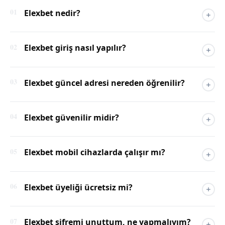
01
Elexbet nedir?
Elexbet, uluslararası lisans kapsamında faaliyet
02
Elexbet giriş nasıl yapılır?
gösteren, Türk kullanıcılara tam Türkçe arayüz ve 7/24
destek sunan dijital eğlence ve interaktif içerik
platformudur. Güvenlik odaklı altyapısı ve kesintisiz
tr.elexbetgir.com üzerinden doğrulanmış güncel
03
Elexbet güncel adresi nereden öğrenilir?
erişim altyapısıyla kullanıcı memnuniyetini öncelikli
Elexbet giriş adresini edinin. Adresi tarayıcınıza
hedef olarak benimseyen Elexbet, yıllar içinde güçlü
doğrudan yazın; URL'de kilit simgesi ve "https://"
bir üye tabanı oluşturmuştur.
olduğunu doğrulayın. Kullanıcı adı ve şifrenizi giriş
Elexbet güncel giriş adresi için tr.elexbetgir.com
04
Elexbet güvenilir midir?
formuna girin, Giriş butonuna tıklayın. 2FA aktifse
sayfasını düzenli olarak takip edin. Adres değişiklikleri
SMS ya da authenticator kodunuzu da girerek işlemi
anlık olarak güncellenmektedir. Arama motorlarından
tamamlayın.
ulaşılan sonuçlar her zaman resmi adres
Evet. Elexbet, uluslararası lisans çerçevesinde faaliyet
05
Elexbet mobil cihazlarda çalışır mı?
olmayabileceğinden, doğrulama için bu sayfayı
göstermekte olup bağımsız güvenlik denetimlerinden
kullanın ve adresi tarayıcınızda yer imi olarak
geçmektedir. 256-bit SSL şifreleme, TLS 1.3 protokolü
kaydedin.
ve yapay zeka destekli anomali tespiti, platformun
Evet. Elexbet'in 2026'da yenilenen duyarlı (responsive)
06
Elexbet üyeliği ücretsiz mi?
güvenlik standartlarını yüksek tutmaktadır.
arayüzü iOS ve Android'in tüm güncel sürümlerinde
sorunsuz çalışmaktadır. Ek uygulama indirmeye gerek
kalmadan mobil tarayıcıdan Elexbet giriş yapabilir,
Evet, Elexbet üyeliği tamamen ücretsizdir. Güncel
07
Elexbet şifremi unuttum, ne yapmalıyım?