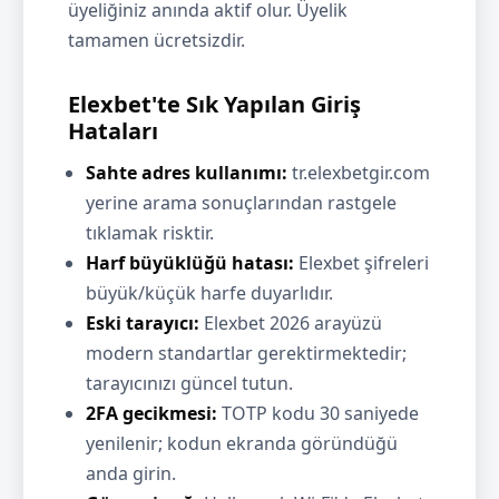
üyeliğiniz anında aktif olur. Üyelik
tamamen ücretsizdir.
Elexbet'te Sık Yapılan Giriş
Hataları
Sahte adres kullanımı:
tr.elexbetgir.com
yerine arama sonuçlarından rastgele
tıklamak risktir.
Harf büyüklüğü hatası:
Elexbet şifreleri
büyük/küçük harfe duyarlıdır.
Eski tarayıcı:
Elexbet 2026 arayüzü
modern standartlar gerektirmektedir;
tarayıcınızı güncel tutun.
2FA gecikmesi:
TOTP kodu 30 saniyede
yenilenir; kodun ekranda göründüğü
anda girin.