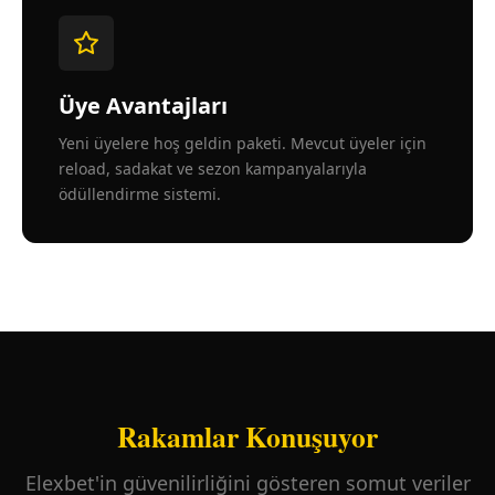
Üye Avantajları
Yeni üyelere hoş geldin paketi. Mevcut üyeler için
reload, sadakat ve sezon kampanyalarıyla
ödüllendirme sistemi.
Rakamlar Konuşuyor
Elexbet'in güvenilirliğini gösteren somut veriler