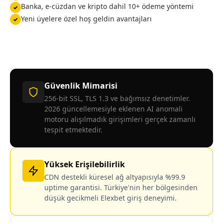
Banka, e-cüzdan ve kripto dahil 10+ ödeme yöntemi
✓
Yeni üyelere özel hoş geldin avantajları
✓
Güvenlik Mimarisi
256-bit SSL, TLS 1.3 ve bağımsız denetimler.
2026 güncellemesiyle eklenen AI anomali
motoru alışılmadık girişimleri gerçek zamanlı
tespit etmektedir.
Yüksek Erişilebilirlik
CDN destekli küresel ağ altyapısıyla %99.9
uptime garantisi. Türkiye'nin her bölgesinden
düşük gecikmeli Elexbet giriş deneyimi.