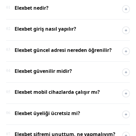
01
Elexbet nedir?
Elexbet, uluslararası lisans kapsamında faaliyet
02
Elexbet giriş nasıl yapılır?
gösteren, Türk kullanıcılara tam Türkçe arayüz ve 7/24
destek sunan dijital eğlence ve interaktif içerik
platformudur. Güvenlik odaklı altyapısı ve kesintisiz
tr.elexbetgir.com üzerinden doğrulanmış güncel
03
Elexbet güncel adresi nereden öğrenilir?
erişim altyapısıyla kullanıcı memnuniyetini öncelikli
Elexbet giriş adresini edinin. Adresi tarayıcınıza
hedef olarak benimseyen Elexbet, yıllar içinde güçlü
doğrudan yazın; URL'de kilit simgesi ve "https://"
bir üye tabanı oluşturmuştur.
olduğunu doğrulayın. Kullanıcı adı ve şifrenizi giriş
Elexbet güncel giriş adresi için tr.elexbetgir.com
04
Elexbet güvenilir midir?
formuna girin, Giriş butonuna tıklayın. 2FA aktifse
sayfasını düzenli olarak takip edin. Adres değişiklikleri
SMS ya da authenticator kodunuzu da girerek işlemi
anlık olarak güncellenmektedir. Arama motorlarından
tamamlayın.
ulaşılan sonuçlar her zaman resmi adres
Evet. Elexbet, uluslararası lisans çerçevesinde faaliyet
05
Elexbet mobil cihazlarda çalışır mı?
olmayabileceğinden, doğrulama için bu sayfayı
göstermekte olup bağımsız güvenlik denetimlerinden
kullanın ve adresi tarayıcınızda yer imi olarak
geçmektedir. 256-bit SSL şifreleme, TLS 1.3 protokolü
kaydedin.
ve yapay zeka destekli anomali tespiti, platformun
Evet. Elexbet'in 2026'da yenilenen duyarlı (responsive)
06
Elexbet üyeliği ücretsiz mi?
güvenlik standartlarını yüksek tutmaktadır.
arayüzü iOS ve Android'in tüm güncel sürümlerinde
sorunsuz çalışmaktadır. Ek uygulama indirmeye gerek
kalmadan mobil tarayıcıdan Elexbet giriş yapabilir,
Evet, Elexbet üyeliği tamamen ücretsizdir. Güncel
07
Elexbet şifremi unuttum, ne yapmalıyım?