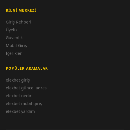
BILGI MERKEZI
Giriş Rehberi
Üyelik
Güvenlik
Mobil Giriş
İçerikler
POPÜLER ARAMALAR
elexbet giriş
elexbet güncel adres
elexbet nedir
elexbet mobil giriş
elexbet yardım