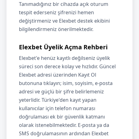
Tanımadığınız bir cihazda açık oturum
tespit ederseniz şifrenizi hemen
değiştirmeniz ve Elexbet destek ekibini
bilgilendirmeniz önerilmektedir.
Elexbet Üyelik Açma Rehberi
Elexbet'e henüz kayıtlı değilseniz üyelik
süreci son derece kolay ve hızlıdır. Güncel
Elexbet adresi üzerinden Kayıt Ol
butonuna tıklayın; isim, soyisim, e-posta
adresi ve güçlü bir şifre belirlemeniz
yeterlidir. Türkiye'den kayıt yapan
kullanıcılar için telefon numarası
doğrulaması ek bir güvenlik katmanı
olarak istenebilmektedir. E-posta ya da
SMS doğrulamasının ardından Elexbet