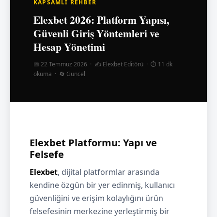
KAPSAMLI REHBER
Elexbet 2026: Platform Yapısı,
Güvenli Giriş Yöntemleri ve
Hesap Yönetimi
📅 22 Temmuz 2026 · ✍ Elexbet Editörü · ⏱ 11 dk
okuma · 🔄 Güncel
Elexbet Platformu: Yapı ve
Felsefe
Elexbet
, dijital platformlar arasında
kendine özgün bir yer edinmiş, kullanıcı
güvenliğini ve erişim kolaylığını ürün
felsefesinin merkezine yerleştirmiş bir