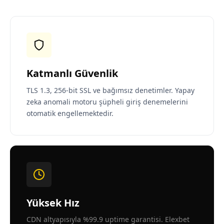
Katmanlı Güvenlik
TLS 1.3, 256-bit SSL ve bağımsız denetimler. Yapay
zeka anomali motoru şüpheli giriş denemelerini
otomatik engellemektedir.
Yüksek Hız
CDN altyapısıyla %99.9 uptime garantisi. Elexbet