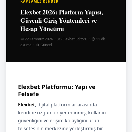
KAPSAMLI REHBER
Elexbet 2026: Platform Yapısı,
Güvenli Giriş Yöntemleri ve
Hesap Yönetimi
📅 22 Temmuz 2026 · ✍ Elexbet Editörü · ⏱ 11 dk
okuma · 🔄 Güncel
Elexbet Platformu: Yapı ve
Felsefe
Elexbet
, dijital platformlar arasında
kendine özgün bir yer edinmiş, kullanıcı
güvenliğini ve erişim kolaylığını ürün
felsefesinin merkezine yerleştirmiş bir