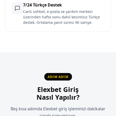
7/24 Türkçe Destek
Canlı sohbet, e-posta ve yardım merkezi
üzerinden hafta sonu dahil kesintisiz Türkçe
destek. Ortalama yanıt süresi 90 saniye.
ADIM ADIM
Elexbet Giriş
Nasıl Yapılır?
Beş kısa adımda Elexbet giriş işleminizi dakikalar
içinde tamamlayın.