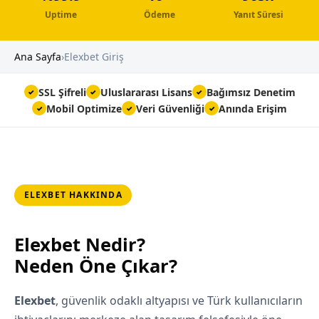
Uptime
Ödeme
Yanıt Süresi
Ana Sayfa
›
Elexbet Giriş
SSL Şifreli
Uluslararası Lisans
Bağımsız Denetim
✓
✓
✓
Mobil Optimize
Veri Güvenliği
Anında Erişim
✓
✓
✓
ELEXBET HAKKINDA
Elexbet Nedir?
Neden Öne Çıkar?
Elexbet
, güvenlik odaklı altyapısı ve Türk kullanıcıların