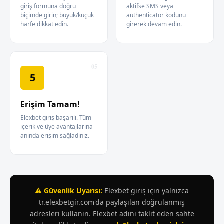
giriş formuna doğru
aktifse SMS veya
biçimde girin; büyük/küçük
authenticator kodunu
harfe dikkat edin.
girerek devam edin.
5
Erişim Tamam!
Elexbet giriş başarılı. Tüm
içerik ve üye avantajlarına
anında erişim sağladınız.
⚠ Güvenlik Uyarısı:
Elexbet giriş için yalnızca
tr.elexbetgir.com'da paylaşılan doğrulanmış
adresleri kullanın. Elexbet adını taklit eden sahte