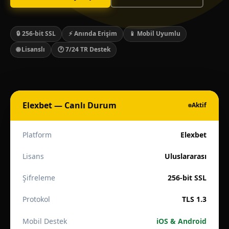
🔒 256-bit SSL
⚡ Anında Erişim
📱 Mobil Uyumlu
🌐 Lisanslı
🕐 7/24 TR Destek
Elexbet — Canlı Durum
Aktif
Platform
Elexbet
Lisans
Uluslararası
Şifreleme
256-bit SSL
Protokol
TLS 1.3
Mobil Destek
iOS & Android