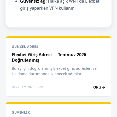
Güvensiz ağ:
Halka açık Wi-Fi'da Elexbet
giriş yaparken VPN kullanın.
GÜNCEL ADRES
Elexbet Giriş Adresi — Temmuz 2026
Doğrulanmış
Bu ay için doğrulanmış Elexbet giriş adresleri ve
kısıtlama durumunda izlenecek adımlar.
Oku →
📅 22 Tem 2026 · 3 dk
GÜVENLIK