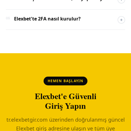
tüm özelliklere erişebilirsiniz.
adres üzerinden Kayıt Ol butonuna tıklayın, formu
doldurun ve e-posta veya SMS doğrulamasını
tamamlayın. Hesabınız hemen aktif olur ve hoş geldin
Elexbet giriş ekranındaki "Şifremi Unuttum"
08
Elexbet'te 2FA nasıl kurulur?
avantajlarına anında kavuşursunuz.
bağlantısına tıklayın. Üyelik e-posta adresinize
sıfırlama bağlantısı gönderilecektir. Bağlantı 15 dakika
geçerlidir. E-posta gelmezse spam klasörünüzü
Elexbet hesabınıza giriş yapın, sağ üstteki profil
kontrol edin; sorun devam ederse Elexbet canlı
menüsünden Güvenlik Ayarları'na gidin ve İki Faktörlü
desteğe başvurun.
Doğrulama seçeneğini aktif hale getirin. SMS veya
authenticator uygulama seçeneklerinden birini tercih
edin. SMS'e kıyasla authenticator uygulaması (Google,
Microsoft) SIM swap saldırılarına karşı çok daha
güvenlidir.
HEMEN BAŞLAYIN
Elexbet'e Güvenli
Giriş Yapın
tr.elexbetgir.com üzerinden doğrulanmış güncel
Elexbet giriş adresine ulaşın ve tüm üye