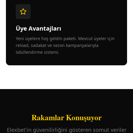
Üye Avantajları
Yeni üyelere hoş geldin paketi. Mevcut üyeler için
reload, sadakat ve sezon kampanyalarıyla
ödüllendirme sistemi.
Rakamlar Konuşuyor
Elexbet'in güvenilirliğini gösteren somut veriler