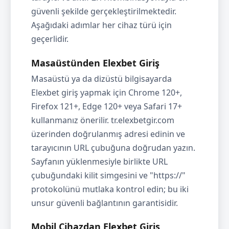
güvenli şekilde gerçekleştirilmektedir.
Aşağıdaki adımlar her cihaz türü için
geçerlidir.
Masaüstünden Elexbet Giriş
Masaüstü ya da dizüstü bilgisayarda
Elexbet giriş yapmak için Chrome 120+,
Firefox 121+, Edge 120+ veya Safari 17+
kullanmanız önerilir. tr.elexbetgir.com
üzerinden doğrulanmış adresi edinin ve
tarayıcının URL çubuğuna doğrudan yazın.
Sayfanın yüklenmesiyle birlikte URL
çubuğundaki kilit simgesini ve "https://"
protokolünü mutlaka kontrol edin; bu iki
unsur güvenli bağlantının garantisidir.
Mobil Cihazdan Elexbet Giriş