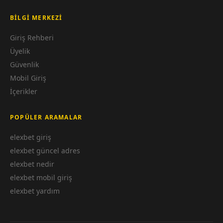
BILGI MERKEZI
Giriş Rehberi
Üyelik
Güvenlik
Mobil Giriş
İçerikler
POPÜLER ARAMALAR
elexbet giriş
elexbet güncel adres
elexbet nedir
elexbet mobil giriş
elexbet yardım