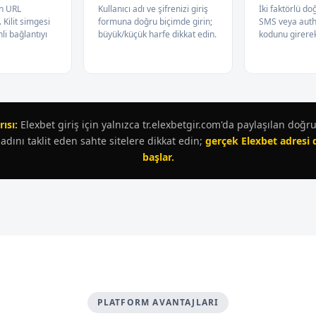
n URL
Kullanıcı adı ve şifrenizi giriş
İki faktörlü d
Kilit simgesi
formuna doğru biçimde girin;
SMS veya auth
nli bağlantıyı
büyük/küçük harfe dikkat edin.
kodunu girere
ısı:
Elexbet giriş için yalnızca tr.elexbetgir.com'da paylaşılan doğr
 adını taklit eden sahte sitelere dikkat edin;
gerçek Elexbet adresi d
başlar.
PLATFORM AVANTAJLARI