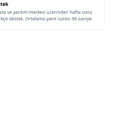
stek
osta ve yardım merkezi üzerinden hafta sonu
ürkçe destek. Ortalama yanıt süresi 90 saniye.