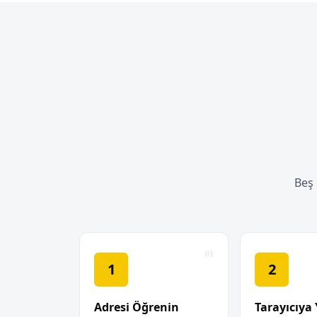
Beş 
1
2
Adresi Öğrenin
Tarayıcıya