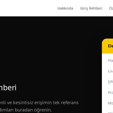
Hakkında
Giriş Rehberi
Öz
El
Pl
Li
Şi
hberi
Pr
i ve kesintisiz erişimin tek referans
Mo
adımları buradan öğrenin.