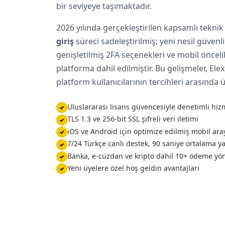
bir seviyeye taşımaktadır.
2026 yılında gerçekleştirilen kapsamlı tekni
giriş
süreci sadeleştirilmiş; yeni nesil güvenl
genişletilmiş 2FA seçenekleri ve mobil öncelik
platforma dahil edilmiştir. Bu gelişmeler, Elexb
platform kullanıcılarının tercihleri arasında üs
Uluslararası lisans güvencesiyle denetimli hiz
✓
TLS 1.3 ve 256-bit SSL şifreli veri iletimi
✓
iOS ve Android için optimize edilmiş mobil ara
✓
7/24 Türkçe canlı destek, 90 saniye ortalama ya
✓
Banka, e-cüzdan ve kripto dahil 10+ ödeme yö
✓
Yeni üyelere özel hoş geldin avantajları
✓