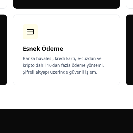
Esnek Ödeme
Banka havalesi, kredi kartı, e-cüzdan ve
kripto dahil 10'dan fazla ödeme yöntemi.
Şifreli altyapı üzerinde güvenli işlem.