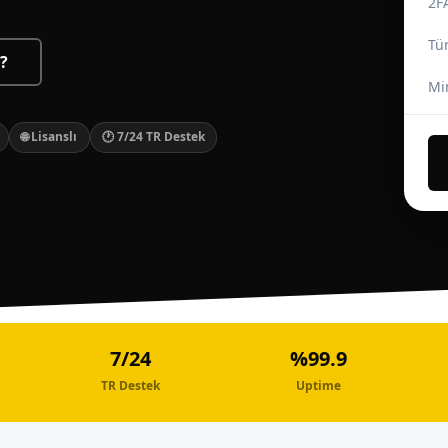
2F
Tü
?
Mi
🌐 Lisanslı
🕐 7/24 TR Destek
7/24
%99.9
TR Destek
Uptime