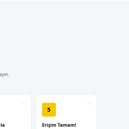
ayın.
5
la
Erişim Tamam!