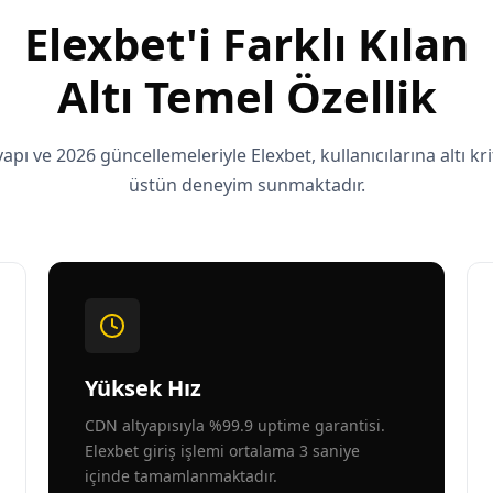
Elexbet'i Farklı Kılan
Altı Temel Özellik
apı ve 2026 güncellemeleriyle Elexbet, kullanıcılarına altı kr
üstün deneyim sunmaktadır.
Yüksek Hız
CDN altyapısıyla %99.9 uptime garantisi.
Elexbet giriş işlemi ortalama 3 saniye
içinde tamamlanmaktadır.