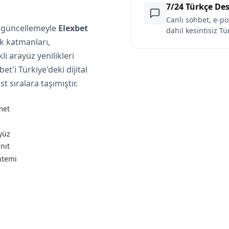
7/24 Türkçe De
Canlı sohbet, e-p
k güncellemeyle
Elexbet
dahil kesintisiz T
ik katmanları,
li arayüz yenilikleri
et'i Türkiye'deki dijital
t sıralara taşımıştır.
met
yüz
nıt
ntemi