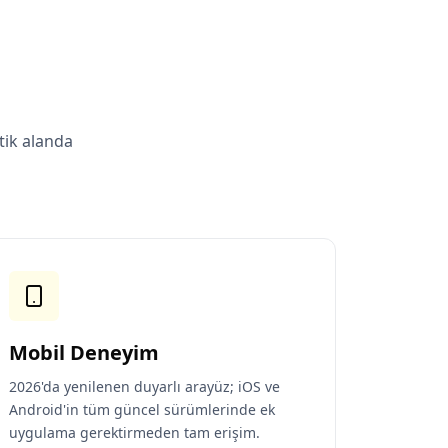
itik alanda
Mobil Deneyim
2026'da yenilenen duyarlı arayüz; iOS ve
Android'in tüm güncel sürümlerinde ek
uygulama gerektirmeden tam erişim.