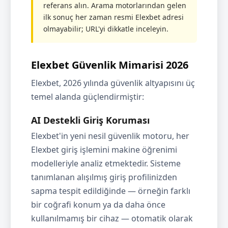
referans alın. Arama motorlarından gelen
ilk sonuç her zaman resmi Elexbet adresi
olmayabilir; URL'yi dikkatle inceleyin.
Elexbet Güvenlik Mimarisi 2026
Elexbet, 2026 yılında güvenlik altyapısını üç
temel alanda güçlendirmiştir:
AI Destekli Giriş Koruması
Elexbet'in yeni nesil güvenlik motoru, her
Elexbet giriş işlemini makine öğrenimi
modelleriyle analiz etmektedir. Sisteme
tanımlanan alışılmış giriş profilinizden
sapma tespit edildiğinde — örneğin farklı
bir coğrafi konum ya da daha önce
kullanılmamış bir cihaz — otomatik olarak