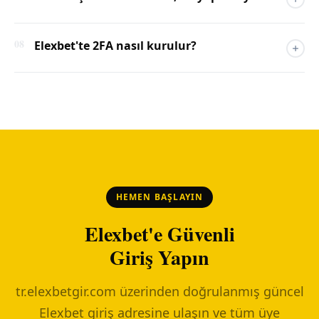
tüm özelliklere erişebilirsiniz.
adres üzerinden Kayıt Ol butonuna tıklayın, formu
doldurun ve e-posta veya SMS doğrulamasını
tamamlayın. Hesabınız hemen aktif olur ve hoş geldin
Elexbet giriş ekranındaki "Şifremi Unuttum"
08
Elexbet'te 2FA nasıl kurulur?
avantajlarına anında kavuşursunuz.
bağlantısına tıklayın. Üyelik e-posta adresinize
sıfırlama bağlantısı gönderilecektir. Bağlantı 15 dakika
geçerlidir. E-posta gelmezse spam klasörünüzü
Elexbet hesabınıza giriş yapın, sağ üstteki profil
kontrol edin; sorun devam ederse Elexbet canlı
menüsünden Güvenlik Ayarları'na gidin ve İki Faktörlü
desteğe başvurun.
Doğrulama seçeneğini aktif hale getirin. SMS veya
authenticator uygulama seçeneklerinden birini tercih
edin. SMS'e kıyasla authenticator uygulaması (Google,
Microsoft) SIM swap saldırılarına karşı çok daha
güvenlidir.
HEMEN BAŞLAYIN
Elexbet'e Güvenli
Giriş Yapın
tr.elexbetgir.com üzerinden doğrulanmış güncel
Elexbet giriş adresine ulaşın ve tüm üye