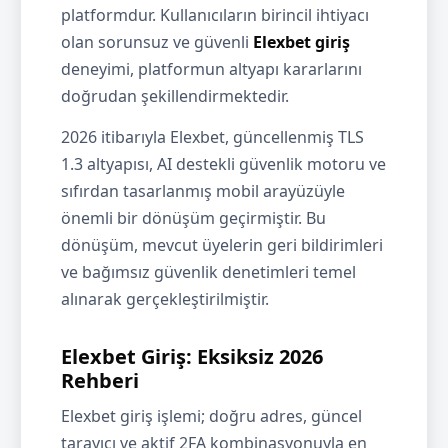
platformdur. Kullanıcıların birincil ihtiyacı
olan sorunsuz ve güvenli
Elexbet giriş
deneyimi, platformun altyapı kararlarını
doğrudan şekillendirmektedir.
2026 itibarıyla Elexbet, güncellenmiş TLS
1.3 altyapısı, AI destekli güvenlik motoru ve
sıfırdan tasarlanmış mobil arayüzüyle
önemli bir dönüşüm geçirmiştir. Bu
dönüşüm, mevcut üyelerin geri bildirimleri
ve bağımsız güvenlik denetimleri temel
alınarak gerçekleştirilmiştir.
Elexbet Giriş: Eksiksiz 2026
Rehberi
Elexbet giriş işlemi; doğru adres, güncel
tarayıcı ve aktif 2FA kombinasyonuyla en