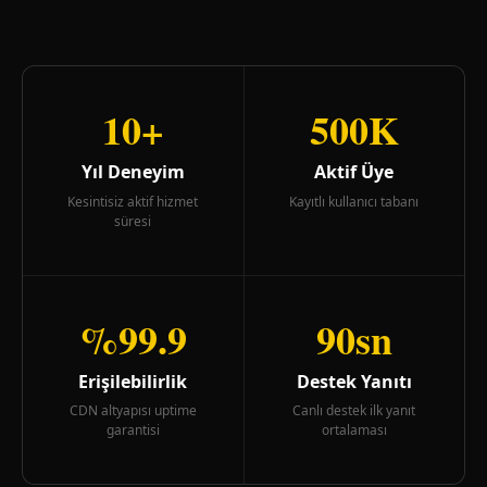
10+
500K
Yıl Deneyim
Aktif Üye
Kesintisiz aktif hizmet
Kayıtlı kullanıcı tabanı
süresi
%99.9
90sn
Erişilebilirlik
Destek Yanıtı
CDN altyapısı uptime
Canlı destek ilk yanıt
garantisi
ortalaması