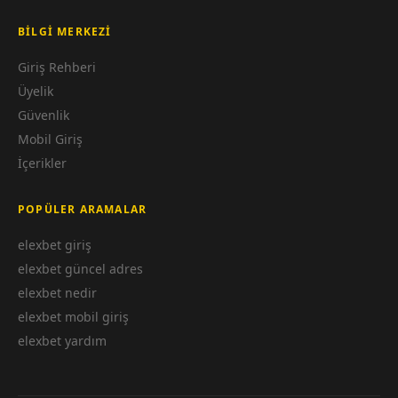
BILGI MERKEZI
Giriş Rehberi
Üyelik
Güvenlik
Mobil Giriş
İçerikler
POPÜLER ARAMALAR
elexbet giriş
elexbet güncel adres
elexbet nedir
elexbet mobil giriş
elexbet yardım