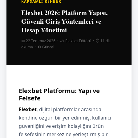
KAPSAMLI REHBER
Elexbet 2026: Platform Yapısı,
Güvenli Giriş Yöntemleri ve
Hesap Yönetimi
📅 22 Temmuz 2026 · ✍ Elexbet Editörü · ⏱ 11 dk
okuma · 🔄 Güncel
Elexbet Platformu: Yapı ve
Felsefe
Elexbet
, dijital platformlar arasında
kendine özgün bir yer edinmiş, kullanıcı
güvenliğini ve erişim kolaylığını ürün
felsefesinin merkezine yerleştirmiş bir