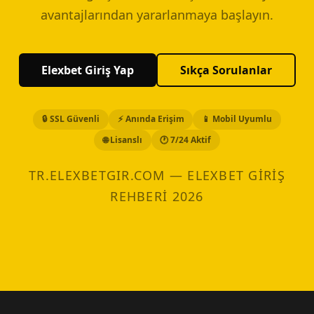
avantajlarından yararlanmaya başlayın.
Elexbet Giriş Yap
Sıkça Sorulanlar
🔒 SSL Güvenli
⚡ Anında Erişim
📱 Mobil Uyumlu
🌐 Lisanslı
🕐 7/24 Aktif
TR.ELEXBETGIR.COM — ELEXBET GİRİŞ
REHBERİ 2026