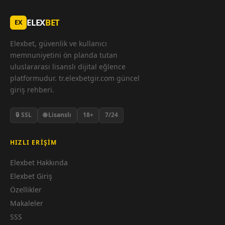
ELEX
BET
EX
Elexbet, güvenlik ve kullanıcı
memnuniyetini ön planda tutan
uluslararası lisanslı dijital eğlence
platformudur. tr.elexbetgir.com güncel
giriş rehberi.
🔒 SSL
🌐 Lisanslı
18+
7/24
HIZLI ERIŞIM
Elexbet Hakkında
Elexbet Giriş
Özellikler
Makaleler
SSS