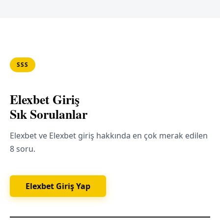
SSS
Elexbet Giriş
Sık Sorulanlar
Elexbet ve Elexbet giriş hakkında en çok merak edilen
8 soru.
Elexbet Giriş Yap