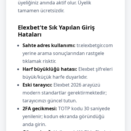
üyeliğiniz anında aktif olur. Üyelik
tamamen ücretsizdir.
Elexbet'te Sık Yapılan Giriş
Hataları
Sahte adres kullanımı:
tr.elexbetgir.com
yerine arama sonuçlarından rastgele
tıklamak risktir.
Harf büyüklüğü hatası:
Elexbet şifreleri
büyük/küçük harfe duyarlıdır.
Eski tarayıcı:
Elexbet 2026 arayüzü
modern standartlar gerektirmektedir;
tarayıcınızı güncel tutun.
2FA gecikmesi:
TOTP kodu 30 saniyede
yenilenir; kodun ekranda göründüğü
anda girin.