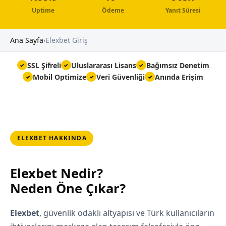
Uptime
Ödeme
Yanıt Süresi
Ana Sayfa
›
Elexbet Giriş
SSL Şifreli
Uluslararası Lisans
Bağımsız Denetim
✓
✓
✓
Mobil Optimize
Veri Güvenliği
Anında Erişim
✓
✓
✓
ELEXBET HAKKINDA
Elexbet Nedir?
Neden Öne Çıkar?
Elexbet
, güvenlik odaklı altyapısı ve Türk kullanıcıların