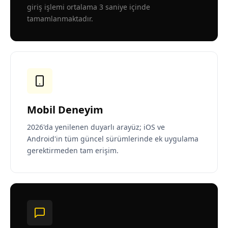
giriş işlemi ortalama 3 saniye içinde
tamamlanmaktadır.
Mobil Deneyim
2026'da yenilenen duyarlı arayüz; iOS ve
Android'in tüm güncel sürümlerinde ek uygulama
gerektirmeden tam erişim.