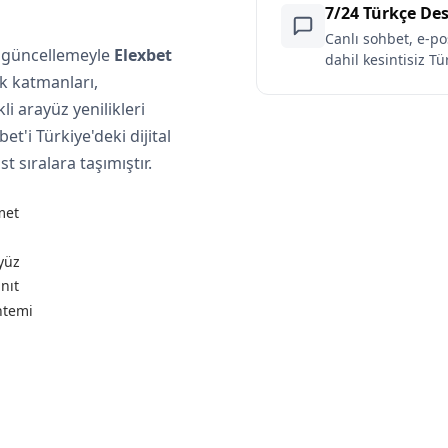
7/24 Türkçe De
Canlı sohbet, e-p
k güncellemeyle
Elexbet
dahil kesintisiz T
ik katmanları,
li arayüz yenilikleri
et'i Türkiye'deki dijital
t sıralara taşımıştır.
met
yüz
nıt
ntemi