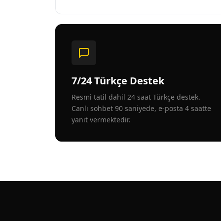
7/24 Türkçe Destek
Resmi tatil dahil 24 saat Türkçe destek.
Canlı sohbet 90 saniyede, e-posta 4 saatte
yanıt vermektedir.