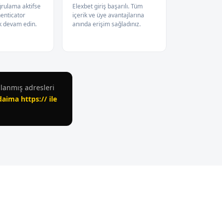
oğrulama aktifse
Elexbet giriş başarılı. Tüm
enticator
içerik ve üye avantajlarına
k devam edin.
anında erişim sağladınız.
ulanmış adresleri
aima https:// ile