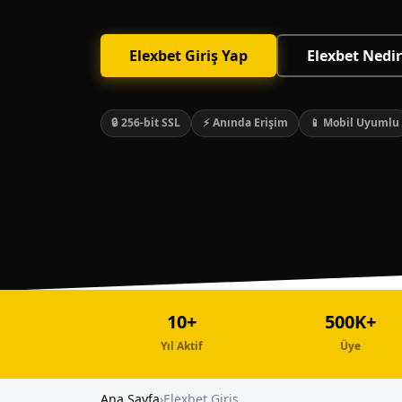
Elexbet Giriş Yap
Elexbet Nedir
🔒 256-bit SSL
⚡ Anında Erişim
📱 Mobil Uyumlu
10+
500K+
Yıl Aktif
Üye
Ana Sayfa
›
Elexbet Giriş