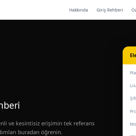
Hakkında
Giriş Rehberi
Öz
El
Pl
Li
Şi
hberi
Pr
i ve kesintisiz erişimin tek referans
Mo
adımları buradan öğrenin.