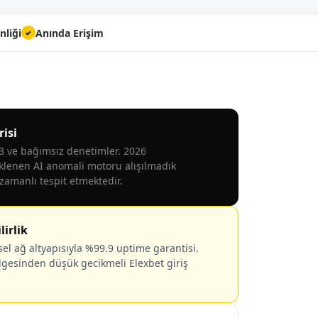
nliği
Anında Erişim
✓
isi
.3 ve bağımsız denetimler. 2026
klenen AI anomali motoru alışılmadık
 zamanlı tespit etmektedir.
lirlik
el ağ altyapısıyla %99.9 uptime garantisi.
lgesinden düşük gecikmeli Elexbet giriş