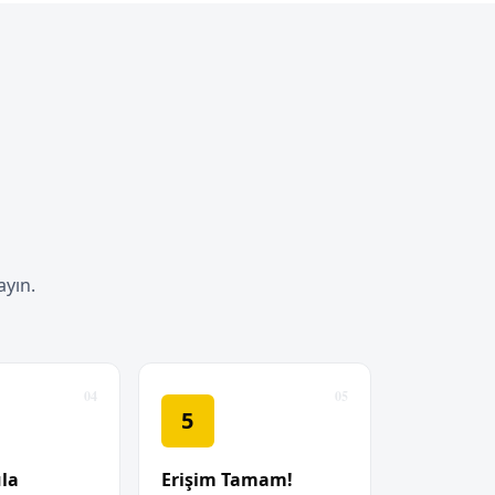
ayın.
5
la
Erişim Tamam!