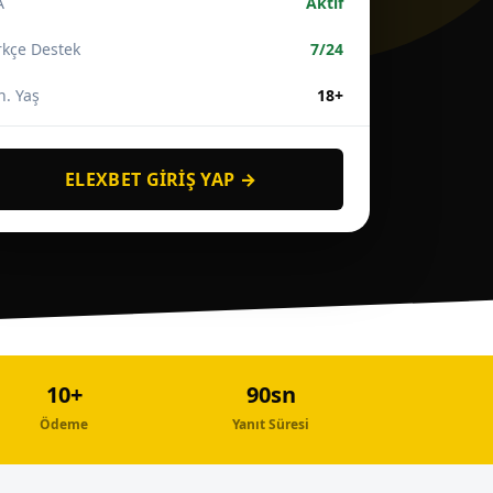
A
Aktif
rkçe Destek
7/24
n. Yaş
18+
ELEXBET GİRİŞ YAP →
10+
90sn
Ödeme
Yanıt Süresi