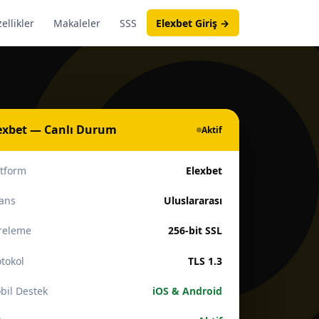
ellikler
Makaleler
SSS
Elexbet Giriş →
exbet — Canlı Durum
Aktif
atform
Elexbet
sans
Uluslararası
freleme
256-bit SSL
otokol
TLS 1.3
bil Destek
iOS & Android