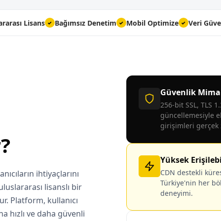
ararası Lisans
Bağımsız Denetim
Mobil Optimize
Veri Güve
✓
✓
✓
Güvenlik Mimar
256-bit SSL, TLS 1
güncellemesiyle e
girişimleri gerçek
?
Yüksek Erişilebi
CDN destekli küres
anıcıların ihtiyaçlarını
Türkiye'nin her bö
uslararası lisanslı bir
deneyimi.
ur. Platform, kullanıcı
a hızlı ve daha güvenli