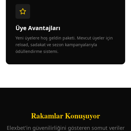
Üye Avantajları
Yeni üyelere hoş geldin paketi. Mevcut üyeler için
reload, sadakat ve sezon kampanyalarıyla
ödüllendirme sistemi.
Rakamlar Konuşuyor
Elexbet'in güvenilirliğini gösteren somut veriler