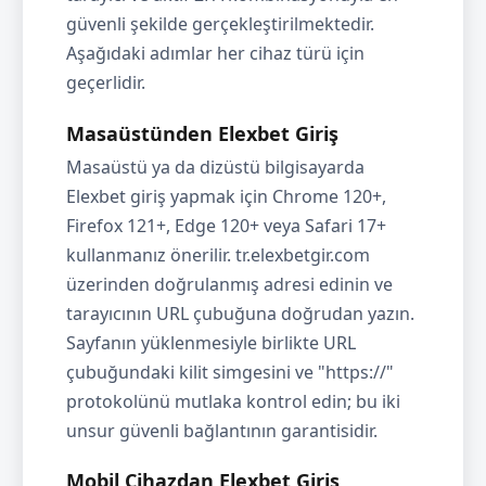
güvenli şekilde gerçekleştirilmektedir.
Aşağıdaki adımlar her cihaz türü için
geçerlidir.
Masaüstünden Elexbet Giriş
Masaüstü ya da dizüstü bilgisayarda
Elexbet giriş yapmak için Chrome 120+,
Firefox 121+, Edge 120+ veya Safari 17+
kullanmanız önerilir. tr.elexbetgir.com
üzerinden doğrulanmış adresi edinin ve
tarayıcının URL çubuğuna doğrudan yazın.
Sayfanın yüklenmesiyle birlikte URL
çubuğundaki kilit simgesini ve "https://"
protokolünü mutlaka kontrol edin; bu iki
unsur güvenli bağlantının garantisidir.
Mobil Cihazdan Elexbet Giriş