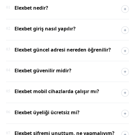
01
Elexbet nedir?
Elexbet, uluslararası lisans kapsamında faaliyet
02
Elexbet giriş nasıl yapılır?
gösteren, Türk kullanıcılara tam Türkçe arayüz ve 7/24
destek sunan dijital eğlence ve interaktif içerik
platformudur. Güvenlik odaklı altyapısı ve kesintisiz
tr.elexbetgir.com üzerinden doğrulanmış güncel
03
Elexbet güncel adresi nereden öğrenilir?
erişim altyapısıyla kullanıcı memnuniyetini öncelikli
Elexbet giriş adresini edinin. Adresi tarayıcınıza
hedef olarak benimseyen Elexbet, yıllar içinde güçlü
doğrudan yazın; URL'de kilit simgesi ve "https://"
bir üye tabanı oluşturmuştur.
olduğunu doğrulayın. Kullanıcı adı ve şifrenizi giriş
Elexbet güncel giriş adresi için tr.elexbetgir.com
04
Elexbet güvenilir midir?
formuna girin, Giriş butonuna tıklayın. 2FA aktifse
sayfasını düzenli olarak takip edin. Adres değişiklikleri
SMS ya da authenticator kodunuzu da girerek işlemi
anlık olarak güncellenmektedir. Arama motorlarından
tamamlayın.
ulaşılan sonuçlar her zaman resmi adres
Evet. Elexbet, uluslararası lisans çerçevesinde faaliyet
05
Elexbet mobil cihazlarda çalışır mı?
olmayabileceğinden, doğrulama için bu sayfayı
göstermekte olup bağımsız güvenlik denetimlerinden
kullanın ve adresi tarayıcınızda yer imi olarak
geçmektedir. 256-bit SSL şifreleme, TLS 1.3 protokolü
kaydedin.
ve yapay zeka destekli anomali tespiti, platformun
Evet. Elexbet'in 2026'da yenilenen duyarlı (responsive)
06
Elexbet üyeliği ücretsiz mi?
güvenlik standartlarını yüksek tutmaktadır.
arayüzü iOS ve Android'in tüm güncel sürümlerinde
sorunsuz çalışmaktadır. Ek uygulama indirmeye gerek
kalmadan mobil tarayıcıdan Elexbet giriş yapabilir,
Evet, Elexbet üyeliği tamamen ücretsizdir. Güncel
07
Elexbet şifremi unuttum, ne yapmalıyım?