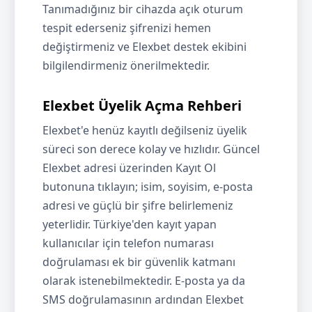
Tanımadığınız bir cihazda açık oturum
tespit ederseniz şifrenizi hemen
değiştirmeniz ve Elexbet destek ekibini
bilgilendirmeniz önerilmektedir.
Elexbet Üyelik Açma Rehberi
Elexbet'e henüz kayıtlı değilseniz üyelik
süreci son derece kolay ve hızlıdır. Güncel
Elexbet adresi üzerinden Kayıt Ol
butonuna tıklayın; isim, soyisim, e-posta
adresi ve güçlü bir şifre belirlemeniz
yeterlidir. Türkiye'den kayıt yapan
kullanıcılar için telefon numarası
doğrulaması ek bir güvenlik katmanı
olarak istenebilmektedir. E-posta ya da
SMS doğrulamasının ardından Elexbet