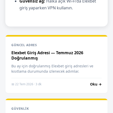
Güvensiz ağ:
Halka açık Wi-Fi'da Elexbet
giriş yaparken VPN kullanın.
GÜNCEL ADRES
Elexbet Giriş Adresi — Temmuz 2026
Doğrulanmış
Bu ay için doğrulanmış Elexbet giriş adresleri ve
kısıtlama durumunda izlenecek adımlar.
Oku →
📅 22 Tem 2026 · 3 dk
GÜVENLIK