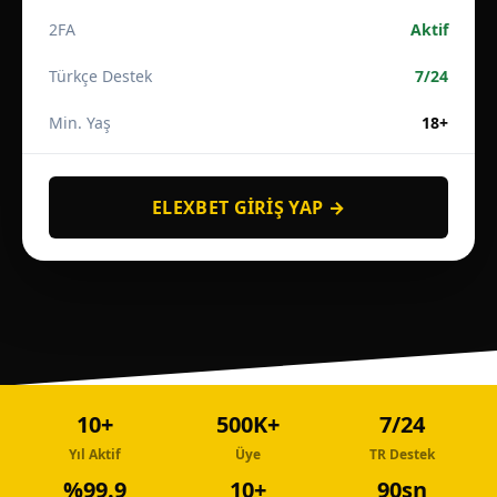
2FA
Aktif
Türkçe Destek
7/24
Min. Yaş
18+
ELEXBET GİRİŞ YAP →
10+
500K+
7/24
Yıl Aktif
Üye
TR Destek
%99.9
10+
90sn