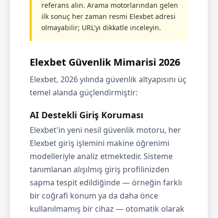
referans alın. Arama motorlarından gelen
ilk sonuç her zaman resmi Elexbet adresi
olmayabilir; URL'yi dikkatle inceleyin.
Elexbet Güvenlik Mimarisi 2026
Elexbet, 2026 yılında güvenlik altyapısını üç
temel alanda güçlendirmiştir:
AI Destekli Giriş Koruması
Elexbet'in yeni nesil güvenlik motoru, her
Elexbet giriş işlemini makine öğrenimi
modelleriyle analiz etmektedir. Sisteme
tanımlanan alışılmış giriş profilinizden
sapma tespit edildiğinde — örneğin farklı
bir coğrafi konum ya da daha önce
kullanılmamış bir cihaz — otomatik olarak