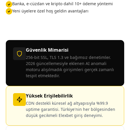
Banka, e-cüzdan ve kripto dahil 10+ ödeme yöntemi
✓
Yeni üyelere özel hoş geldin avantajları
✓
Güvenlik Mimarisi
256-bit SSL, TLS 1.3 ve bağımsız denetimler.
2026 güncellemesiyle eklenen AI anomali
motoru alışılmadık girişimleri gerçek zamanlı
tespit etmektedir.
Yüksek Erişilebilirlik
CDN destekli küresel ağ altyapısıyla %99.9
uptime garantisi. Türkiye'nin her bölgesinden
düşük gecikmeli Elexbet giriş deneyimi.