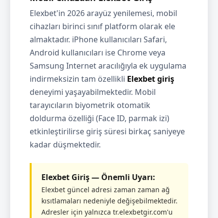
Elexbet'in 2026 arayüz yenilemesi, mobil
cihazları birinci sınıf platform olarak ele
almaktadır. iPhone kullanıcıları Safari,
Android kullanıcıları ise Chrome veya
Samsung Internet aracılığıyla ek uygulama
indirmeksizin tam özellikli
Elexbet giriş
deneyimi yaşayabilmektedir. Mobil
tarayıcıların biyometrik otomatik
doldurma özelliği (Face ID, parmak izi)
etkinleştirilirse giriş süresi birkaç saniyeye
kadar düşmektedir.
Elexbet Giriş — Önemli Uyarı:
Elexbet güncel adresi zaman zaman ağ
kısıtlamaları nedeniyle değişebilmektedir.
Adresler için yalnızca tr.elexbetgir.com'u